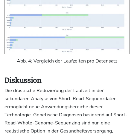
Abb. 4: Vergleich der Laufzeiten pro Datensatz
Diskussion
Die drastische Reduzierung der Laufzeit in der
sekundären Analyse von Short-Read-Sequenzdaten
ermöglicht neue Anwendungsbereiche dieser
Technologie. Genetische Diagnosen basierend auf Short-
Read-Whole-Genome-Sequenzing sind nun eine
realistische Option in der Gesundheitsversorgung,