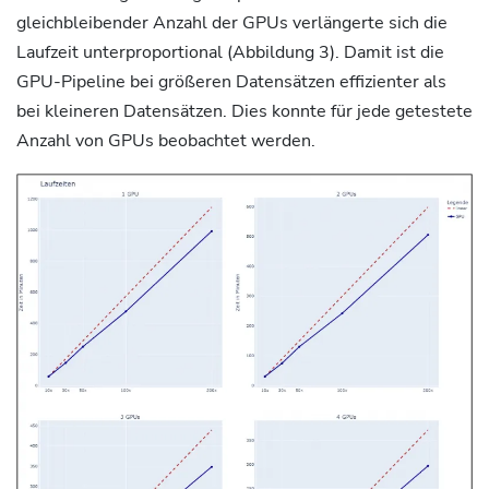
gleichbleibender Anzahl der GPUs verlängerte sich die
Laufzeit unterproportional (Abbildung 3). Damit ist die
GPU-Pipeline bei größeren Datensätzen effizienter als
bei kleineren Datensätzen. Dies konnte für jede getestete
Anzahl von GPUs beobachtet werden.