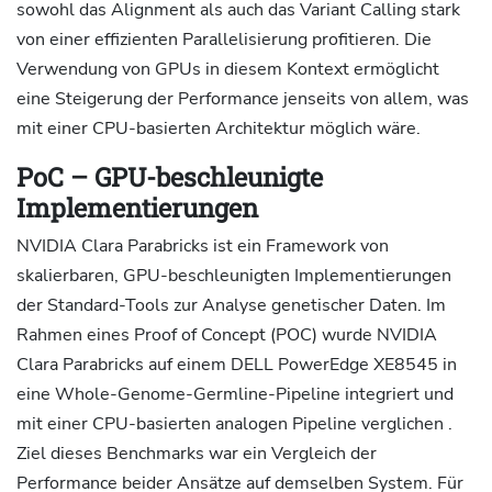
sowohl das Alignment als auch das Variant Calling stark
von einer effizienten Parallelisierung profitieren. Die
Verwendung von GPUs in diesem Kontext ermöglicht
eine Steigerung der Performance jenseits von allem, was
mit einer CPU-basierten Architektur möglich wäre.
PoC – GPU-beschleunigte
Implementierungen
NVIDIA Clara Parabricks ist ein Framework von
skalierbaren, GPU-beschleunigten Implementierungen
der Standard-Tools zur Analyse genetischer Daten. Im
Rahmen eines Proof of Concept (POC) wurde NVIDIA
Clara Parabricks auf einem DELL PowerEdge XE8545 in
eine Whole-Genome-Germline-Pipeline integriert und
mit einer CPU-basierten analogen Pipeline verglichen .
Ziel dieses Benchmarks war ein Vergleich der
Performance beider Ansätze auf demselben System. Für