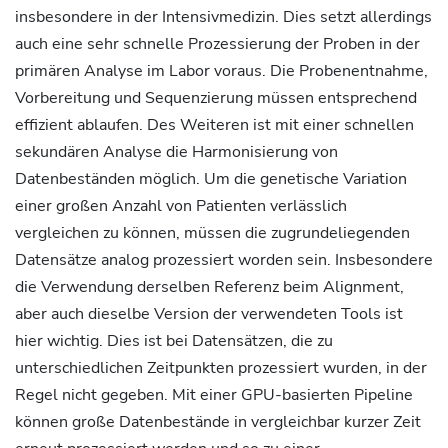
insbesondere in der Intensivmedizin. Dies setzt allerdings
auch eine sehr schnelle Prozessierung der Proben in der
primären Analyse im Labor voraus. Die Probenentnahme,
Vorbereitung und Sequenzierung müssen entsprechend
effizient ablaufen. Des Weiteren ist mit einer schnellen
sekundären Analyse die Harmonisierung von
Datenbeständen möglich. Um die genetische Variation
einer großen Anzahl von Patienten verlässlich
vergleichen zu können, müssen die zugrundeliegenden
Datensätze analog prozessiert worden sein. Insbesondere
die Verwendung derselben Referenz beim Alignment,
aber auch dieselbe Version der verwendeten Tools ist
hier wichtig. Dies ist bei Datensätzen, die zu
unterschiedlichen Zeitpunkten prozessiert wurden, in der
Regel nicht gegeben. Mit einer GPU-basierten Pipeline
können große Datenbestände in vergleichbar kurzer Zeit