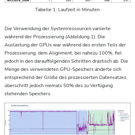
Tabelle 1: Laufzeit in Minuten
Die Verwendung der Systemressourcen variierte
während der Prozessierung (Abbildung 1). Die
Auslastung der GPUs war während des ersten Teils der
Prozessierung, dem Alignment, bei nahezu 100%, fiel
jedoch in den darauffolgenden Schritten drastisch ab. Die
Menge des verwendeten GPU-Speichers änderte sich
entsprechend der Größe des prozessierten Datensatzes,
überschritt jedoch niemals 50% des zu Verfügung
stehenden Speichers.