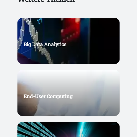
Big Data Analytics
End-User Computing