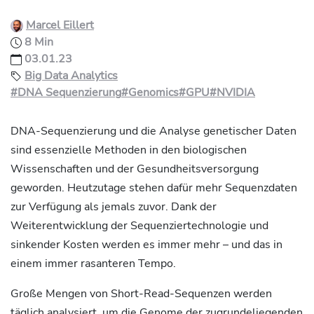
Marcel Eillert
8 Min
03.01.23
Big Data Analytics
#DNA Sequenzierung
#Genomics
#GPU
#NVIDIA
DNA-Sequenzierung und die Analyse genetischer Daten
sind essenzielle Methoden in den biologischen
Wissenschaften und der Gesundheitsversorgung
geworden. Heutzutage stehen dafür mehr Sequenzdaten
zur Verfügung als jemals zuvor. Dank der
Weiterentwicklung der Sequenziertechnologie und
sinkender Kosten werden es immer mehr – und das in
einem immer rasanteren Tempo.
Große Mengen von Short-Read-Sequenzen werden
täglich analysiert, um die Genome der zugrundeliegenden