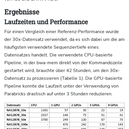
Ergebnisse
Laufzeiten und Performance
Für einen Vergleich einer Referenz-Performance wurde
der 30x-Datensatz verwendet, da es sich dabei um die am
häufigsten verwendete Sequenziertiefe eines
Datensatzes handelt. Die verwendete CPU-basierte
Pipeline, in der bwa-mem direkt von der Kommandozeile
gestartet wird, brauchte über 42 Stunden, um den 30x-
Datensatz zu prozessieren (Tabelle 1). Die GPU-basierte
Pipeline konnte die Laufzeit unter der Verwendung von
Parabricks drastisch auf unter 3 Stunden reduzieren.