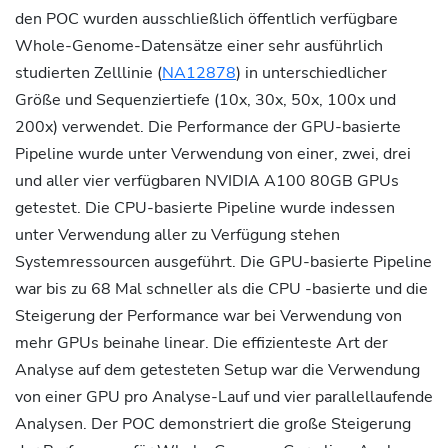
den POC wurden ausschließlich öffentlich verfügbare
Whole-Genome-Datensätze einer sehr ausführlich
studierten Zelllinie (
NA12878
) in unterschiedlicher
Größe und Sequenziertiefe (10x, 30x, 50x, 100x und
200x) verwendet. Die Performance der GPU-basierte
Pipeline wurde unter Verwendung von einer, zwei, drei
und aller vier verfügbaren NVIDIA A100 80GB GPUs
getestet. Die CPU-basierte Pipeline wurde indessen
unter Verwendung aller zu Verfügung stehen
Systemressourcen ausgeführt. Die GPU-basierte Pipeline
war bis zu 68 Mal schneller als die CPU -basierte und die
Steigerung der Performance war bei Verwendung von
mehr GPUs beinahe linear. Die effizienteste Art der
Analyse auf dem getesteten Setup war die Verwendung
von einer GPU pro Analyse-Lauf und vier parallellaufende
Analysen. Der POC demonstriert die große Steigerung