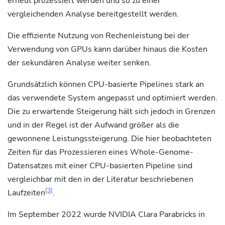
erneut prozessiert werden und so zu einer
vergleichenden Analyse bereitgestellt werden.
Die effiziente Nutzung von Rechenleistung bei der
Verwendung von GPUs kann darüber hinaus die Kosten
der sekundären Analyse weiter senken.
Grundsätzlich können CPU-basierte Pipelines stark an
das verwendete System angepasst und optimiert werden.
Die zu erwartende Steigerung hält sich jedoch in Grenzen
und in der Regel ist der Aufwand größer als die
gewonnene Leistungssteigerung. Die hier beobachteten
Zeiten für das Prozessieren eines Whole-Genome-
Datensatzes mit einer CPU-basierten Pipeline sind
vergleichbar mit den in der Literatur beschriebenen
[3]
Laufzeiten
.
Im September 2022 wurde NVIDIA Clara Parabricks in