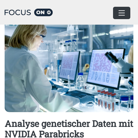
Home
Big Data Analytics
Analyse genetischer Daten mit
NVIDIA Parabricks