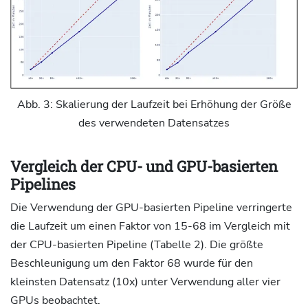
Abb. 3: Skalierung der Laufzeit bei Erhöhung der Größe
des verwendeten Datensatzes
Vergleich der CPU- und GPU-basierten
Pipelines
Die Verwendung der GPU-basierten Pipeline verringerte
die Laufzeit um einen Faktor von 15-68 im Vergleich mit
der CPU-basierten Pipeline (Tabelle 2). Die größte
Beschleunigung um den Faktor 68 wurde für den
kleinsten Datensatz (10x) unter Verwendung aller vier
GPUs beobachtet.