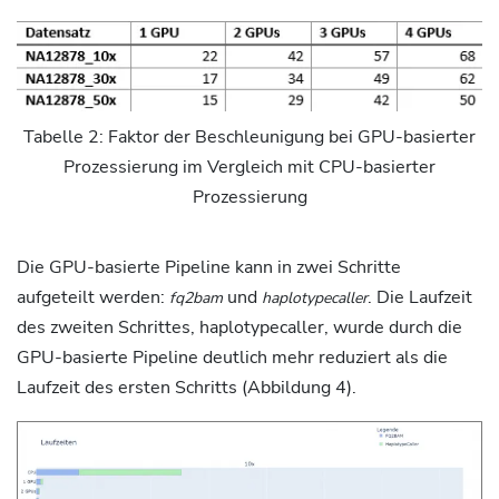
Tabelle 2: Faktor der Beschleunigung bei GPU-basierter
Prozessierung im Vergleich mit CPU-basierter
Prozessierung
Die GPU-basierte Pipeline kann in zwei Schritte
aufgeteilt werden:
und
. Die Laufzeit
fq2bam
haplotypecaller
des zweiten Schrittes, haplotypecaller, wurde durch die
GPU-basierte Pipeline deutlich mehr reduziert als die
Laufzeit des ersten Schritts (Abbildung 4).