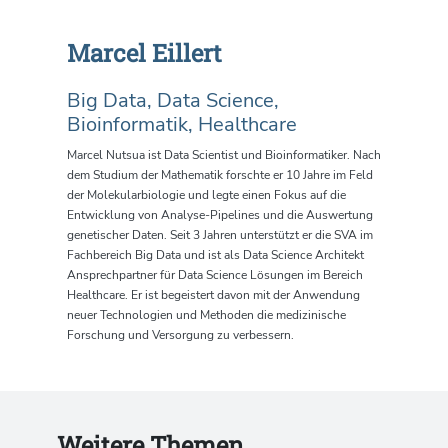
Marcel Eillert
Big Data, Data Science,
Bioinformatik, Healthcare
Marcel Nutsua ist Data Scientist und Bioinformatiker. Nach
dem Studium der Mathematik forschte er 10 Jahre im Feld
der Molekularbiologie und legte einen Fokus auf die
Entwicklung von Analyse-Pipelines und die Auswertung
genetischer Daten. Seit 3 Jahren unterstützt er die SVA im
Fachbereich Big Data und ist als Data Science Architekt
Ansprechpartner für Data Science Lösungen im Bereich
Healthcare. Er ist begeistert davon mit der Anwendung
neuer Technologien und Methoden die medizinische
Forschung und Versorgung zu verbessern.
Weitere Themen