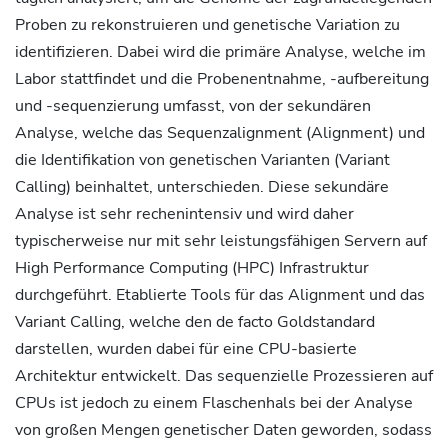
Proben zu rekonstruieren und genetische Variation zu
identifizieren. Dabei wird die primäre Analyse, welche im
Labor stattfindet und die Probenentnahme, -aufbereitung
und -sequenzierung umfasst, von der sekundären
Analyse, welche das Sequenzalignment (Alignment) und
die Identifikation von genetischen Varianten (Variant
Calling) beinhaltet, unterschieden. Diese sekundäre
Analyse ist sehr rechenintensiv und wird daher
typischerweise nur mit sehr leistungsfähigen Servern auf
High Performance Computing (HPC) Infrastruktur
durchgeführt. Etablierte Tools für das Alignment und das
Variant Calling, welche den de facto Goldstandard
darstellen, wurden dabei für eine CPU-basierte
Architektur entwickelt. Das sequenzielle Prozessieren auf
CPUs ist jedoch zu einem Flaschenhals bei der Analyse
von großen Mengen genetischer Daten geworden, sodass