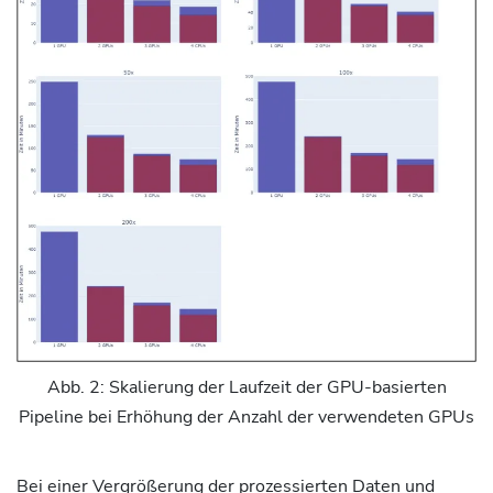
Abb. 2: Skalierung der Laufzeit der GPU-basierten
Pipeline bei Erhöhung der Anzahl der verwendeten GPUs
Bei einer Vergrößerung der prozessierten Daten und