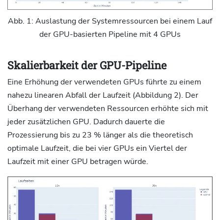
Abb. 1: Auslastung der Systemressourcen bei einem Lauf
der GPU-basierten Pipeline mit 4 GPUs
Skalierbarkeit der GPU-Pipeline
Eine Erhöhung der verwendeten GPUs führte zu einem
nahezu linearen Abfall der Laufzeit (Abbildung 2). Der
Überhang der verwendeten Ressourcen erhöhte sich mit
jeder zusätzlichen GPU. Dadurch dauerte die
Prozessierung bis zu 23 % länger als die theoretisch
optimale Laufzeit, die bei vier GPUs ein Viertel der
Laufzeit mit einer GPU betragen würde.