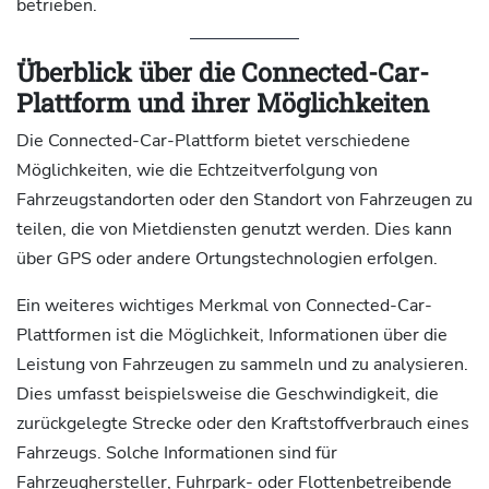
betrieben.
Überblick über die Connected-Car-
Plattform und ihrer Möglichkeiten
Die Connected-Car-Plattform bietet verschiedene
Möglichkeiten, wie die Echtzeitverfolgung von
Fahrzeugstandorten oder den Standort von Fahrzeugen zu
teilen, die von Mietdiensten genutzt werden. Dies kann
über GPS oder andere Ortungstechnologien erfolgen.
Ein weiteres wichtiges Merkmal von Connected-Car-
Plattformen ist die Möglichkeit, Informationen über die
Leistung von Fahrzeugen zu sammeln und zu analysieren.
Dies umfasst beispielsweise die Geschwindigkeit, die
zurückgelegte Strecke oder den Kraftstoffverbrauch eines
Fahrzeugs. Solche Informationen sind für
Fahrzeughersteller, Fuhrpark- oder Flottenbetreibende