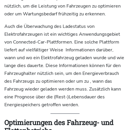
nützlich, um die Leistung von Fahrzeugen zu optimieren
oder um Wartungsbedarf frühzeitig zu erkennen.
Auch die Überwachung des Ladestatus von
Elektrofahrzeugen ist ein wichtiges Anwendungsgebiet
von Connected-Car-Plattformen. Eine solche Plattform
liefert auf vielfältiger Weise Informationen darüber,
wann und wo ein Elektrofahrzeug geladen wurde und wie
lange dies dauerte. Diese Informationen können für den
Fahrzeughalter nützlich sein, um den Energieverbrauch
des Fahrzeugs zu optimieren oder um zu , wann das
Fahrzeug wieder geladen werden muss. Zusätzlich kann
eine Prognose über die (Rest-)Lebensdauer des
Energiespeichers getroffen werden.
Optimierungen des Fahrzeug- und