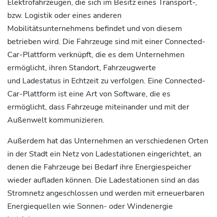
Elektrofahrzeugen, die sich im Besitz eines Transport-,
bzw. Logistik oder eines anderen
Mobilitätsunternehmens befindet und von diesem
betrieben wird. Die Fahrzeuge sind mit einer Connected-
Car-Plattform verknüpft, die es dem Unternehmen
ermöglicht, ihren Standort, Fahrzeugwerte
und Ladestatus in Echtzeit zu verfolgen. Eine Connected-
Car-Plattform ist eine Art von Software, die es
ermöglicht, dass Fahrzeuge miteinander und mit der
Außenwelt kommunizieren.
Außerdem hat das Unternehmen an verschiedenen Orten
in der Stadt ein Netz von Ladestationen eingerichtet, an
denen die Fahrzeuge bei Bedarf ihre Energiespeicher
wieder aufladen können. Die Ladestationen sind an das
Stromnetz angeschlossen und werden mit erneuerbaren
Energiequellen wie Sonnen- oder Windenergie