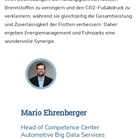
Brennstoffen zu verringern und den CO2-Fußabdruck zu
verkleinern, während sie gleichzeitig die Gesamtleistung
und Zuverlässigkeit der Flotten verbessern. Daher
ergeben Energiemanagement und Fuhrparks eine
wundervolle Synergie.
Mario Ehrenberger
Head of Competence Center
Automotive Big Data Services