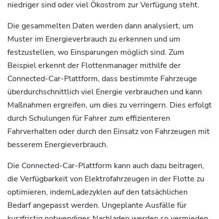
niedriger sind oder viel Ökostrom zur Verfügung steht.
Die gesammelten Daten werden dann analysiert, um
Muster im Energieverbrauch zu erkennen und um
festzustellen, wo Einsparungen möglich sind. Zum
Beispiel erkennt der Flottenmanager mithilfe der
Connected-Car-Plattform, dass bestimmte Fahrzeuge
überdurchschnittlich viel Energie verbrauchen und kann
Maßnahmen ergreifen, um dies zu verringern. Dies erfolgt
durch Schulungen für Fahrer zum effizienteren
Fahrverhalten oder durch den Einsatz von Fahrzeugen mit
besserem Energieverbrauch.
Die Connected-Car-Plattform kann auch dazu beitragen,
die Verfügbarkeit von Elektrofahrzeugen in der Flotte zu
optimieren, indemLadezyklen auf den tatsächlichen
Bedarf angepasst werden. Ungeplante Ausfälle für
kurzfristig notwendiges Nachladen werden so vermieden.