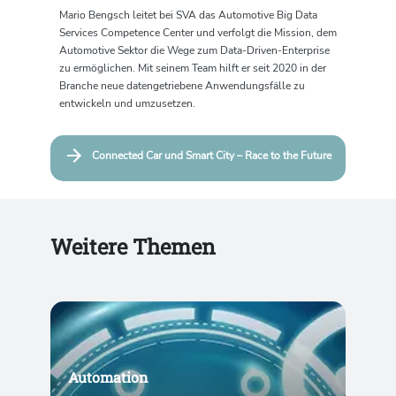
Mario Bengsch leitet bei SVA das Automotive Big Data
Services Competence Center und verfolgt die Mission, dem
Automotive Sektor die Wege zum Data-Driven-Enterprise
zu ermöglichen. Mit seinem Team hilft er seit 2020 in der
Branche neue datengetriebene Anwendungsfälle zu
entwickeln und umzusetzen.
Connected Car und Smart City – Race to the Future
Weitere Themen
Automation