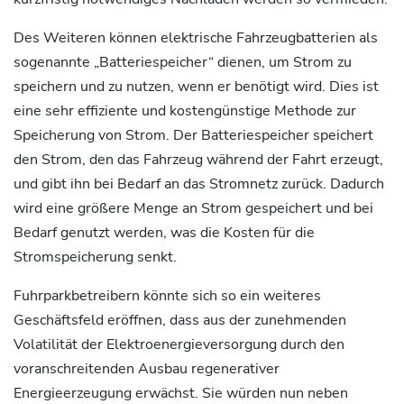
Des Weiteren können elektrische Fahrzeugbatterien als
sogenannte „Batteriespeicher“ dienen, um Strom zu
speichern und zu nutzen, wenn er benötigt wird. Dies ist
eine sehr effiziente und kostengünstige Methode zur
Speicherung von Strom. Der Batteriespeicher speichert
den Strom, den das Fahrzeug während der Fahrt erzeugt,
und gibt ihn bei Bedarf an das Stromnetz zurück. Dadurch
wird eine größere Menge an Strom gespeichert und bei
Bedarf genutzt werden, was die Kosten für die
Stromspeicherung senkt.
Fuhrparkbetreibern könnte sich so ein weiteres
Geschäftsfeld eröffnen, dass aus der zunehmenden
Volatilität der Elektroenergieversorgung durch den
voranschreitenden Ausbau regenerativer
Energieerzeugung erwächst. Sie würden nun neben