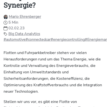
Synergie?
Mario Ehrenberger
5 Min
02.02.23
Big Data Analytics
#automotive
#connectedcar
#energiecontrolling
#Energiema
Flotten und Fuhrparkbetreiber stehen vor vielen
Herausforderungen rund um das Thema Energie, wie die
Kontrolle und Verwaltung des Energieverbrauchs, die
Einhaltung von Umweltstandards und
Sicherheitsanforderungen, die Kosteneffizienz, die
Optimierung des Kraftstoffverbrauchs und die Integration
neuer Technologien.
Stellen wir uns vor, es gibt eine Flotte von