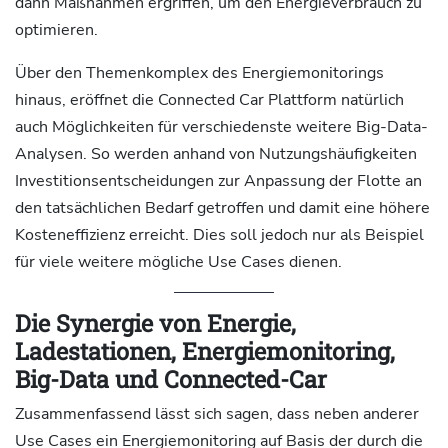
dann Maßnahmen ergriffen, um den Energieverbrauch zu
optimieren.
Über den Themenkomplex des Energiemonitorings
hinaus, eröffnet die Connected Car Plattform natürlich
auch Möglichkeiten für verschiedenste weitere Big-Data-
Analysen. So werden anhand von Nutzungshäufigkeiten
Investitionsentscheidungen zur Anpassung der Flotte an
den tatsächlichen Bedarf getroffen und damit eine höhere
Kosteneffizienz erreicht. Dies soll jedoch nur als Beispiel
für viele weitere mögliche Use Cases dienen.
Die Synergie von Energie,
Ladestationen, Energiemonitoring,
Big-Data und Connected-Car
Zusammenfassend lässt sich sagen, dass neben anderer
Use Cases ein Energiemonitoring auf Basis der durch die