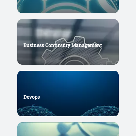
Business Continuity Management
Devops