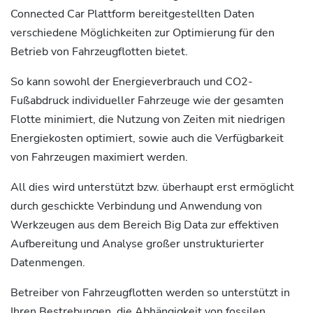
Connected Car Plattform bereitgestellten Daten
verschiedene Möglichkeiten zur Optimierung für den
Betrieb von Fahrzeugflotten bietet.
So kann sowohl der Energieverbrauch und CO2-
Fußabdruck individueller Fahrzeuge wie der gesamten
Flotte minimiert, die Nutzung von Zeiten mit niedrigen
Energiekosten optimiert, sowie auch die Verfügbarkeit
von Fahrzeugen maximiert werden.
All dies wird unterstützt bzw. überhaupt erst ermöglicht
durch geschickte Verbindung und Anwendung von
Werkzeugen aus dem Bereich Big Data zur effektiven
Aufbereitung und Analyse großer unstrukturierter
Datenmengen.
Betreiber von Fahrzeugflotten werden so unterstützt in
Ihren Bestrebungen, die Abhängigkeit von fossilen