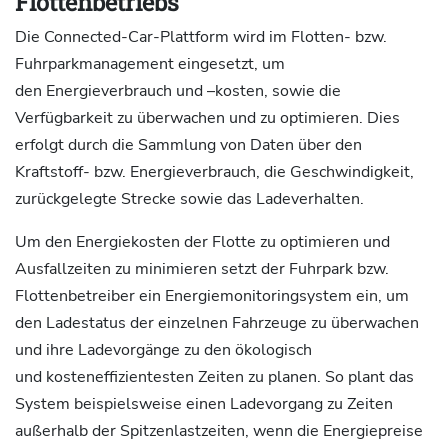
Flottenbetriebs
Die Connected-Car-Plattform wird im Flotten- bzw.
Fuhrparkmanagement eingesetzt, um
den Energieverbrauch und –kosten, sowie die
Verfügbarkeit zu überwachen und zu optimieren. Dies
erfolgt durch die Sammlung von Daten über den
Kraftstoff- bzw. Energieverbrauch, die Geschwindigkeit,
zurückgelegte Strecke sowie das Ladeverhalten.
Um den Energiekosten der Flotte zu optimieren und
Ausfallzeiten zu minimieren setzt der Fuhrpark bzw.
Flottenbetreiber ein Energiemonitoringsystem ein, um
den Ladestatus der einzelnen Fahrzeuge zu überwachen
und ihre Ladevorgänge zu den ökologisch
und kosteneffizientesten Zeiten zu planen. So plant das
System beispielsweise einen Ladevorgang zu Zeiten
außerhalb der Spitzenlastzeiten, wenn die Energiepreise