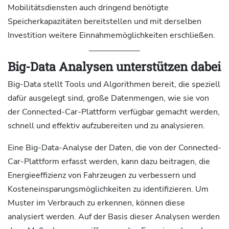
Mobilitätsdiensten auch dringend benötigte
Speicherkapazitäten bereitstellen und mit derselben
Investition weitere Einnahmemöglichkeiten erschließen.
Big-Data Analysen unterstützen dabei
Big-Data stellt Tools und Algorithmen bereit, die speziell
dafür ausgelegt sind, große Datenmengen, wie sie von
der Connected-Car-Plattform verfügbar gemacht werden,
schnell und effektiv aufzubereiten und zu analysieren.
Eine Big-Data-Analyse der Daten, die von der Connected-
Car-Plattform erfasst werden, kann dazu beitragen, die
Energieeffizienz von Fahrzeugen zu verbessern und
Kosteneinsparungsmöglichkeiten zu identifizieren. Um
Muster im Verbrauch zu erkennen, können diese
analysiert werden. Auf der Basis dieser Analysen werden