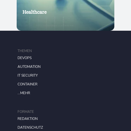
Healthcare
THEMEN
DEVOPS
AUTOMATION
IT SECURITY
CONTAINER
...MEHR
FORMATE
REDAKTION
DATENSCHUTZ