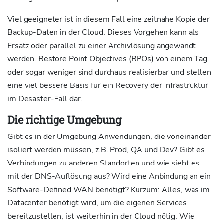
Viel geeigneter ist in diesem Fall eine zeitnahe Kopie der
Backup-Daten in der Cloud. Dieses Vorgehen kann als
Ersatz oder parallel zu einer Archivlösung angewandt
werden. Restore Point Objectives (RPOs) von einem Tag
oder sogar weniger sind durchaus realisierbar und stellen
eine viel bessere Basis für ein Recovery der Infrastruktur
im Desaster-Fall dar.
Die richtige Umgebung
Gibt es in der Umgebung Anwendungen, die voneinander
isoliert werden müssen, z.B. Prod, QA und Dev? Gibt es
Verbindungen zu anderen Standorten und wie sieht es
mit der DNS-Auflösung aus? Wird eine Anbindung an ein
Software-Defined WAN benötigt? Kurzum: Alles, was im
Datacenter benötigt wird, um die eigenen Services
bereitzustellen, ist weiterhin in der Cloud nötig. Wie