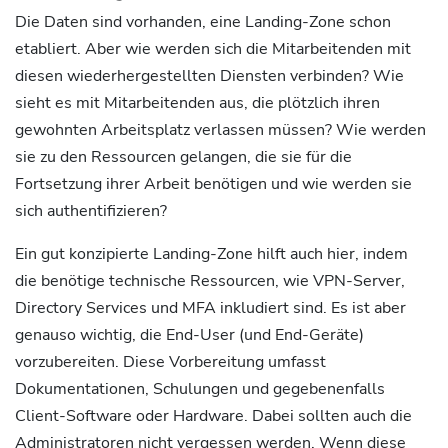
Die Daten sind vorhanden, eine Landing-Zone schon
etabliert. Aber wie werden sich die Mitarbeitenden mit
diesen wiederhergestellten Diensten verbinden? Wie
sieht es mit Mitarbeitenden aus, die plötzlich ihren
gewohnten Arbeitsplatz verlassen müssen? Wie werden
sie zu den Ressourcen gelangen, die sie für die
Fortsetzung ihrer Arbeit benötigen und wie werden sie
sich authentifizieren?
Ein gut konzipierte Landing-Zone hilft auch hier, indem
die benötige technische Ressourcen, wie VPN-Server,
Directory Services und MFA inkludiert sind. Es ist aber
genauso wichtig, die End-User (und End-Geräte)
vorzubereiten. Diese Vorbereitung umfasst
Dokumentationen, Schulungen und gegebenenfalls
Client-Software oder Hardware. Dabei sollten auch die
Administratoren nicht vergessen werden. Wenn diese