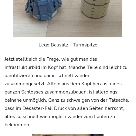
Lego Bausatz – Turmspitze
Jetzt stellt sich die Frage, wie gut man das
Infrastrukturbild im Kopf hat. Manche Teile sind leicht zu
identifizieren und damit schnell wieder
zusammengesetzt. Allein aus dem Kopf heraus, eines
ganzen Schlosses zusammenzubauen, ist allerdings
beinahe unmöglich. Ganz zu schweigen von der Tatsache,
dass im Desaster-Fall Druck von allen Seiten herrscht,
alles so schnell wie möglich wieder zum Laufen zu
bekommen.