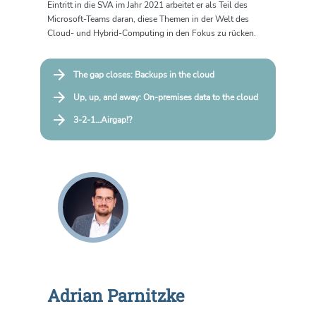
Eintritt in die SVA im Jahr 2021 arbeitet er als Teil des
Microsoft-Teams daran, diese Themen in der Welt des
Cloud- und Hybrid-Computing in den Fokus zu rücken.
The gap closes: Backups in the cloud
Up, up, and away: On-premises data to the cloud
3-2-1…Airgap!?
Adrian Parnitzke