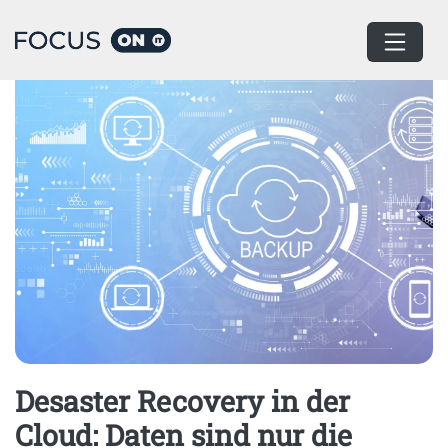
Home
Business Continuity Management
Desaster Recovery in der
Cloud: Daten sind nur die