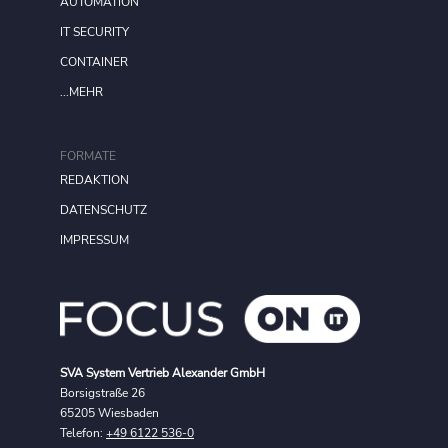
AUTOMATION
IT SECURITY
CONTAINER
...MEHR
FORMATE
REDAKTION
DATENSCHUTZ
IMPRESSUM
SVA System Vertrieb Alexander GmbH
Borsigstraße 26
65205 Wiesbaden
Telefon:
+49 6122 536-0