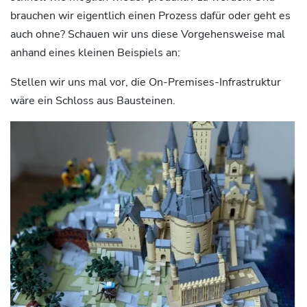
brauchen wir eigentlich einen Prozess dafür oder geht es
auch ohne? Schauen wir uns diese Vorgehensweise mal
anhand eines kleinen Beispiels an:
Stellen wir uns mal vor, die On-Premises-Infrastruktur
wäre ein Schloss aus Bausteinen.