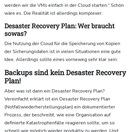
werden wir die VMs einfach in der Cloud starten.“ Schön
wäre es. Die Realität ist allerdings komplexer.
Desaster Recovery Plan: Wer braucht
sowas?
Die Nutzung der Cloud für die Speicherung von Kopien
der Sicherungsdaten ist in vielen Situationen eine gute
Idee. Allerdings sollte eines vorneweg sehr klar sein:
Backups sind kein Desaster Recovery
Plan!
Aber was ist dann ein Desaster Recovery Plan?
Vereinfacht erklärt ist ein Desaster Recovery Plan
(Notfallwiederherstellungsplan) ein dokumentierter
Prozess, der beschreibt, wie eine Organisation auf
definierte Katastrophenfälle reagieren sollte, um so
schnell wie möglich wieder produktiv zu werden. Und