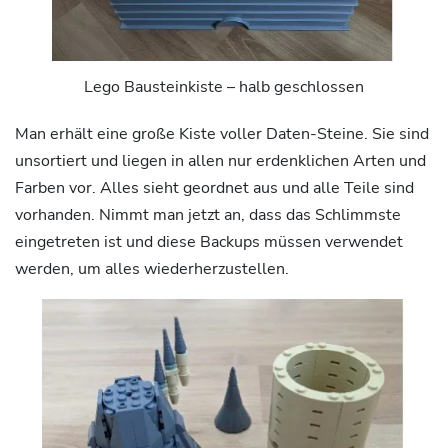
Lego Bausteinkiste – halb geschlossen
Man erhält eine große Kiste voller Daten-Steine. Sie sind
unsortiert und liegen in allen nur erdenklichen Arten und
Farben vor. Alles sieht geordnet aus und alle Teile sind
vorhanden. Nimmt man jetzt an, dass das Schlimmste
eingetreten ist und diese Backups müssen verwendet
werden, um alles wiederherzustellen.