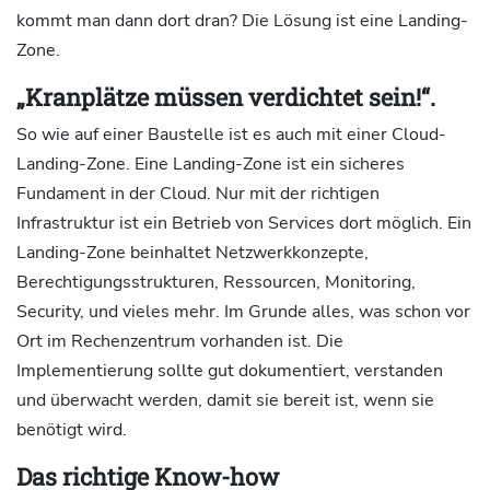
kommt man dann dort dran? Die Lösung ist eine Landing-
Zone.
„Kranplätze müssen verdichtet sein!“.
So wie auf einer Baustelle ist es auch mit einer Cloud-
Landing-Zone. Eine Landing-Zone ist ein sicheres
Fundament in der Cloud. Nur mit der richtigen
Infrastruktur ist ein Betrieb von Services dort möglich. Ein
Landing-Zone beinhaltet Netzwerkkonzepte,
Berechtigungsstrukturen, Ressourcen, Monitoring,
Security, und vieles mehr. Im Grunde alles, was schon vor
Ort im Rechenzentrum vorhanden ist. Die
Implementierung sollte gut dokumentiert, verstanden
und überwacht werden, damit sie bereit ist, wenn sie
benötigt wird.
Das richtige Know-how