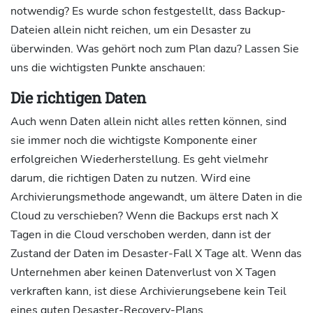
notwendig? Es wurde schon festgestellt, dass Backup-
Dateien allein nicht reichen, um ein Desaster zu
überwinden. Was gehört noch zum Plan dazu? Lassen Sie
uns die wichtigsten Punkte anschauen:
Die richtigen Daten
Auch wenn Daten allein nicht alles retten können, sind
sie immer noch die wichtigste Komponente einer
erfolgreichen Wiederherstellung. Es geht vielmehr
darum, die richtigen Daten zu nutzen. Wird eine
Archivierungsmethode angewandt, um ältere Daten in die
Cloud zu verschieben? Wenn die Backups erst nach X
Tagen in die Cloud verschoben werden, dann ist der
Zustand der Daten im Desaster-Fall X Tage alt. Wenn das
Unternehmen aber keinen Datenverlust von X Tagen
verkraften kann, ist diese Archivierungsebene kein Teil
eines guten Desaster-Recovery-Plans.