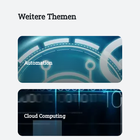
Weitere Themen
Automation
Cloud Computing