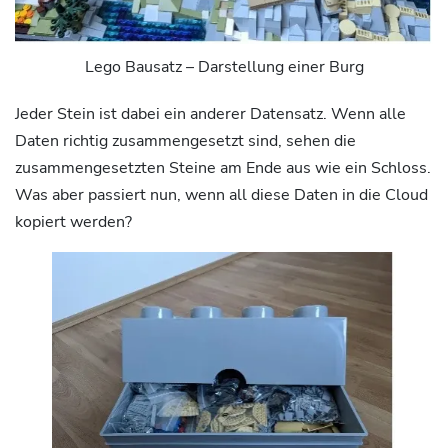
Lego Bausatz – Darstellung einer Burg
Jeder Stein ist dabei ein anderer Datensatz. Wenn alle
Daten richtig zusammengesetzt sind, sehen die
zusammengesetzten Steine am Ende aus wie ein Schloss.
Was aber passiert nun, wenn all diese Daten in die Cloud
kopiert werden?