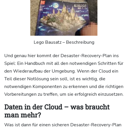
Lego Bausatz – Beschreibung
Und genau hier kommt der Desaster-Recovery-Plan ins
Spiel: Ein Handbuch mit all den notwendigen Schritten für
den Wiederaufbau der Umgebung. Wenn der Cloud ein
Teil dieser Notlösung sein soll, ist es wichtig, die
notwendigen Komponenten zu erkennen und die richtigen
Vorbereitungen zu treffen, um sie erfolgreich einzusetzen.
Daten in der Cloud – was braucht
man mehr?
Was ist dann für einen sicheren Desaster-Recovery-Plan