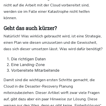
nicht auf die Arbeit mit der Cloud vorbereitet sind,
werden sie im Falle einer Katastrophe nicht helfen
können.
Geht das auch kürzer?
Natürlich! Was wirklich gebraucht wird, ist eine Strategie,
einen Plan wie diesen umzusetzen und die Gewissheit,
dass sich dieser umsetzen lässt. Was wird dafür benötigt?
Die richtigen Daten
Eine Landing-Zone
Vorbereitete Mitarbeitende
Damit sind die wichtigen ersten Schritte gemacht, die
Cloud in die Desaster-Recovery Planung
miteinzubeziehen. Dieser Artikel wirft zwar viele Fragen
auf, gibt dazu aber ein paar Hinweise zur Lösung. Diese
weisen nur den Weg, denn es gibt keine „Einheitslösung“