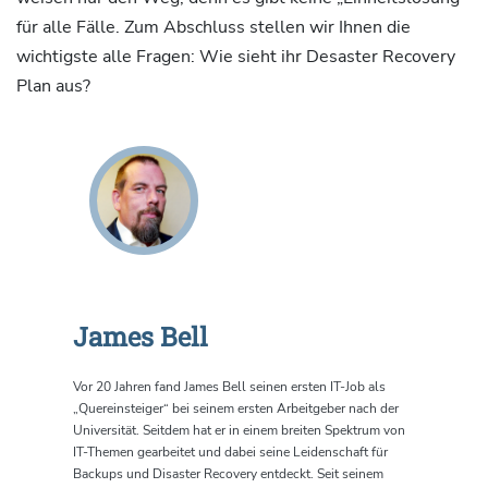
für alle Fälle. Zum Abschluss stellen wir Ihnen die
wichtigste alle Fragen: Wie sieht ihr Desaster Recovery
Plan aus?
James Bell
Vor 20 Jahren fand James Bell seinen ersten IT-Job als
„Quereinsteiger“ bei seinem ersten Arbeitgeber nach der
Universität. Seitdem hat er in einem breiten Spektrum von
IT-Themen gearbeitet und dabei seine Leidenschaft für
Backups und Disaster Recovery entdeckt. Seit seinem