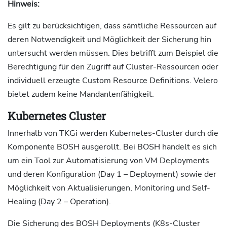
Hinweis:
Es gilt zu berücksichtigen, dass sämtliche Ressourcen auf
deren Notwendigkeit und Möglichkeit der Sicherung hin
untersucht werden müssen. Dies betrifft zum Beispiel die
Berechtigung für den Zugriff auf Cluster-Ressourcen oder
individuell erzeugte Custom Resource Definitions. Velero
bietet zudem keine Mandantenfähigkeit.
Kubernetes Cluster
Innerhalb von TKGi werden Kubernetes-Cluster durch die
Komponente BOSH ausgerollt. Bei BOSH handelt es sich
um ein Tool zur Automatisierung von VM Deployments
und deren Konfiguration (Day 1 – Deployment) sowie der
Möglichkeit von Aktualisierungen, Monitoring und Self-
Healing (Day 2 – Operation).
Die Sicherung des BOSH Deployments (K8s-Cluster