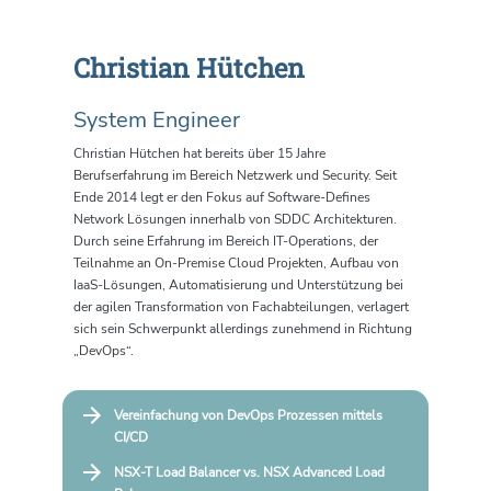
Christian Hütchen
System Engineer
Christian Hütchen hat bereits über 15 Jahre
Berufserfahrung im Bereich Netzwerk und Security. Seit
Ende 2014 legt er den Fokus auf Software-Defines
Network Lösungen innerhalb von SDDC Architekturen.
Durch seine Erfahrung im Bereich IT-Operations, der
Teilnahme an On-Premise Cloud Projekten, Aufbau von
IaaS-Lösungen, Automatisierung und Unterstützung bei
der agilen Transformation von Fachabteilungen, verlagert
sich sein Schwerpunkt allerdings zunehmend in Richtung
„DevOps“.
Vereinfachung von DevOps Prozessen mittels
CI/CD
NSX-T Load Balancer vs. NSX Advanced Load