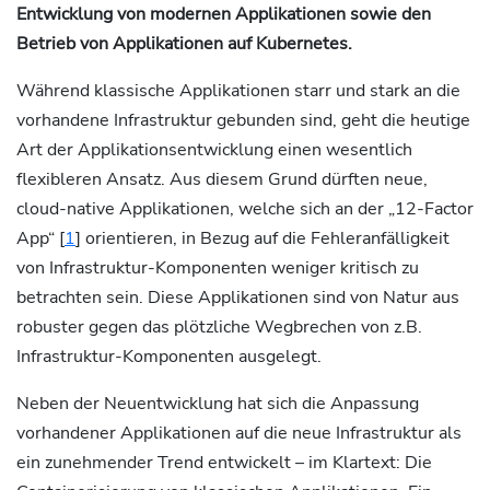
Entwicklung von modernen Applikationen sowie den
Betrieb von Applikationen auf Kubernetes.
Während klassische Applikationen starr und stark an die
vorhandene Infrastruktur gebunden sind, geht die heutige
Art der Applikationsentwicklung einen wesentlich
flexibleren Ansatz. Aus diesem Grund dürften neue,
cloud-native Applikationen, welche sich an der „12-Factor
App“ [
1
] orientieren, in Bezug auf die Fehleranfälligkeit
von Infrastruktur-Komponenten weniger kritisch zu
betrachten sein. Diese Applikationen sind von Natur aus
robuster gegen das plötzliche Wegbrechen von z.B.
Infrastruktur-Komponenten ausgelegt.
Neben der Neuentwicklung hat sich die Anpassung
vorhandener Applikationen auf die neue Infrastruktur als
ein zunehmender Trend entwickelt – im Klartext: Die