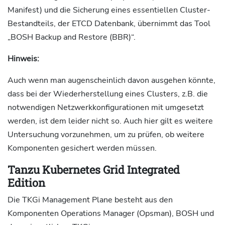
Manifest) und die Sicherung eines essentiellen Cluster-
Bestandteils, der ETCD Datenbank, übernimmt das Tool
„BOSH Backup and Restore (BBR)“.
Hinweis:
Auch wenn man augenscheinlich davon ausgehen könnte,
dass bei der Wiederherstellung eines Clusters, z.B. die
notwendigen Netzwerkkonfigurationen mit umgesetzt
werden, ist dem leider nicht so. Auch hier gilt es weitere
Untersuchung vorzunehmen, um zu prüfen, ob weitere
Komponenten gesichert werden müssen.
Tanzu Kubernetes Grid Integrated
Edition
Die TKGi Management Plane besteht aus den
Komponenten Operations Manager (Opsman), BOSH und