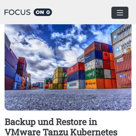
Home
Container
Backup und Restore in
VMware Tanzu Kubernetes