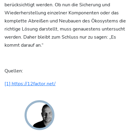
berücksichtigt werden. Ob nun die Sicherung und
Wiederherstellung einzelner Komponenten oder das
komplette Abreißen und Neubauen des Ökosystems die
richtige Lösung darstellt, muss genauestens untersucht
werden. Daher bleibt zum Schluss nur zu sagen: „Es
kommt darauf an.“
Quellen:
[1] https://12factor.net/