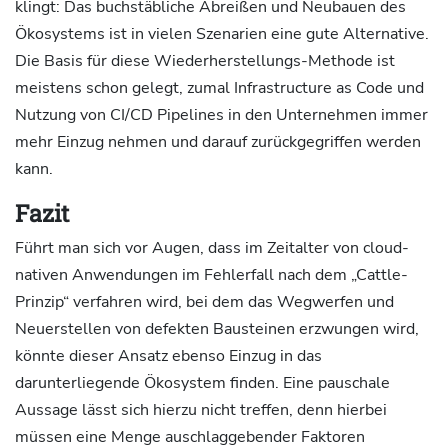
klingt: Das buchstäbliche Abreißen und Neubauen des
Ökosystems ist in vielen Szenarien eine gute Alternative.
Die Basis für diese Wiederherstellungs-Methode ist
meistens schon gelegt, zumal Infrastructure as Code und
Nutzung von CI/CD Pipelines in den Unternehmen immer
mehr Einzug nehmen und darauf zurückgegriffen werden
kann.
Fazit
Führt man sich vor Augen, dass im Zeitalter von cloud-
nativen Anwendungen im Fehlerfall nach dem „Cattle-
Prinzip“ verfahren wird, bei dem das Wegwerfen und
Neuerstellen von defekten Bausteinen erzwungen wird,
könnte dieser Ansatz ebenso Einzug in das
darunterliegende Ökosystem finden. Eine pauschale
Aussage lässt sich hierzu nicht treffen, denn hierbei
müssen eine Menge auschlaggebender Faktoren