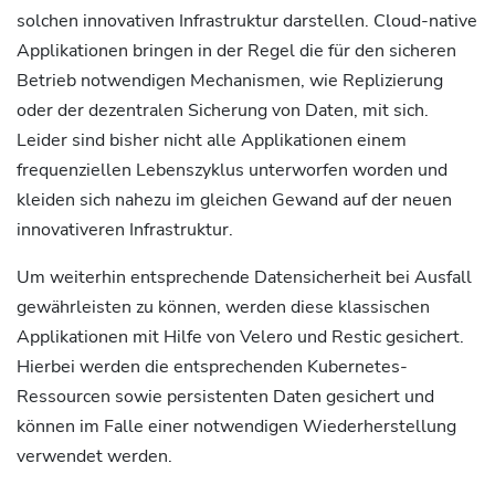
solchen innovativen Infrastruktur darstellen. Cloud-native
Applikationen bringen in der Regel die für den sicheren
Betrieb notwendigen Mechanismen, wie Replizierung
oder der dezentralen Sicherung von Daten, mit sich.
Leider sind bisher nicht alle Applikationen einem
frequenziellen Lebenszyklus unterworfen worden und
kleiden sich nahezu im gleichen Gewand auf der neuen
innovativeren Infrastruktur.
Um weiterhin entsprechende Datensicherheit bei Ausfall
gewährleisten zu können, werden diese klassischen
Applikationen mit Hilfe von Velero und Restic gesichert.
Hierbei werden die entsprechenden Kubernetes-
Ressourcen sowie persistenten Daten gesichert und
können im Falle einer notwendigen Wiederherstellung
verwendet werden.