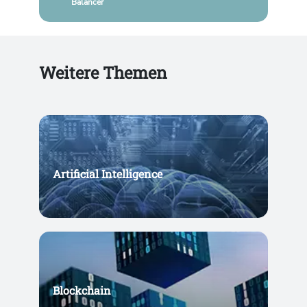
Balancer
Weitere Themen
Artificial Intelligence
Blockchain