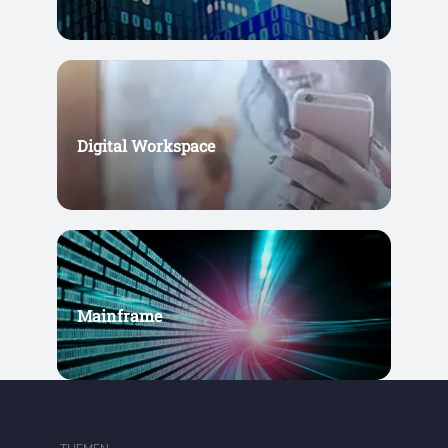
Digital Workspace
Mainframe