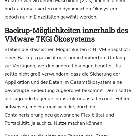
Restore von virtuellen Maschinen (VMs), kann in einem
hoch-automatisierten und dynamischen Ökosystem
jedoch nur in Einzelfällen gewählt werden.
Backup-Möglichkeiten innerhalb des
VMware TKGi Ökosystems
Stehen die klassischen Möglichkeiten (z.B. VM Snapshot)
eines Backups gar nicht oder nur in limitiertem Umfang
zur Verfügung, werden andere Lösungen benötigt. Es
sollte nicht groß verwundern, dass die Sicherung der
Applikation und der Daten im Gesamtökosystem eine
bevorzugte Bedeutung zugeordnet bekommt. Denn sollte
die zugrunde liegende Infrastruktur ausfallen oder Fehler
aufweisen, möchte man sich die, durch die
Containerisierung neu gewonnene Flexibilität und
Portabilität, ja auch zu Nutze machen können.