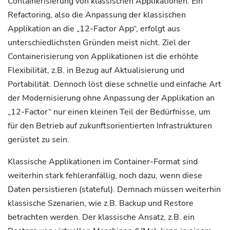
Containerisierung von klassischen Applikationen. Ein
Refactoring, also die Anpassung der klassischen
Applikation an die „12-Factor App“, erfolgt aus
unterschiedlichsten Gründen meist nicht. Ziel der
Containerisierung von Applikationen ist die erhöhte
Flexibilität, z.B. in Bezug auf Aktualisierung und
Portabilität. Dennoch löst diese schnelle und einfache Art
der Modernisierung ohne Anpassung der Applikation an
„12-Factor“ nur einen kleinen Teil der Bedürfnisse, um
für den Betrieb auf zukunftsorientierten Infrastrukturen
gerüstet zu sein.
Klassische Applikationen im Container-Format sind
weiterhin stark fehleranfällig, noch dazu, wenn diese
Daten persistieren (stateful). Demnach müssen weiterhin
klassische Szenarien, wie z.B. Backup und Restore
betrachten werden. Der klassische Ansatz, z.B. ein