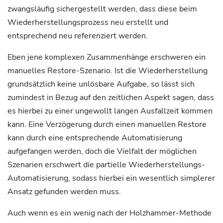
zwangsläufig sichergestellt werden, dass diese beim
Wiederherstellungsprozess neu erstellt und
entsprechend neu referenziert werden.
Eben jene komplexen Zusammenhänge erschweren ein
manuelles Restore-Szenario. Ist die Wiederherstellung
grundsätzlich keine unlösbare Aufgabe, so lässt sich
zumindest in Bezug auf den zeitlichen Aspekt sagen, dass
es hierbei zu einer ungewollt langen Ausfallzeit kommen
kann. Eine Verzögerung durch einen manuellen Restore
kann durch eine entsprechende Automatisierung
aufgefangen werden, doch die Vielfalt der möglichen
Szenarien erschwert die partielle Wiederherstellungs-
Automatisierung, sodass hierbei ein wesentlich simplerer
Ansatz gefunden werden muss.
Auch wenn es ein wenig nach der Holzhammer-Methode