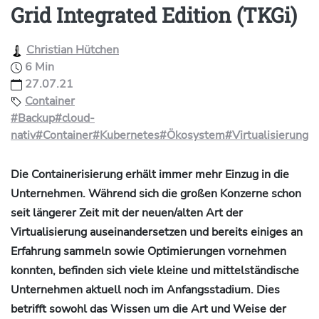
Grid Integrated Edition (TKGi)
Christian Hütchen
6 Min
27.07.21
Container
#Backup
#cloud-
nativ
#Container
#Kubernetes
#Ökosystem
#Virtualisierung
Die Containerisierung erhält immer mehr Einzug in die
Unternehmen. Während sich die großen Konzerne schon
seit längerer Zeit mit der neuen/alten Art der
Virtualisierung auseinandersetzen und bereits einiges an
Erfahrung sammeln sowie Optimierungen vornehmen
konnten, befinden sich viele kleine und mittelständische
Unternehmen aktuell noch im Anfangsstadium. Dies
betrifft sowohl das Wissen um die Art und Weise der