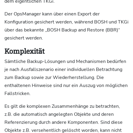
dem eigentlichen TKGi.
Der OpsManager kann über einen Export der
Konfiguration gesichert werden, während BOSH und TKGi
über das bekannte „BOSH Backup and Restore (BBR)“
gesichert werden.
Komplexität
Sämtliche Backup-Lösungen und Mechanismen bedürfen
je nach Ausfallszenario einer individuellen Betrachtung
zum Backup sowie zur Wiederherstellung. Die
enthaltenen Hinweise sind nur ein Auszug von möglichen
Fallstricken.
Es gilt die komplexen Zusammenhänge zu betrachten,
z.B. die automatisch angelegten Objekte und deren
Referenzierung durch andere Komponenten. Sind diese
Objekte z.B. versehentlich gelöscht worden, kann nicht