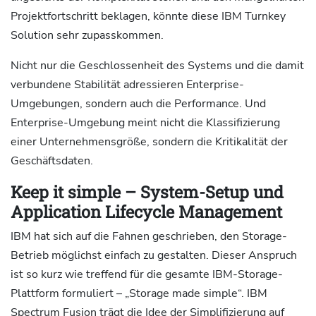
Projektfortschritt beklagen, könnte diese IBM Turnkey
Solution sehr zupasskommen.
Nicht nur die Geschlossenheit des Systems und die damit
verbundene Stabilität adressieren Enterprise-
Umgebungen, sondern auch die Performance. Und
Enterprise-Umgebung meint nicht die Klassifizierung
einer Unternehmensgröße, sondern die Kritikalität der
Geschäftsdaten.
Keep it simple – System-Setup und
Application Lifecycle Management
IBM hat sich auf die Fahnen geschrieben, den Storage-
Betrieb möglichst einfach zu gestalten. Dieser Anspruch
ist so kurz wie treffend für die gesamte IBM-Storage-
Plattform formuliert – „Storage made simple“. IBM
Spectrum Fusion trägt die Idee der Simplifizierung auf