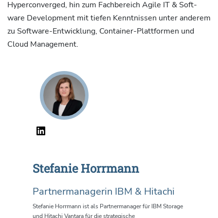
Hyperconverged, hin zum Fachbereich Agile IT & Soft-
ware Development mit tiefen Kenntnissen unter anderem
zu Software-Entwicklung, Container-Plattformen und
Cloud Management.
Stefanie Horrmann
Partnermanagerin IBM & Hitachi
Stefanie Horrmann ist als Partnermanager für IBM Storage
und Hitachi Vantara für die strategische