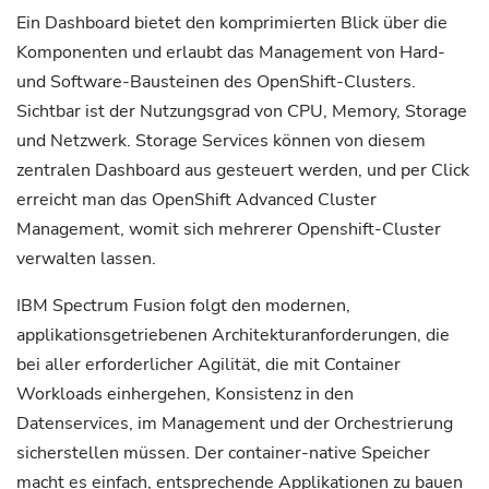
Ein Dashboard bietet den komprimierten Blick über die
Komponenten und erlaubt das Management von Hard-
und Software-Bausteinen des OpenShift-Clusters.
Sichtbar ist der Nutzungsgrad von CPU, Memory, Storage
und Netzwerk. Storage Services können von diesem
zentralen Dashboard aus gesteuert werden, und per Click
erreicht man das OpenShift Advanced Cluster
Management, womit sich mehrerer Openshift-Cluster
verwalten lassen.
IBM Spectrum Fusion folgt den modernen,
applikationsgetriebenen Architekturanforderungen, die
bei aller erforderlicher Agilität, die mit Container
Workloads einhergehen, Konsistenz in den
Datenservices, im Management und der Orchestrierung
sicherstellen müssen. Der container-native Speicher
macht es einfach, entsprechende Applikationen zu bauen