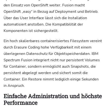
den Einsatz von OpenShift weiter. Fusion macht
OpenShift „easy“ in Bezug auf Deployment und Betrieb.
Über das User Interface lässt sich die Installation
automatisiert anstoßen. Die Kompatibilität der
Komponenten ist sichergestellt.
Ein hoch skalierbares containerisiertes Filesystem vereint
durch Erasure Coding hohe Verfügbarkeit mit einem
überlegenen Datenschutz für Objektspeicherdaten. IBM
Spectrum Fusion integriert nicht nur persistent Volumes
für Container, sondern ermöglicht auch Snapshots, die
persistent abgelegt werden und sichert somit die
Container. Ein Restore nimmt lediglich einige Sekunden
in Anspruch.
Einfache Administration und höchste
Performance