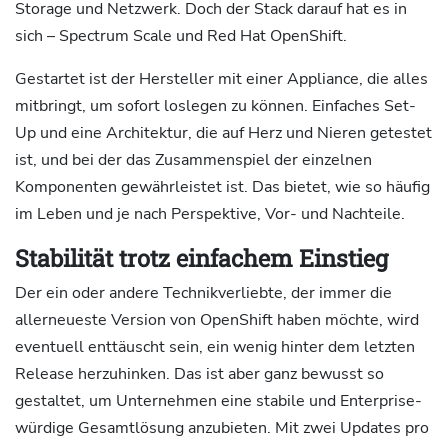
Storage und Netzwerk. Doch der Stack darauf hat es in
sich – Spectrum Scale und Red Hat OpenShift.
Gestartet ist der Hersteller mit einer Appliance, die alles
mitbringt, um sofort loslegen zu können. Einfaches Set-
Up und eine Architektur, die auf Herz und Nieren getestet
ist, und bei der das Zusammenspiel der einzelnen
Komponenten gewährleistet ist. Das bietet, wie so häufig
im Leben und je nach Perspektive, Vor- und Nachteile.
Stabilität trotz einfachem Einstieg
Der ein oder andere Technikverliebte, der immer die
allerneueste Version von OpenShift haben möchte, wird
eventuell enttäuscht sein, ein wenig hinter dem letzten
Release herzuhinken. Das ist aber ganz bewusst so
gestaltet, um Unternehmen eine stabile und Enterprise-
würdige Gesamtlösung anzubieten. Mit zwei Updates pro