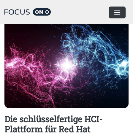
Home
Datacenter Infrastruktur
Die schlüsselfertige HCI-
Plattform für Red Hat