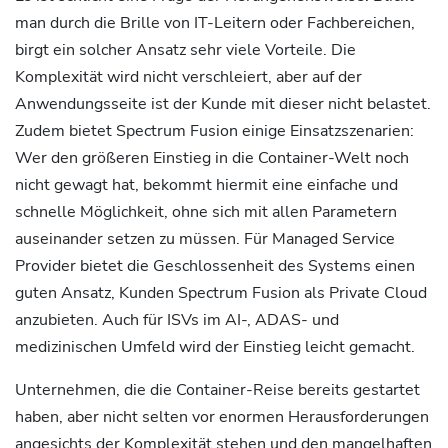
man durch die Brille von IT-Leitern oder Fachbereichen,
birgt ein solcher Ansatz sehr viele Vorteile. Die
Komplexität wird nicht verschleiert, aber auf der
Anwendungsseite ist der Kunde mit dieser nicht belastet.
Zudem bietet Spectrum Fusion einige Einsatzszenarien:
Wer den größeren Einstieg in die Container-Welt noch
nicht gewagt hat, bekommt hiermit eine einfache und
schnelle Möglichkeit, ohne sich mit allen Parametern
auseinander setzen zu müssen. Für Managed Service
Provider bietet die Geschlossenheit des Systems einen
guten Ansatz, Kunden Spectrum Fusion als Private Cloud
anzubieten. Auch für ISVs im AI-, ADAS- und
medizinischen Umfeld wird der Einstieg leicht gemacht.
Unternehmen, die die Container-Reise bereits gestartet
haben, aber nicht selten vor enormen Herausforderungen
angesichts der Komplexität stehen und den mangelhaften