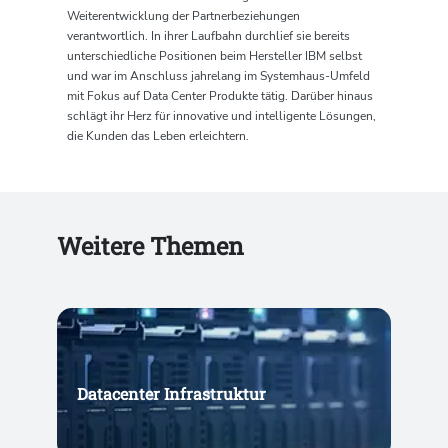
Weiterentwicklung der Partnerbeziehungen
verantwortlich. In ihrer Laufbahn durchlief sie bereits
unterschiedliche Positionen beim Hersteller IBM selbst
und war im Anschluss jahrelang im Systemhaus-Umfeld
mit Fokus auf Data Center Produkte tätig. Darüber hinaus
schlägt ihr Herz für innovative und intelligente Lösungen,
die Kunden das Leben erleichtern.
Weitere Themen
Datacenter Infrastruktur