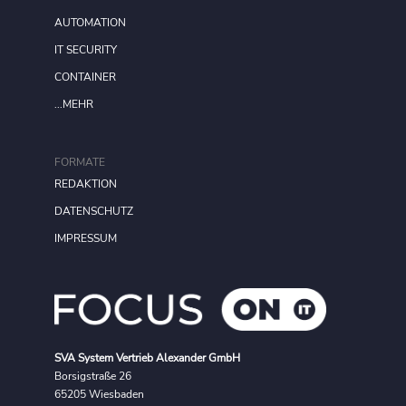
AUTOMATION
IT SECURITY
CONTAINER
...MEHR
FORMATE
REDAKTION
DATENSCHUTZ
IMPRESSUM
SVA System Vertrieb Alexander GmbH
Borsigstraße 26
65205 Wiesbaden