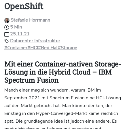
OpenShift
Stefanie Horrmann
5 Min
25.11.21
Datacenter Infrastruktur
#Container
#HCI
#Red Hat
#Storage
Mit einer Container-nativen Storage-
Lösung in die Hybrid Cloud – IBM
Spectrum Fusion
Manch einer mag sich wundern, warum IBM im
September 2021 mit Spectrum Fusion eine HCI-Lösung
auf den Markt gebracht hat. Man könnte denken, der
Einstieg in den Hyper-Converged-Markt käme reichlich
spät. Die grundlegende Idee ist jedoch eine andere. Es