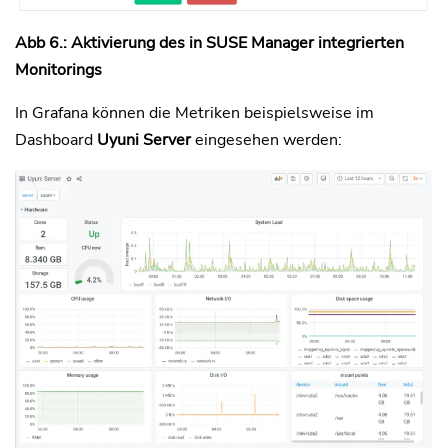
Abb 6.: Aktivierung des in SUSE Manager integrierten
Monitorings
In Grafana können die Metriken beispielsweise im
Dashboard
Uyuni Server
eingesehen werden: