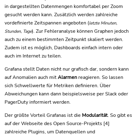
in dargestellten Datenmengen komfortabel per Zoom
gesucht werden kann. Zusätzlich werden zahlreiche
vordefinierte Zeitspannen angeboten (
letzte Minuten,
). Zur Fehleranalyse können Graphen jedoch
Stunden, Tage
auch zu einem bestimmten Zeitpunkt skaliert werden.
Zudem ist es möglich, Dashboards einfach intern oder
auch im Internet zu teilen.
Grafana stellt Daten nicht nur grafisch dar, sondern kann
auf Anomalien auch mit
Alarmen
reagieren. So lassen
sich Schwellwerte für Metriken definieren. Über
Abweichungen kann dann beispielsweise per Slack oder
PagerDuty informiert werden.
Der größte Vorteil Grafanas ist die
Modularität
. So gibt es
auf der Webseite des Open Source-Projekts [4]
zahlreiche Plugins, um Datenquellen und