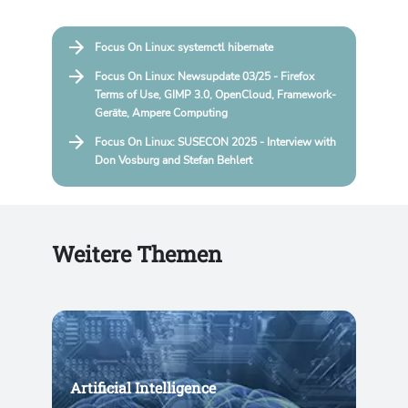
Focus On Linux: systemctl hibernate
Focus On Linux: Newsupdate 03/25 - Firefox
Terms of Use, GIMP 3.0, OpenCloud, Framework-
Geräte, Ampere Computing
Focus On Linux: SUSECON 2025 - Interview with
Don Vosburg and Stefan Behlert
Weitere Themen
Artificial Intelligence