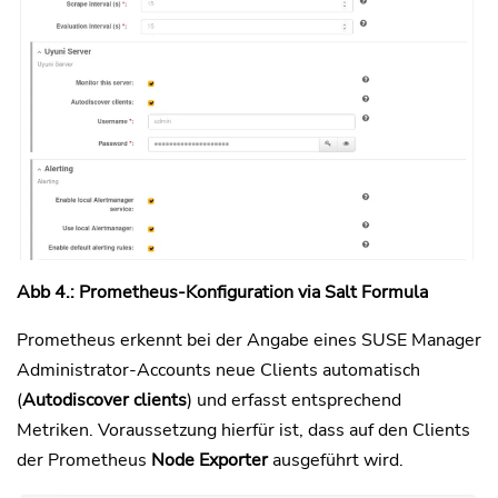
Abb 4.: Prometheus-Konfiguration via Salt Formula
Prometheus erkennt bei der Angabe eines SUSE Manager
Administrator-Accounts neue Clients automatisch
(
Autodiscover clients
) und erfasst entsprechend
Metriken. Voraussetzung hierfür ist, dass auf den Clients
der Prometheus
Node Exporter
ausgeführt wird.