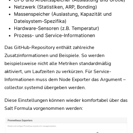
Netzwerk (Statistiken, ARP, Bonding)
Massenspeicher (Auslastung, Kapazität und
Dateisystem-Spezifika)
Hardware-Sensoren (z.B. Temperatur)
Prozess- und Service-Informationen
Das GitHub-Repository enthält zahlreiche
Zusatzinformationen und Beispiele. So werden
beispielsweise nicht alle Metriken standardmäßig
aktiviert, um Laufzeiten zu verkürzen. Für Service-
Informationen muss dem Node Exporter das Argument –
collector.systemd übergeben werden.
Diese Einstellungen können wieder komfortabel über das
Salt Formula vorgenommen werden: