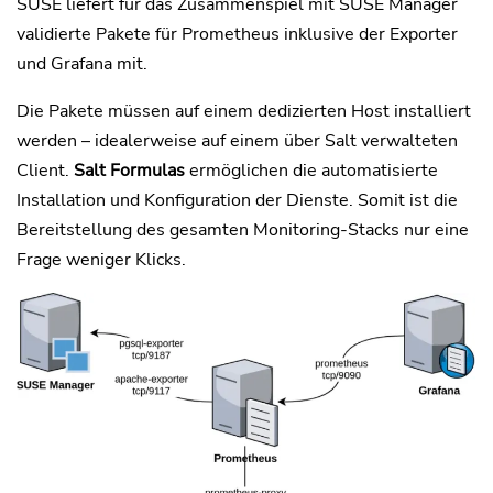
SUSE liefert für das Zusammenspiel mit SUSE Manager
validierte Pakete für Prometheus inklusive der Exporter
und Grafana mit.
Die Pakete müssen auf einem dedizierten Host installiert
werden – idealerweise auf einem über Salt verwalteten
Client.
Salt Formulas
ermöglichen die automatisierte
Installation und Konfiguration der Dienste. Somit ist die
Bereitstellung des gesamten Monitoring-Stacks nur eine
Frage weniger Klicks.