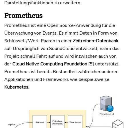
Darstellungsfunktionen zu erweitern.
Prometheus
Prometheus ist eine Open Source-Anwendung für die
Überwachung von Events. Es nimmt Daten in Form von
Schlüssel-/Wert-Paaren in einer
Zeitreihen-Datenbank
auf. Ursprünglich von SoundCloud entwickelt, nahm das
Projekt schnell Fahrt auf und wird inzwischen auch von
der
Cloud Native Computing Foundation
[5] unterstützt.
Prometheus ist bereits Bestandteil zahlreicher anderer
Applikationen und Frameworks wie beispielsweise
Kubernetes
.