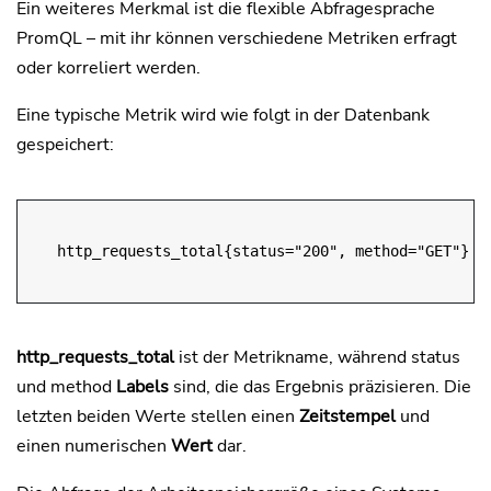
Ein weiteres Merkmal ist die flexible Abfragesprache
PromQL – mit ihr können verschiedene Metriken erfragt
oder korreliert werden.
Eine typische Metrik wird wie folgt in der Datenbank
gespeichert:
http_requests_total{status="200", method="GET"}  
http_requests_total
ist der Metrikname, während status
und method
Labels
sind, die das Ergebnis präzisieren. Die
letzten beiden Werte stellen einen
Zeitstempel
und
einen numerischen
Wert
dar.