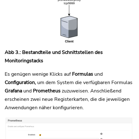
Abb 3.: Bestandteile und Schnittstellen des
Monitoringstacks
Es genügen wenige Klicks auf
Formulas
und
Configuration,
um dem System die verfügbaren Formulas
Grafana
und
Prometheus
zuzuweisen. Anschließend
erscheinen zwei neue Registerkarten, die die jeweiligen
Anwendungen näher konfigurieren.