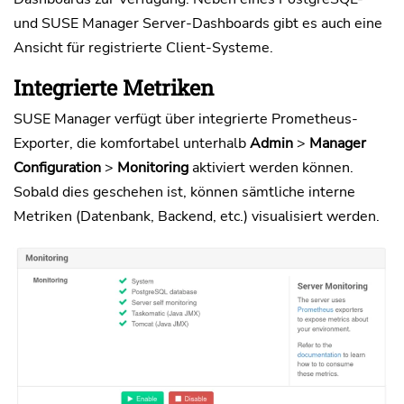
und SUSE Manager Server-Dashboards gibt es auch eine
Ansicht für registrierte Client-Systeme.
Integrierte Metriken
SUSE Manager verfügt über integrierte Prometheus-
Exporter, die komfortabel unterhalb
Admin
>
Manager
Configuration
>
Monitoring
aktiviert werden können.
Sobald dies geschehen ist, können sämtliche interne
Metriken (Datenbank, Backend, etc.) visualisiert werden.