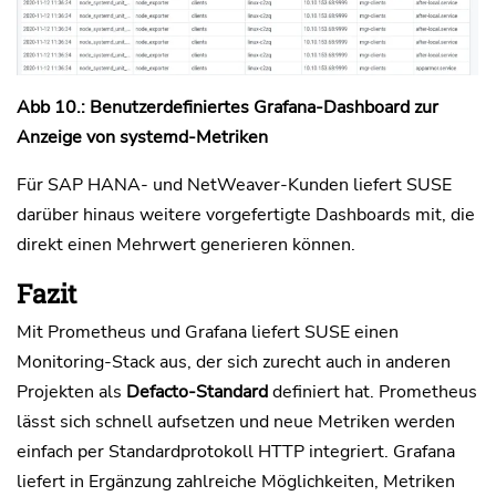
Abb 10.: Benutzerdefiniertes Grafana-Dashboard zur
Anzeige von systemd-Metriken
Für SAP HANA- und NetWeaver-Kunden liefert SUSE
darüber hinaus weitere vorgefertigte Dashboards mit, die
direkt einen Mehrwert generieren können.
Fazit
Mit Prometheus und Grafana liefert SUSE einen
Monitoring-Stack aus, der sich zurecht auch in anderen
Projekten als
Defacto-Standard
definiert hat. Prometheus
lässt sich schnell aufsetzen und neue Metriken werden
einfach per Standardprotokoll HTTP integriert. Grafana
liefert in Ergänzung zahlreiche Möglichkeiten, Metriken