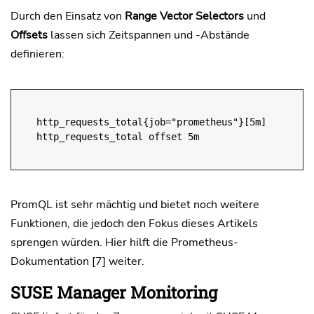
Durch den Einsatz von
Range Vector Selectors
und
Offsets
lassen sich Zeitspannen und -Abstände
definieren:
http_requests_total{job="prometheus"}[5m]
http_requests_total offset 5m
PromQL ist sehr mächtig und bietet noch weitere
Funktionen, die jedoch den Fokus dieses Artikels
sprengen würden. Hier hilft die Prometheus-
Dokumentation [7] weiter.
SUSE Manager Monitoring