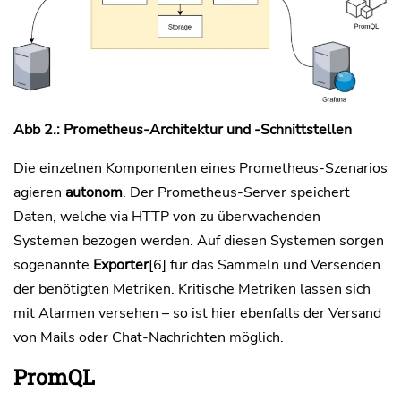
Abb 2.: Prometheus-Architektur und -Schnittstellen
Die einzelnen Komponenten eines Prometheus-Szenarios
agieren
autonom
. Der Prometheus-Server speichert
Daten, welche via HTTP von zu überwachenden
Systemen bezogen werden. Auf diesen Systemen sorgen
sogenannte
Exporter
[6] für das Sammeln und Versenden
der benötigten Metriken. Kritische Metriken lassen sich
mit Alarmen versehen – so ist hier ebenfalls der Versand
von Mails oder Chat-Nachrichten möglich.
PromQL