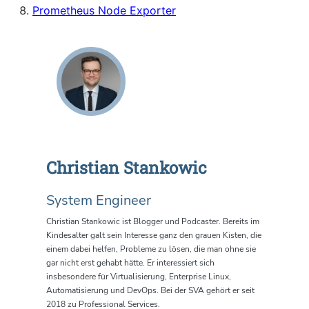
Prometheus Node Exporter
Christian Stankowic
System Engineer
Christian Stankowic ist Blogger und Podcaster. Bereits im
Kindesalter galt sein Interesse ganz den grauen Kisten, die
einem dabei helfen, Probleme zu lösen, die man ohne sie
gar nicht erst gehabt hätte. Er interessiert sich
insbesondere für Virtualisierung, Enterprise Linux,
Automatisierung und DevOps. Bei der SVA gehört er seit
2018 zu Professional Services.