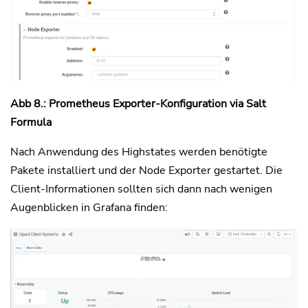
Abb 8.: Prometheus Exporter-Konfiguration via Salt
Formula
Nach Anwendung des Highstates werden benötigte
Pakete installiert und der Node Exporter gestartet. Die
Client-Informationen sollten sich dann nach wenigen
Augenblicken in Grafana finden: