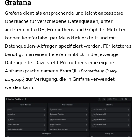
Grafana
Grafana dient als ansprechende und leicht anpassbare
Oberfläche für verschiedene Datenquellen, unter
anderem InfluxDB, Prometheus und Graphite. Metriken
können komfortabel per Mausklick erstellt und mit
Datenquellen-Abfragen spezifiziert werden. Für letzteres
benötigt man einen tieferen Einblick in die jeweilige
Datenquelle. Dazu stellt Prometheus eine eigene
Abfragesprache namens
PromQL
(
Prometheus Query
) zur Verfügung, die in Grafana verwendet
Language
werden kann.