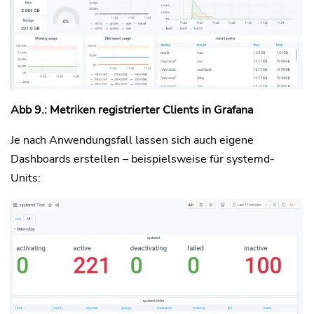
Abb 9.: Metriken registrierter Clients in Grafana
Je nach Anwendungsfall lassen sich auch eigene
Dashboards erstellen – beispielsweise für systemd-
Units: