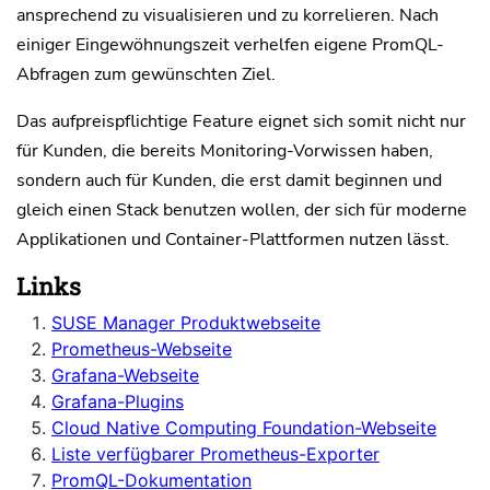
ansprechend zu visualisieren und zu korrelieren. Nach
einiger Eingewöhnungszeit verhelfen eigene PromQL-
Abfragen zum gewünschten Ziel.
Das aufpreispflichtige Feature eignet sich somit nicht nur
für Kunden, die bereits Monitoring-Vorwissen haben,
sondern auch für Kunden, die erst damit beginnen und
gleich einen Stack benutzen wollen, der sich für moderne
Applikationen und Container-Plattformen nutzen lässt.
Links
SUSE Manager Produktwebseite
Prometheus-Webseite
Grafana-Webseite
Grafana-Plugins
Cloud Native Computing Foundation-Webseite
Liste verfügbarer Prometheus-Exporter
PromQL-Dokumentation