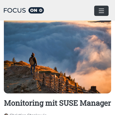
Home
Devops
Monitoring mit SUSE Manager