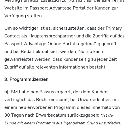
Vertrag nun auch zusätzlich zur Ansicht auf der IBM Terms
Website im Passport Advantage Portal der Kunden zur
Verfügung stellen.
Um so wichtiger ist es, sicherzustellen, dass der Primary
Contact als Hauptansprechpartner und die Zugriffe auf das
Passport Advantage Online Portal regelmäßig geprüft
und bei Bedarf aktualisiert werden. Nur so kann
gewährleistet werden, dass kundenseitig zu jeder Zeit
Zugriff auf alle relevanten Informationen besteht.
9. Programmlizenzen
b) IBM hat einen Passus ergänzt, der dem Kunden
vertraglich das Recht einräumt, bei Unzufriedenheit mit
einem neu erworbenen Programm dieses innerhalb von
30 Tagen nach Erwerbsdatum zurückzugeben:
“Ist der
Kunde mit einem Programm aus irgendeinem Grund unzufrieden,