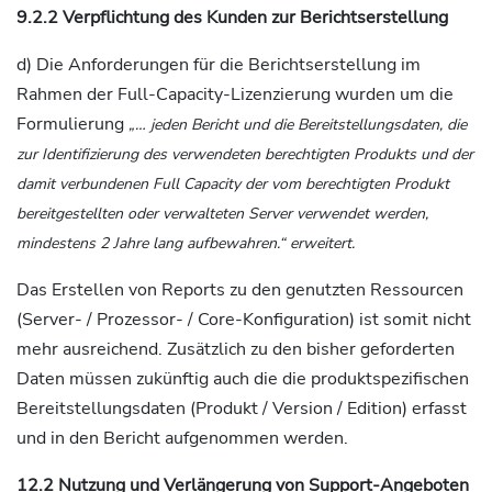
9.2.2 Verpflichtung des Kunden zur Berichtserstellung
d) Die Anforderungen für die Berichtserstellung im
Rahmen der Full-Capacity-Lizenzierung wurden um die
Formulierung
„… jeden Bericht und die Bereitstellungsdaten, die
zur Identifizierung des verwendeten berechtigten Produkts und der
damit verbundenen Full Capacity der vom berechtigten Produkt
bereitgestellten oder verwalteten Server verwendet werden,
mindestens 2 Jahre lang aufbewahren.“ erweitert.
Das Erstellen von Reports zu den genutzten Ressourcen
(Server- / Prozessor- / Core-Konfiguration) ist somit nicht
mehr ausreichend. Zusätzlich zu den bisher geforderten
Daten müssen zukünftig auch die die produktspezifischen
Bereitstellungsdaten (Produkt / Version / Edition) erfasst
und in den Bericht aufgenommen werden.
12.2 Nutzung und Verlängerung von Support-Angeboten