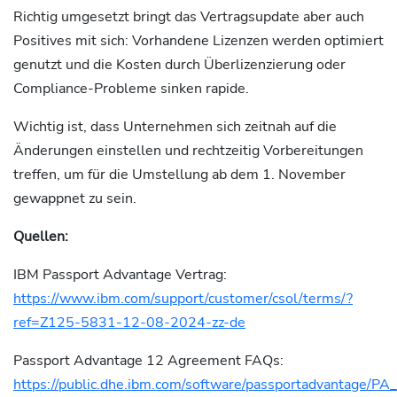
Richtig umgesetzt bringt das Vertragsupdate aber auch
Positives mit sich: Vorhandene Lizenzen werden optimiert
genutzt und die Kosten durch Überlizenzierung oder
Compliance-Probleme sinken rapide.
Wichtig ist, dass Unternehmen sich zeitnah auf die
Änderungen einstellen und rechtzeitig Vorbereitungen
treffen, um für die Umstellung ab dem 1. November
gewappnet zu sein.
Quellen:
IBM Passport Advantage Vertrag:
https://www.ibm.com/support/customer/csol/terms/?
ref=Z125-5831-12-08-2024-zz-de
Passport Advantage 12 Agreement FAQs:
https://public.dhe.ibm.com/software/passportadvantage