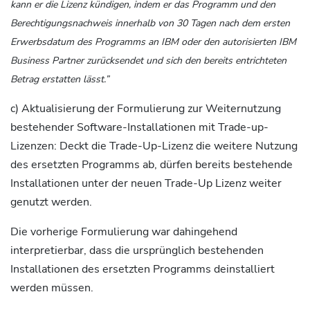
kann er die Lizenz kündigen, indem er das Programm und den
Berechtigungsnachweis innerhalb von 30 Tagen nach dem ersten
Erwerbsdatum des Programms an IBM oder den autorisierten IBM
Business Partner zurücksendet und sich den bereits entrichteten
Betrag erstatten lässt.”
c) Aktualisierung der Formulierung zur Weiternutzung
bestehender Software-Installationen mit Trade-up-
Lizenzen: Deckt die Trade-Up-Lizenz die weitere Nutzung
des ersetzten Programms ab, dürfen bereits bestehende
Installationen unter der neuen Trade-Up Lizenz weiter
genutzt werden.
Die vorherige Formulierung war dahingehend
interpretierbar, dass die ursprünglich bestehenden
Installationen des ersetzten Programms deinstalliert
werden müssen.