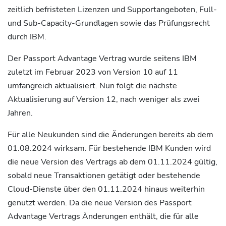
zeitlich befristeten Lizenzen und Supportangeboten, Full-
und Sub-Capacity-Grundlagen sowie das Prüfungsrecht
durch IBM.
Der Passport Advantage Vertrag wurde seitens IBM
zuletzt im Februar 2023 von Version 10 auf 11
umfangreich aktualisiert. Nun folgt die nächste
Aktualisierung auf Version 12, nach weniger als zwei
Jahren.
Für alle Neukunden sind die Änderungen bereits ab dem
01.08.2024 wirksam. Für bestehende IBM Kunden wird
die neue Version des Vertrags ab dem 01.11.2024 gültig,
sobald neue Transaktionen getätigt oder bestehende
Cloud-Dienste über den 01.11.2024 hinaus weiterhin
genutzt werden. Da die neue Version des Passport
Advantage Vertrags Änderungen enthält, die für alle