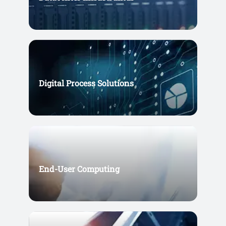
Digital Process Solutions
End-User Computing