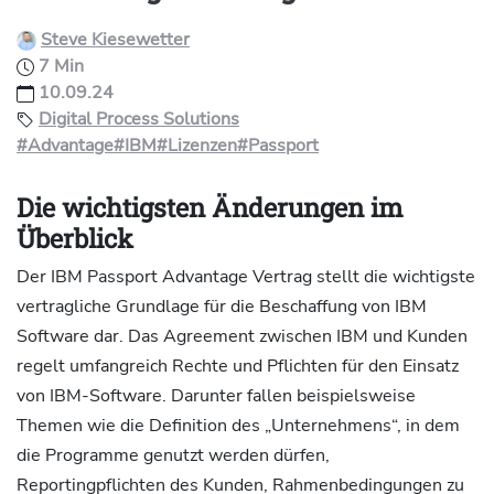
Steve Kiesewetter
7 Min
10.09.24
Digital Process Solutions
#Advantage
#IBM
#Lizenzen
#Passport
Die wichtigsten Änderungen im
Überblick
Der IBM Passport Advantage Vertrag stellt die wichtigste
vertragliche Grundlage für die Beschaffung von IBM
Software dar. Das Agreement zwischen IBM und Kunden
regelt umfangreich Rechte und Pflichten für den Einsatz
von IBM-Software. Darunter fallen beispielsweise
Themen wie die Definition des „Unternehmens“, in dem
die Programme genutzt werden dürfen,
Reportingpflichten des Kunden, Rahmenbedingungen zu