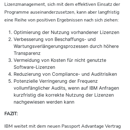
Lizenzmanagement, sich mit dem effektiven Einsatz der
Programme auseinanderzusetzen, kann aber langfristig
eine Reihe von positiven Ergebnissen nach sich ziehen:
Optimierung der Nutzung vorhandener Lizenzen
Verbesserung von Beschaffungs- und
Wartungsverlängerungsprozessen durch höhere
Transparenz
Vermeidung von Kosten für nicht genutzte
Software-Lizenzen
Reduzierung von Compliance- und Auditrisiken
Potenzielle Verringerung der Frequenz
vollumfänglicher Audits, wenn auf IBM Anfragen
kurzfristig die korrekte Nutzung der Lizenzen
nachgewiesen werden kann
FAZIT:
IBM weitet mit dem neuen Passport Advantage Vertrag