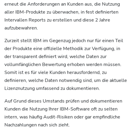
erneut die Anforderungen an Kunden aus, die Nutzung
aller IBM-Produkte zu überwachen, in fest definierten
Intervallen Reports zu erstellen und diese 2 Jahre
aufzubewahren.
Zurzeit stellt IBM im Gegenzug jedoch nur für einen Teil
der Produkte eine offizielle Methodik zur Verfügung, in
der transparent definiert wird, welche Daten zur
vollumfänglichen Bewertung erhoben werden müssen.
Somit ist es für viele Kunden herausfordernd, zu
definieren, welche Daten notwendig sind, um die aktuelle
Lizenznutzung umfassend zu dokumentieren.
Auf Grund dieses Umstands prüfen und dokumentieren
Kunden die Nutzung Ihrer IBM-Software oft zu selten
intern, was häufig Audit-Risiken oder gar empfindliche
Nachzahlungen nach sich zieht.