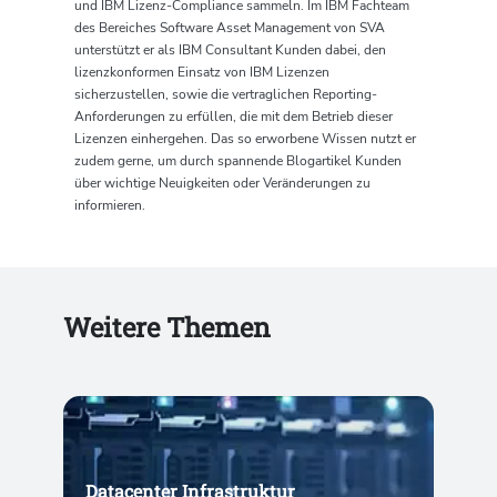
und IBM Lizenz-Compliance sammeln. Im IBM Fachteam
des Bereiches Software Asset Management von SVA
unterstützt er als IBM Consultant Kunden dabei, den
lizenzkonformen Einsatz von IBM Lizenzen
sicherzustellen, sowie die vertraglichen Reporting-
Anforderungen zu erfüllen, die mit dem Betrieb dieser
Lizenzen einhergehen. Das so erworbene Wissen nutzt er
zudem gerne, um durch spannende Blogartikel Kunden
über wichtige Neuigkeiten oder Veränderungen zu
informieren.
Weitere Themen
Datacenter Infrastruktur