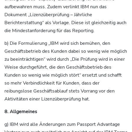
aufbewahren muss. Zudem verlinkt IBM nun das
Dokument „Lizenzüberprüfung – Jährliche
Berichterstattung“ als Vorlage. Diese ist gleichzeitig auch
die Mindestanforderung für das Reporting.
b) Die Formulierung „IBM wird sich bemühen, den
Geschäftsbetrieb des Kunden dabei so wenig wie möglich
zu beeinträchtigen“ wird durch „Die Prüfung wird in einer
Weise durchgeführt, die den Geschäftsbetrieb des
Kunden so wenig wie möglich stört“ ersetzt und schafft
so mehr Verbindlichkeit für Kunden, dass der
reibungslose Geschäftsablauf stets Vorrang vor den
Aktivitäten einer Lizenzüberprüfung hat.
8. Allgemeines
g) IBM wird alle Änderungen zum Passport Advantage