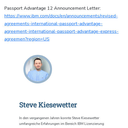
Passport Advantage 12 Announcement Letter:
https://www.ibm.com/docs/en/announcements/revised-
agreements-international-passport-advantage-
agreement-international-passport-advantage-express-
agreemen?region=US
Steve Kiesewetter
In den vergangenen Jahren konnte Steve Kiesewetter
umfangreiche Erfahrungen im Bereich IBM Lizenzierung