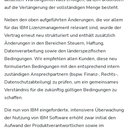
auf die Verlängerung der vollständigen Menge besteht.
Neben den oben aufgeführten Änderungen, die vor allem
für das IBM Lizenzmanagement relevant sind, wurde der
Vertrag erneut neu strukturiert und enthält zusätzlich
Änderungen in den Bereichen Steuern, Haftung,
Datenverarbeitung sowie den länderspezifischen
Bedingungen. Wir empfehlen allen Kunden, diese neu
formulierten Bedingungen mit den entsprechend intern
zuständigen Ansprechpartnern (bspw. Finanz-, Rechts-,
Datenschutzabteilung) zu prüfen, um ein gemeinsames
Verständnis für die zukünftig gültigen Bedingungen zu
schaffen.
Die nun von IBM eingeforderte, intensivere Überwachung
der Nutzung von IBM Software erhöht zwar initial den
Aufwand der Produktverantwortlichen sowie im