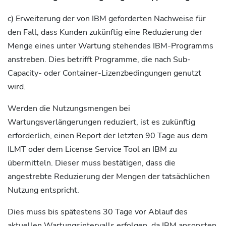
c) Erweiterung der von IBM geforderten Nachweise für
den Fall, dass Kunden zukünftig eine Reduzierung der
Menge eines unter Wartung stehendes IBM-Programms
anstreben. Dies betrifft Programme, die nach Sub-
Capacity- oder Container-Lizenzbedingungen genutzt
wird.
Werden die Nutzungsmengen bei
Wartungsverlängerungen reduziert, ist es zukünftig
erforderlich, einen Report der letzten 90 Tage aus dem
ILMT oder dem License Service Tool an IBM zu
übermitteln. Dieser muss bestätigen, dass die
angestrebte Reduzierung der Mengen der tatsächlichen
Nutzung entspricht.
Dies muss bis spätestens 30 Tage vor Ablauf des
aktuellen Wartungsintervalls erfolgen, da IBM ansonsten