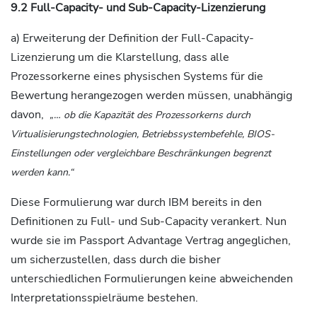
9.2 Full-Capacity- und Sub-Capacity-Lizenzierung
a) Erweiterung der Definition der Full-Capacity-
Lizenzierung um die Klarstellung, dass alle
Prozessorkerne eines physischen Systems für die
Bewertung herangezogen werden müssen, unabhängig
davon,
„… ob die Kapazität des
Prozessorkerns durch
Virtualisierungstechnologien, Betriebssystembefehle, BIOS-
Einstellungen oder vergleichbare Beschränkungen begrenzt
werden kann.“
Diese Formulierung war durch IBM bereits in den
Definitionen zu Full- und Sub-Capacity verankert. Nun
wurde sie im Passport Advantage Vertrag angeglichen,
um sicherzustellen, dass durch die bisher
unterschiedlichen Formulierungen keine abweichenden
Interpretationsspielräume bestehen.