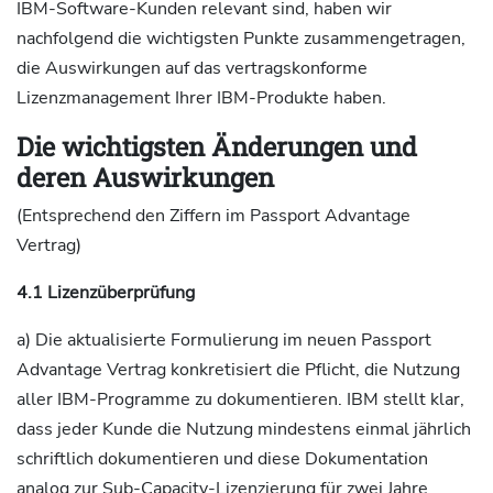
IBM-Software-Kunden relevant sind, haben wir
nachfolgend die wichtigsten Punkte zusammengetragen,
die Auswirkungen auf das vertragskonforme
Lizenzmanagement Ihrer IBM-Produkte haben.
Die wichtigsten Änderungen und
deren Auswirkung
en
(Entsprechend den Ziffern im Passport Advantage
Vertrag)
4.1 Lizenzüberprüfung
a) Die aktualisierte Formulierung im neuen Passport
Advantage Vertrag konkretisiert die Pflicht, die Nutzung
aller IBM-Programme zu dokumentieren. IBM stellt klar,
dass jeder Kunde die Nutzung mindestens einmal jährlich
schriftlich dokumentieren und diese Dokumentation
analog zur Sub-Capacity-Lizenzierung für zwei Jahre