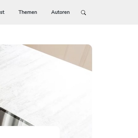
st
Themen
Autoren