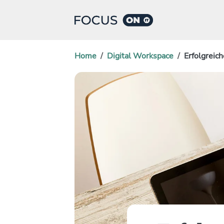
Home
Digital Workspace
Erfolgreic