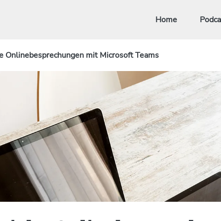
Home
Podca
he Onlinebesprechungen mit Microsoft Teams