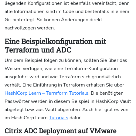
liegenden Konfigurationen ist ebenfalls vereinfacht, denn
alle Informationen sind im Code und bestenfalls in einem
Git hinterlegt. So können Änderungen direkt
nachvollzogen werden.
Eine Beispielkonfiguration mit
Terraform und ADC
Um dem Beispiel folgen zu können, sollten Sie über das
Wissen verfügen, wie eine Terraform-Konfiguration
ausgeführt wird und wie Terraform sich grundsätzlich
verhält. Eine Einführung in Terraform erhalten Sie über
HashiCorp Learn – Terraform Tutorials
. Die benötigten
Passwörter werden in diesem Beispiel in HashiCorp Vault
abgelegt bzw. aus Vault abgerufen. Auch hier gibt es von
im HashiCorp Learn
Tutorials
dafür.
Citrix ADC Deployment auf VMware