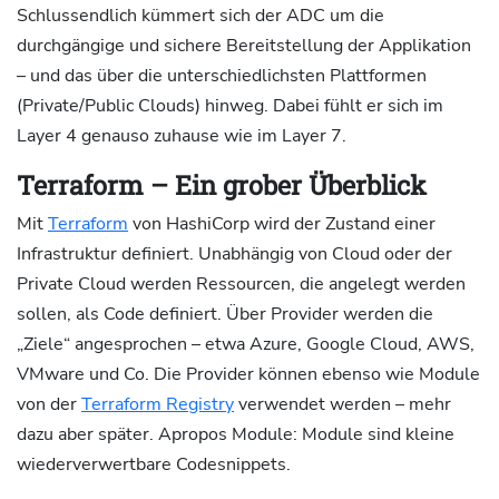
Schlussendlich kümmert sich der ADC um die
durchgängige und sichere Bereitstellung der Applikation
– und das über die unterschiedlichsten Plattformen
(Private/Public Clouds) hinweg. Dabei fühlt er sich im
Layer 4 genauso zuhause wie im Layer 7.
Terraform – Ein grober Überblick
Mit
Terraform
von HashiCorp wird der Zustand einer
Infrastruktur definiert. Unabhängig von Cloud oder der
Private Cloud werden Ressourcen, die angelegt werden
sollen, als Code definiert. Über Provider werden die
„Ziele“ angesprochen – etwa Azure, Google Cloud, AWS,
VMware und Co. Die Provider können ebenso wie Module
von der
Terraform Registry
verwendet werden – mehr
dazu aber später. Apropos Module: Module sind kleine
wiederverwertbare Codesnippets.