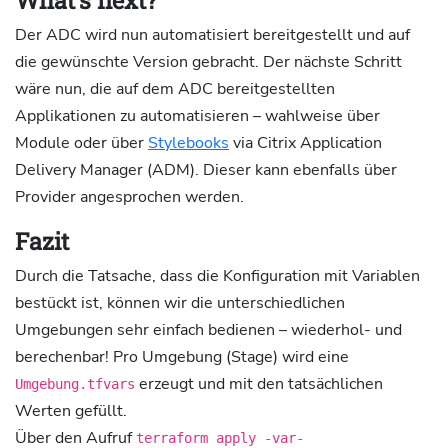
Der ADC wird nun automatisiert bereitgestellt und auf
die gewünschte Version gebracht. Der nächste Schritt
wäre nun, die auf dem ADC bereitgestellten
Applikationen zu automatisieren – wahlweise über
Module oder über
Stylebooks
via Citrix Application
Delivery Manager (ADM). Dieser kann ebenfalls über
Provider angesprochen werden.
Fazit
Durch die Tatsache, dass die Konfiguration mit Variablen
bestückt ist, können wir die unterschiedlichen
Umgebungen sehr einfach bedienen – wiederhol- und
berechenbar! Pro Umgebung (Stage) wird eine
erzeugt und mit den tatsächlichen
Umgebung.tfvars
Werten gefüllt.
Über den Aufruf
terraform apply -var-