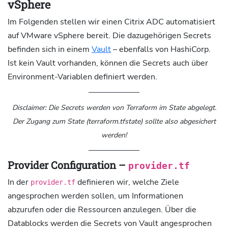
vSphere
Im Folgenden stellen wir einen Citrix ADC automatisiert
auf VMware vSphere bereit. Die dazugehörigen Secrets
befinden sich in einem
Vault
– ebenfalls von HashiCorp.
Ist kein Vault vorhanden, können die Secrets auch über
Environment-Variablen definiert werden.
Disclaimer: Die Secrets werden von Terraform im State abgelegt.
Der Zugang zum State (terraform.tfstate) sollte also abgesichert
werden!
Provider Configuration –
provider.tf
In der
definieren wir, welche Ziele
provider.tf
angesprochen werden sollen, um Informationen
abzurufen oder die Ressourcen anzulegen. Über die
Datablocks werden die Secrets von Vault angesprochen