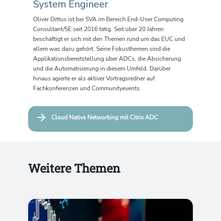
System Engineer
Oliver Dittus ist bei SVA im Bereich End-User Computing
Consultant/SE seit 2016 tätig. Seit über 20 Jahren
beschäftigt er sich mit den Themen rund um das EUC und
allem was dazu gehört. Seine Fokusthemen sind die
Applikationsbereitstellung über ADCs, die Absicherung
und die Automatisierung in diesem Umfeld.
Darüber
hinaus agierte er als aktiver Vortragsredner auf
Fachkonferenzen und Communityevents.
Cloud Native Networking mit Citrix ADC
Weitere Themen