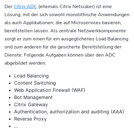
Der
Citrix ADC
(ehemals Citrix Netscaler) ist eine
Lösung, mit der sich sowohl monolithische Anwendungen
als auch Applikationen, die auf Microservices basieren,
bereitstellen lassen. Als zentrale Netzwerkkomponente
sorgt er zum einen für ein ausgeglichenes Load Balancing
und zum anderen für die gesicherte Bereitstellung der
Dienste. Folgende Aufgaben können über den ADC
abgebildet werden:
Load Balancing
Content Switching
Web Application Firewall (WAF)
Bot Management
Citrix Gateway
Authentication, authorization and auditing (AAA)
Reverse Proxy
…