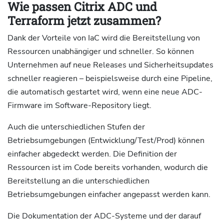
Wie passen Citrix ADC und
Terraform jetzt zusammen?
Dank der Vorteile von IaC wird die Bereitstellung von
Ressourcen unabhängiger und schneller. So können
Unternehmen auf neue Releases und Sicherheitsupdates
schneller reagieren – beispielsweise durch eine Pipeline,
die automatisch gestartet wird, wenn eine neue ADC-
Firmware im Software-Repository liegt.
Auch die unterschiedlichen Stufen der
Betriebsumgebungen (Entwicklung/Test/Prod) können
einfacher abgedeckt werden. Die Definition der
Ressourcen ist im Code bereits vorhanden, wodurch die
Bereitstellung an die unterschiedlichen
Betriebsumgebungen einfacher angepasst werden kann.
Die Dokumentation der ADC-Systeme und der darauf