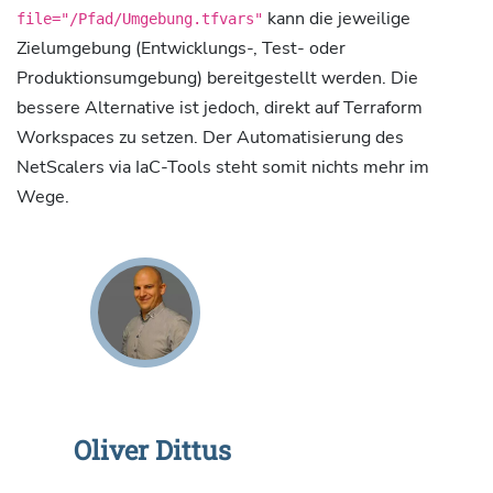
kann die jeweilige
file="/Pfad/Umgebung.tfvars"
Zielumgebung (Entwicklungs-, Test- oder
Produktionsumgebung) bereitgestellt werden. Die
bessere Alternative ist jedoch, direkt auf Terraform
Workspaces zu setzen. Der Automatisierung des
NetScalers via IaC-Tools steht somit nichts mehr im
Wege.
Oliver Dittus