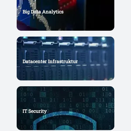
Big Data Analytics
Datacenter Infrastruktur
IT Security