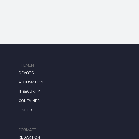
THEMEN
DEVOPS
AUTOMATION
IT SECURITY
CONTAINER
...MEHR
FORMATE
REDAKTION