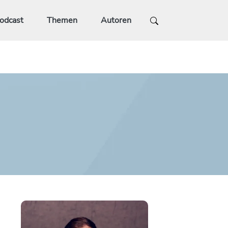
odcast
Themen
Autoren