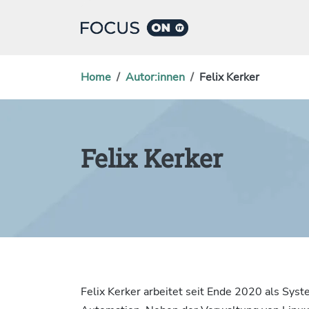
Home
Autor:innen
Felix Kerker
Felix Kerker
Felix Kerker arbeitet seit Ende 2020 als Syst