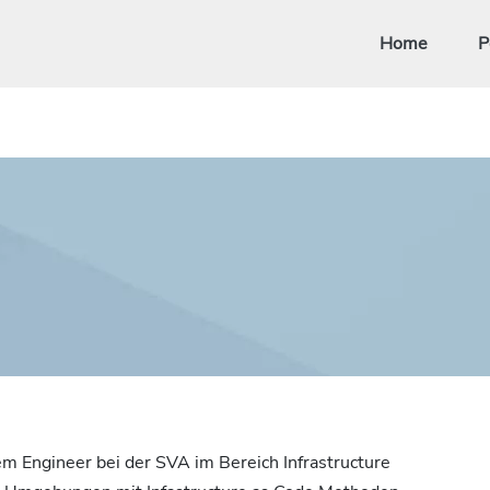
Home
P
em Engineer bei der SVA im Bereich Infrastructure