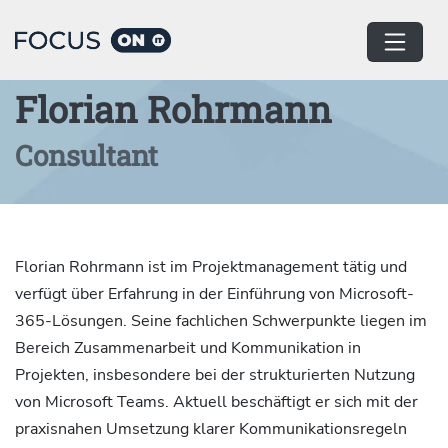
Home
Autor:innen
Florian Rohrmann
Consultant
Florian Rohrmann ist im Projektmanagement tätig und
verfügt über Erfahrung in der Einführung von Microsoft-
365-Lösungen. Seine fachlichen Schwerpunkte liegen im
Bereich Zusammenarbeit und Kommunikation in
Projekten, insbesondere bei der strukturierten Nutzung
von Microsoft Teams. Aktuell beschäftigt er sich mit der
praxisnahen Umsetzung klarer Kommunikationsregeln