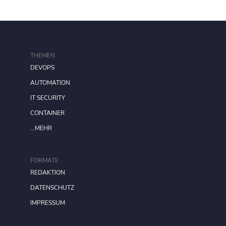
THEMEN
DEVOPS
AUTOMATION
IT SECURITY
CONTAINER
...MEHR
FORMATE
REDAKTION
DATENSCHUTZ
IMPRESSUM