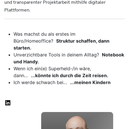
und transparenter Projektarbeit mithilfe digitaler
Plattformen.
Was machst du als erstes im
Büro/Homeoffice?
Struktur schaffen, dann
starten.
Unverzichtbare Tools in deinem Alltag?
Notebook
und Handy.
Wenn ich ein(e) Superheld-/in wäre,
dann…
...könnte ich durch die Zeit reisen.
Ich werde schwach bei…
...meinen Kindern