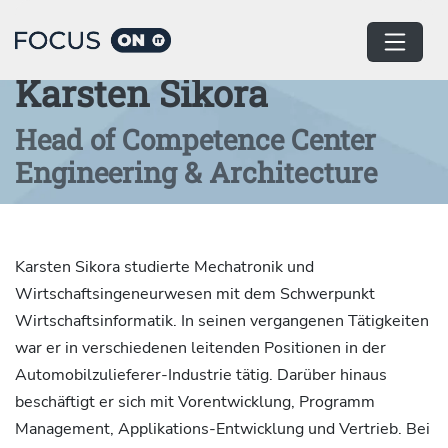
Home
Autor:innen
Karsten Sikora
Head of Competence Center
Engineering & Architecture
Karsten Sikora studierte Mechatronik und
Wirtschaftsingeneurwesen mit dem Schwerpunkt
Wirtschaftsinformatik. In seinen vergangenen Tätigkeiten
war er in verschiedenen leitenden Positionen in der
Automobilzulieferer-Industrie tätig. Darüber hinaus
beschäftigt er sich mit Vorentwicklung, Programm
Management, Applikations-Entwicklung und Vertrieb. Bei