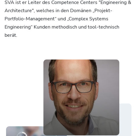
SVA ist er Leiter des Competence Centers "Engineering &
Architecture", welches in den Domänen „Projekt-
Portfolio-Management“ und „Complex Systems
Engineering“ Kunden methodisch und tool-technisch
berät.