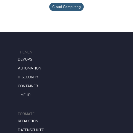
Cloud Computing
THEMEN
DEVOPS
AUTOMATION
IT SECURITY
CONTAINER
...MEHR
FORMATE
REDAKTION
DATENSCHUTZ