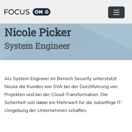
Home
Autor:innen
Nicole Picker
System Engineer
Als System Engineer im Bereich Security unterstützt
Nicole die Kunden von SVA bei der Durchführung von
Projekten und bei der Cloud-Transformation. Die
Sicherheit soll dabei ein Mehrwert für die zukünftige IT-
Umgebung der Unternehmen schaffen.