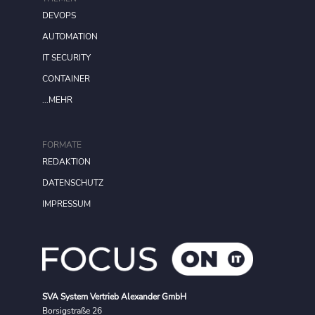
DEVOPS
AUTOMATION
IT SECURITY
CONTAINER
...MEHR
FORMATE
REDAKTION
DATENSCHUTZ
IMPRESSUM
SVA System Vertrieb Alexander GmbH
Borsigstraße 26