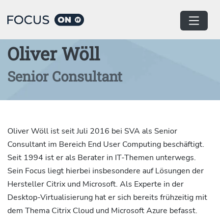
Home
Autor:innen
Oliver Wöll
Senior Consultant
Oliver Wöll ist seit Juli 2016 bei SVA als Senior
Consultant im Bereich End User Computing beschäftigt.
Seit 1994 ist er als Berater in IT-Themen unterwegs.
Sein Focus liegt hierbei insbesondere auf Lösungen der
Hersteller Citrix und Microsoft. Als Experte in der
Desktop-Virtualisierung hat er sich bereits frühzeitig mit
dem Thema Citrix Cloud und Microsoft Azure befasst.