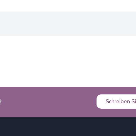
?
Schreiben Si