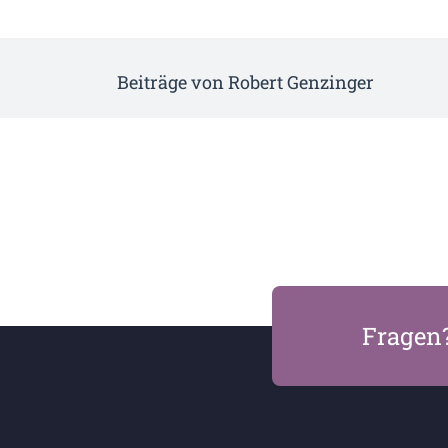
Beiträge von Robert Genzinger
Fragen