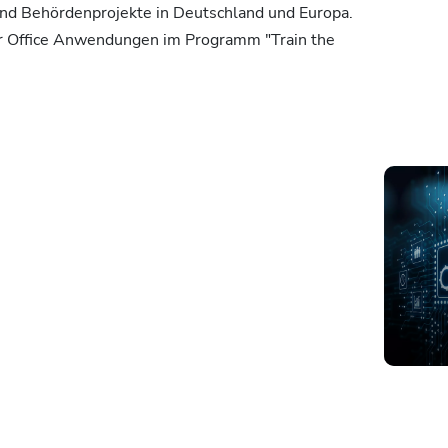
 und Behördenprojekte in Deutschland und Europa.
ür Office Anwendungen im Programm "Train the