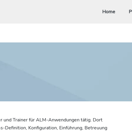
Home
P
ter und Trainer für ALM-Anwendungen tätig. Dort
ss-Definition, Konfiguration, Einführung, Betreuung