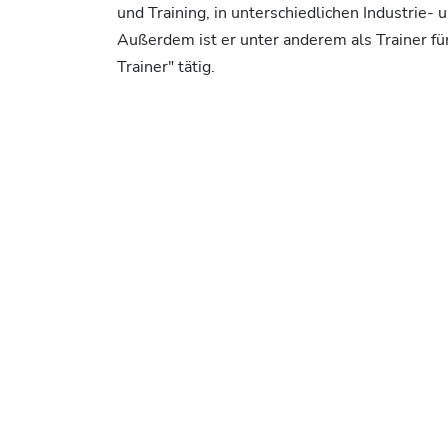
und Training, in unterschiedlichen Industrie-
Außerdem ist er unter anderem als Trainer f
Trainer" tätig.