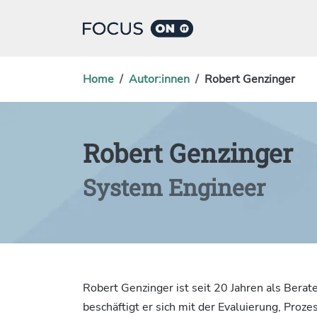
Home
Autor:innen
Robert Genzinger
Robert Genzinger
System Engineer
Robert Genzinger ist seit 20 Jahren als Bera
beschäftigt er sich mit der Evaluierung, Proze