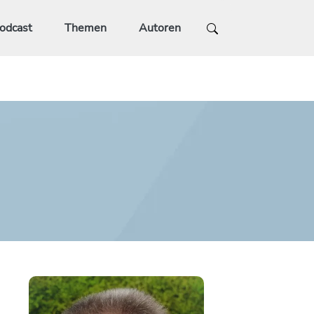
odcast
Themen
Autoren