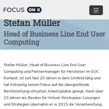
Home
Autor:innen
Stefan Müller
Head of Business Line End User
Computing
Stefan Müller, Head of Business Line End User
Computing und Partnermanager für Hersteller im EUC
Kontext, ist seit fast 20 Jahren in dem Umfeld tätig und
hat frühzeitig seinen Fokus auf die übergreifende
Bereitstellung virtueller Arbeitsplätze gelegt. Nach über
10 Jahren als Berater für Virtual-Workspace-Lösungen
und Strategien übernahm er in 2015 die Verantwortung