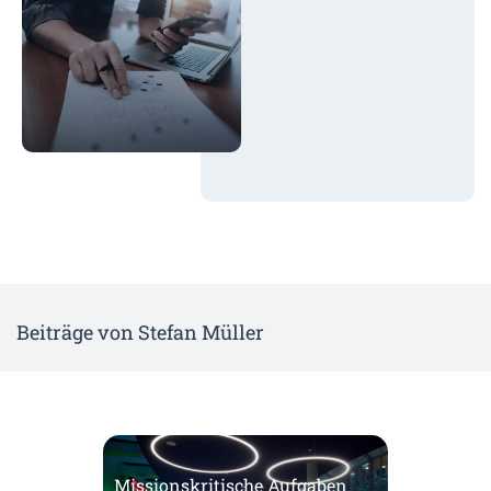
Beiträge von Stefan Müller
Missionskritische Aufgaben