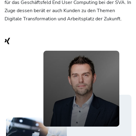
für das Geschäftsfeld End User Computing bei der SVA. In
Zuge dessen berät er auch Kunden zu den Themen
Digitale Transformation und Arbeitsplatz der Zukunft.