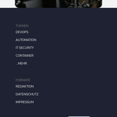
THEMEN
DEVOPS
AUTOMATION
IT SECURITY
CONTAINER
...MEHR
FORMATE
REDAKTION
DATENSCHUTZ
IMPRESSUM