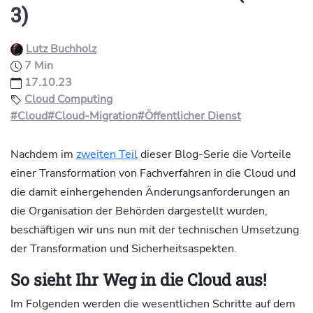
3)
Lutz Buchholz
7 Min
17.10.23
Cloud Computing
#Cloud
#Cloud-Migration
#Öffentlicher Dienst
Nachdem im
zweiten Teil
dieser Blog-Serie die Vorteile
einer Transformation von Fachverfahren in die Cloud und
die damit einhergehenden Änderungsanforderungen an
die Organisation der Behörden dargestellt wurden,
beschäftigen wir uns nun mit der technischen Umsetzung
der Transformation und Sicherheitsaspekten.
So sieht Ihr Weg in die Cloud aus!
Im Folgenden werden die wesentlichen Schritte auf dem