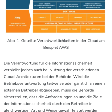
Abb. 1: Geteilte Verantwortlichkeiten in der Cloud am
Beispiel AWS
Die Verantwortung für die Informationssicherheit
verbleibt jedoch auch bei Nutzung der verschiedenen
Cloud-Architekturen bei der Behörde. Wird die
Betriebsverantwortung teilweise oder gänzlich an einen
externen Betreiber abgegeben, muss die Behörde
sicherstellen, dass die Anforderungen an und die Ziele
der Informationssicherheit durch den Betreiber in
gleichwertiger Art und Weise gewährleistet werden.