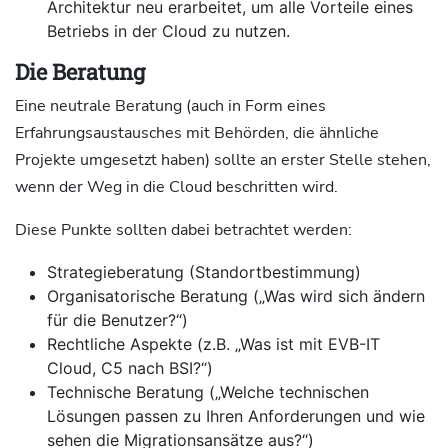
Architektur neu erarbeitet, um alle Vorteile eines
Betriebs in der Cloud zu nutzen.
Die Beratung
Eine neutrale Beratung (auch in Form eines
Erfahrungsaustausches mit Behörden, die ähnliche
Projekte umgesetzt haben) sollte an erster Stelle stehen,
wenn der Weg in die Cloud beschritten wird.
Diese Punkte sollten dabei betrachtet werden:
Strategieberatung (Standortbestimmung)
Organisatorische Beratung („Was wird sich ändern
für die Benutzer?“)
Rechtliche Aspekte (z.B. „Was ist mit EVB-IT
Cloud, C5 nach BSI?“)
Technische Beratung („Welche technischen
Lösungen passen zu Ihren Anforderungen und wie
sehen die Migrationsansätze aus?“)