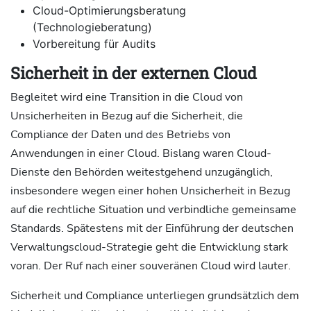
Cloud-Optimierungsberatung
(Technologieberatung)
Vorbereitung für Audits
Sicherheit in der externen Cloud
Begleitet wird eine Transition in die Cloud von
Unsicherheiten in Bezug auf die Sicherheit, die
Compliance der Daten und des Betriebs von
Anwendungen in einer Cloud. Bislang waren Cloud-
Dienste den Behörden weitestgehend unzugänglich,
insbesondere wegen einer hohen Unsicherheit in Bezug
auf die rechtliche Situation und verbindliche gemeinsame
Standards. Spätestens mit der Einführung der deutschen
Verwaltungscloud-Strategie geht die Entwicklung stark
voran. Der Ruf nach einer souveränen Cloud wird lauter.
Sicherheit und Compliance unterliegen grundsätzlich dem