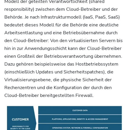
Modell der geteilten Verantwortlichkeit (shared
responsibility) zwischen dem Cloud-Betreiber und der
Behörde. Je nach Infrastrukturmodell (IaaS, PaaS, SaaS)
bedeutet dieses Modell für die Behörde eine deutliche
Arbeitsentlastung und eine Betriebsübernahme durch
den Cloud-Betreiber: Von den virtualisierten Servern bis
hin in zur Anwendungsschicht kann der Cloud-Betreiber
einen Großteil der Betriebsverantwortung übernehmen.
Dazu gehören beispielsweise das Hostbetriebssystem
(einschließlich Updates und Sicherheitspatches), die
Virtualisierungsebene, die physische Sicherheit der
Rechenzentren und die Konfiguration der durch den
Cloud-Betreiber bereitgestellten Firewall.