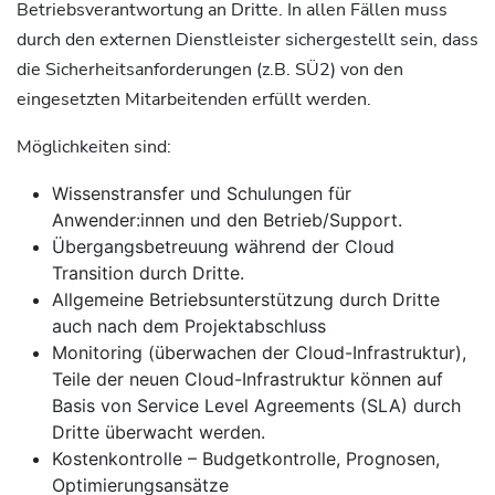
Betriebsverantwortung an Dritte. In allen Fällen muss
durch den externen Dienstleister sichergestellt sein, dass
die Sicherheitsanforderungen (z.B. SÜ2) von den
eingesetzten Mitarbeitenden erfüllt werden.
Möglichkeiten sind:
Wissenstransfer und Schulungen für
Anwender:innen und den Betrieb/Support.
Übergangsbetreuung während der Cloud
Transition durch Dritte.
Allgemeine Betriebsunterstützung durch Dritte
auch nach dem Projektabschluss
Monitoring (überwachen der Cloud-Infrastruktur),
Teile der neuen Cloud-Infrastruktur können auf
Basis von Service Level Agreements (SLA) durch
Dritte überwacht werden.
Kostenkontrolle – Budgetkontrolle, Prognosen,
Optimierungsansätze