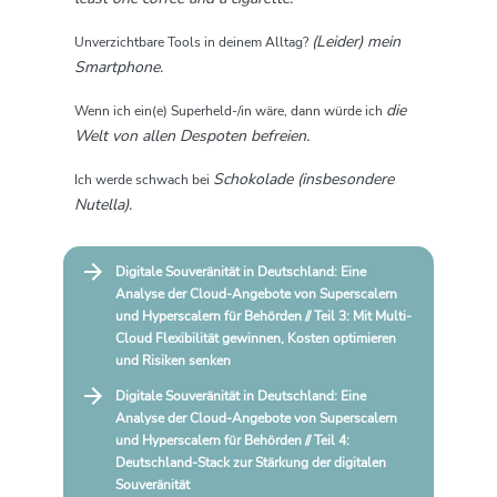
(Leider) mein
Unverzichtbare Tools in deinem Alltag?
Smartphone.
die
Wenn ich ein(e) Superheld-/in wäre, dann würde ich
Welt von allen Despoten befreien.
Schokolade (insbesondere
Ich werde schwach bei
Nutella).
Digitale Souveränität in Deutschland: Eine
Analyse der Cloud-Angebote von Superscalern
und Hyperscalern für Behörden // Teil 3: Mit Multi-
Cloud Flexibilität gewinnen, Kosten optimieren
und Risiken senken
Digitale Souveränität in Deutschland: Eine
Analyse der Cloud-Angebote von Superscalern
und Hyperscalern für Behörden // Teil 4:
Deutschland-Stack zur Stärkung der digitalen
Souveränität