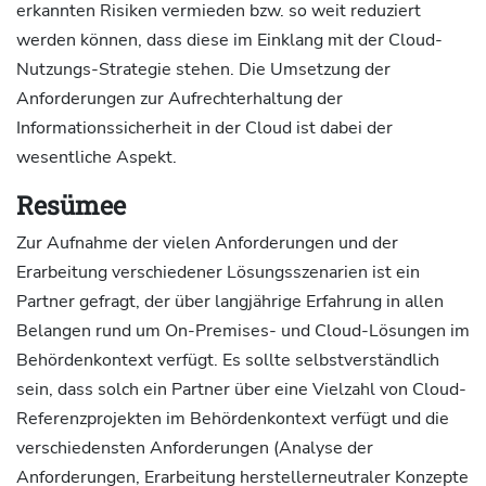
erkannten Risiken vermieden bzw. so weit reduziert
werden können, dass diese im Einklang mit der Cloud-
Nutzungs-Strategie stehen. Die Umsetzung der
Anforderungen zur Aufrechterhaltung der
Informationssicherheit in der Cloud ist dabei der
wesentliche Aspekt.
Resümee
Zur Aufnahme der vielen Anforderungen und der
Erarbeitung verschiedener Lösungsszenarien ist ein
Partner gefragt, der über langjährige Erfahrung in allen
Belangen rund um On-Premises- und Cloud-Lösungen im
Behördenkontext verfügt. Es sollte selbstverständlich
sein, dass solch ein Partner über eine Vielzahl von Cloud-
Referenzprojekten im Behördenkontext verfügt und die
verschiedensten Anforderungen (Analyse der
Anforderungen, Erarbeitung herstellerneutraler Konzepte