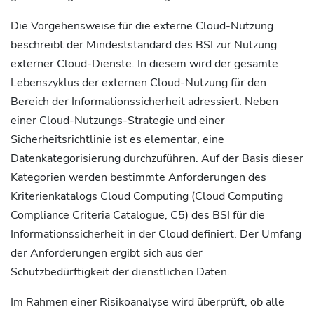
Die Vorgehensweise für die externe Cloud-Nutzung
beschreibt der Mindeststandard des BSI zur Nutzung
externer Cloud-Dienste. In diesem wird der gesamte
Lebenszyklus der externen Cloud-Nutzung für den
Bereich der Informationssicherheit adressiert. Neben
einer Cloud-Nutzungs-Strategie und einer
Sicherheitsrichtlinie ist es elementar, eine
Datenkategorisierung durchzuführen. Auf der Basis dieser
Kategorien werden bestimmte Anforderungen des
Kriterienkatalogs Cloud Computing (Cloud Computing
Compliance Criteria Catalogue, C5) des BSI für die
Informationssicherheit in der Cloud definiert. Der Umfang
der Anforderungen ergibt sich aus der
Schutzbedürftigkeit der dienstlichen Daten.
Im Rahmen einer Risikoanalyse wird überprüft, ob alle