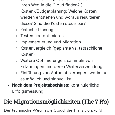
ihren Weg in die Cloud finden?“)
Kosten-/Budgetplanung: Welche Kosten
werden entstehen und woraus resultieren
diese? Sind die Kosten steuerbar?
Zeitliche Planung
Testen und optimieren
Implementierung und Migration
Kostenvergleich (geplante vs. tatsächliche
Kosten)
Weitere Optimierungen, sammeln von
Erfahrungen und deren Weiterverwendung
Einführung von Automatisierungen, wo immer
es möglich und sinnvoll ist.
Nach dem Projektabschluss:
kontinuierliche
Erfolgsmessung
Die Migrationsmöglichkeiten (The 7 R’s)
Der technische Weg in die Cloud, die Transition, wird