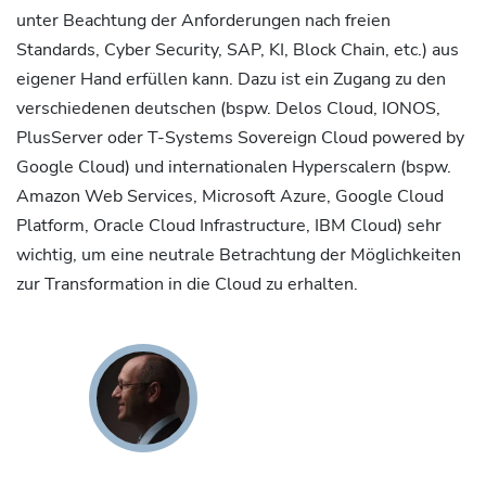
unter Beachtung der Anforderungen nach freien
Standards, Cyber Security, SAP, KI, Block Chain, etc.) aus
eigener Hand erfüllen kann. Dazu ist ein Zugang zu den
verschiedenen deutschen (bspw. Delos Cloud, IONOS,
PlusServer oder T-Systems Sovereign Cloud powered by
Google Cloud) und internationalen Hyperscalern (bspw.
Amazon Web Services, Microsoft Azure, Google Cloud
Platform, Oracle Cloud Infrastructure, IBM Cloud) sehr
wichtig, um eine neutrale Betrachtung der Möglichkeiten
zur Transformation in die Cloud zu erhalten.