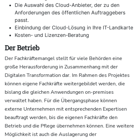
Die Auswahl des Cloud-Anbieter, der zu den
Anforderungen des öffentlichen Auftraggebers
passt.
Einbindung der Cloud-Lösung in Ihre IT-Landkarte
Kosten- und Lizenzen-Beratung
Der Betrieb
Der Fachkräftemangel stellt für viele Behörden eine
große Herausforderung in Zusammenhang mit der
Digitalen Transformation dar. Im Rahmen des Projektes
können eigene Fachkräfte weitergebildet werden, die
bislang die gleichen Anwendungen on-premises
verwaltet haben. Für die Übergangsphase können
externe Unternehmen mit entsprechenden Expertisen
beauftragt werden, bis die eigenen Fachkräfte den
Betrieb und die Pflege übernehmen können. Eine weitere
Möglichkeit ist auch die Auslagerung der