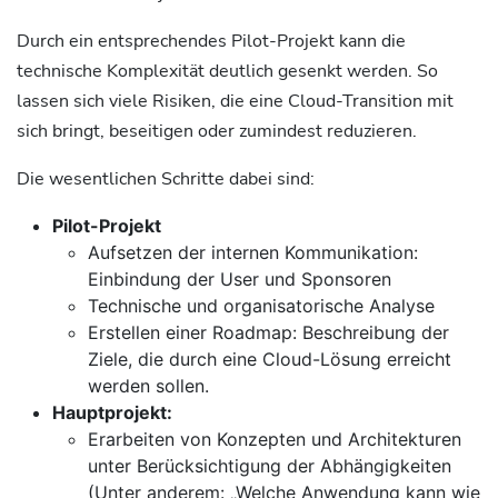
Durch ein entsprechendes Pilot-Projekt kann die
technische Komplexität deutlich gesenkt werden. So
lassen sich viele Risiken, die eine Cloud-Transition mit
sich bringt, beseitigen oder zumindest reduzieren.
Die wesentlichen Schritte dabei sind:
Pilot-Projekt
Aufsetzen der internen Kommunikation:
Einbindung der User und Sponsoren
Technische und organisatorische Analyse
Erstellen einer Roadmap: Beschreibung der
Ziele, die durch eine Cloud-Lösung erreicht
werden sollen.
Hauptprojekt:
Erarbeiten von Konzepten und Architekturen
unter Berücksichtigung der Abhängigkeiten
(Unter anderem: „Welche Anwendung kann wie