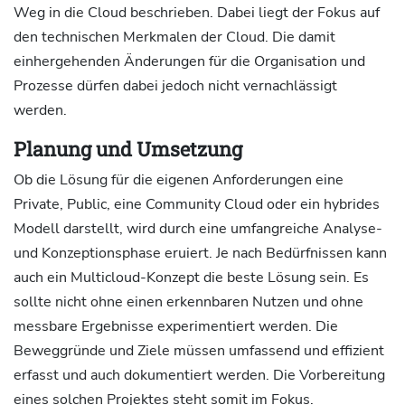
Weg in die Cloud beschrieben. Dabei liegt der Fokus auf
den technischen Merkmalen der Cloud. Die damit
einhergehenden Änderungen für die Organisation und
Prozesse dürfen dabei jedoch nicht vernachlässigt
werden.
Planung und Umsetzung
Ob die Lösung für die eigenen Anforderungen eine
Private, Public, eine Community Cloud oder ein hybrides
Modell darstellt, wird durch eine umfangreiche Analyse-
und Konzeptionsphase eruiert. Je nach Bedürfnissen kann
auch ein Multicloud-Konzept die beste Lösung sein. Es
sollte nicht ohne einen erkennbaren Nutzen und ohne
messbare Ergebnisse experimentiert werden. Die
Beweggründe und Ziele müssen umfassend und effizient
erfasst und auch dokumentiert werden. Die Vorbereitung
eines solchen Projektes steht somit im Fokus.