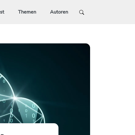
st
Themen
Autoren