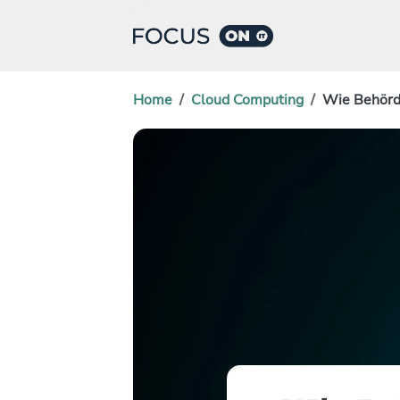
Home
Cloud Computing
Wie Behörde