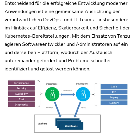
Entscheidend für die erfolgreiche Entwicklung moderner
Anwendungen ist eine gemeinsame Ausrichtung der
verantwortlichen DevOps- und IT-Teams – insbesondere
im Hinblick auf Effizienz, Skalierbarkeit und Sicherheit der
Kubernetes-Bereitstellungen. Mit dem Einsatz von Tanzu
agieren Softwareentwickler und Administratoren auf ein
und derselben Plattform, wodurch der Austausch
untereinander gefördert und Probleme schneller
identifiziert und gelöst werden können.