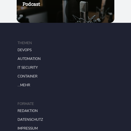
Podcast
THEMEN
DEVOPS
AUTOMATION
IT SECURITY
CONTAINER
...MEHR
FORMATE
REDAKTION
DATENSCHUTZ
IMPRESSUM