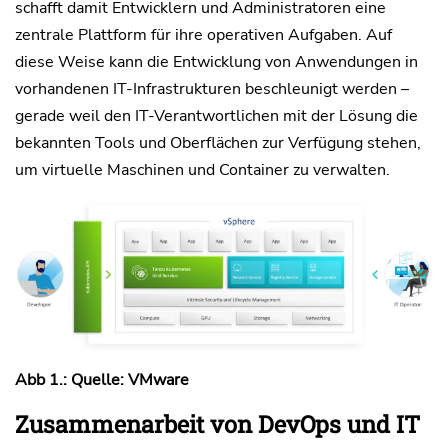
schafft damit Entwicklern und Administratoren eine
zentrale Plattform für ihre operativen Aufgaben. Auf
diese Weise kann die Entwicklung von Anwendungen in
vorhandenen IT-Infrastrukturen beschleunigt werden –
gerade weil den IT-Verantwortlichen mit der Lösung die
bekannten Tools und Oberflächen zur Verfügung stehen,
um virtuelle Maschinen und Container zu verwalten.
Abb 1.: Quelle: VMware
Zusammenarbeit von DevOps und IT