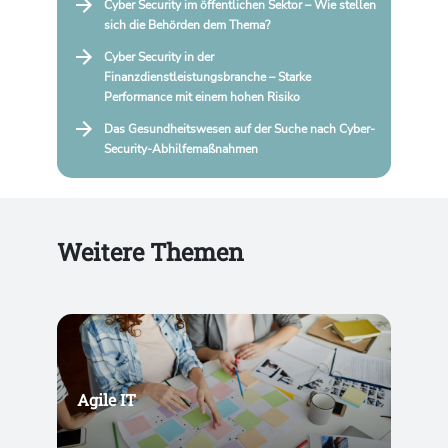
Cyber Security im öffentlichen Sektor – Wie stellen
sich die Behörden dem Thema?
Cyber Security in der
Finanzdienstleistungsbranche – Starke
Performance mit einem hohen Risiko
Das Gesundheitswesen auf der Suche nach Cyber-
Security-Abhilfemaßnahmen
Weitere Themen
Agile IT