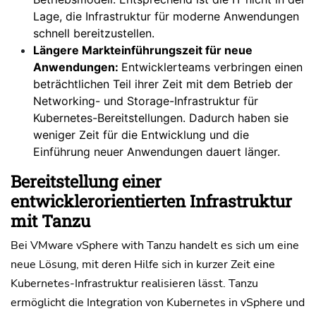
Lage, die Infrastruktur für moderne Anwendungen
schnell bereitzustellen.
Längere Markteinführungszeit für neue
Anwendungen:
Entwicklerteams verbringen einen
beträchtlichen Teil ihrer Zeit mit dem Betrieb der
Networking- und Storage-Infrastruktur für
Kubernetes-Bereitstellungen. Dadurch haben sie
weniger Zeit für die Entwicklung und die
Einführung neuer Anwendungen dauert länger.
Bereitstellung einer
entwicklerorientierten Infrastruktur
mit Tanzu
Bei VMware vSphere with Tanzu handelt es sich um eine
neue Lösung, mit deren Hilfe sich in kurzer Zeit eine
Kubernetes-Infrastruktur realisieren lässt. Tanzu
ermöglicht die Integration von Kubernetes in vSphere und