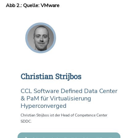
Abb 2.: Quelle: VMware
Christian Strijbos
CCL Software Defined Data Center
& PaM für Virtualisierung
Hyperconverged
Christian Strijbos ist der Head of Competence Center
SDDC.