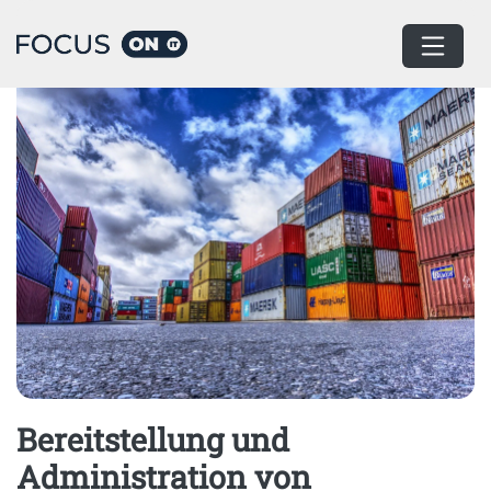
Home
Container
Bereitstellung und
Administration von