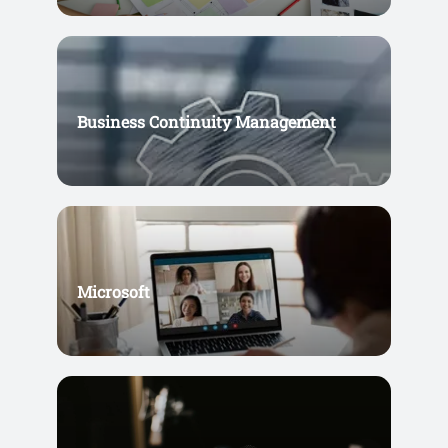
Business Continuity Management
Microsoft