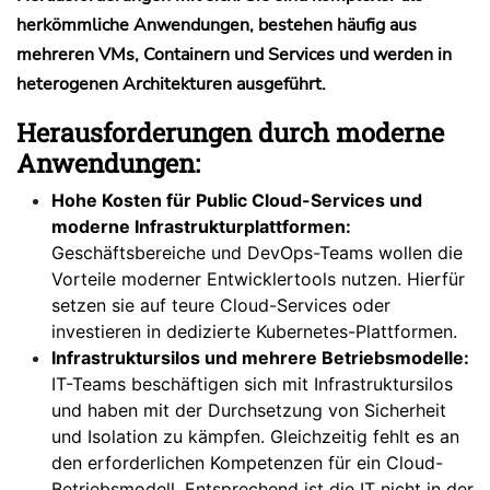
herkömmliche Anwendungen, bestehen häufig aus
mehreren VMs, Containern und Services und werden in
heterogenen Architekturen ausgeführt.
Herausforderungen durch moderne
Anwendungen:
Hohe Kosten für Public Cloud-Services und
moderne Infrastrukturplattformen:
Geschäftsbereiche und DevOps-Teams wollen die
Vorteile moderner Entwicklertools nutzen. Hierfür
setzen sie auf teure Cloud-Services oder
investieren in dedizierte Kubernetes-Plattformen.
Infrastruktursilos und mehrere Betriebsmodelle:
IT-Teams beschäftigen sich mit Infrastruktursilos
und haben mit der Durchsetzung von Sicherheit
und Isolation zu kämpfen. Gleichzeitig fehlt es an
den erforderlichen Kompetenzen für ein Cloud-
Betriebsmodell. Entsprechend ist die IT nicht in der