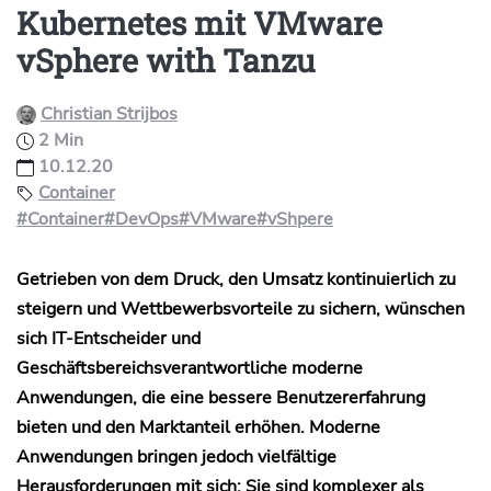
Kubernetes mit VMware
vSphere with Tanzu
Christian Strijbos
2 Min
10.12.20
Container
#Container
#DevOps
#VMware
#vShpere
Getrieben von dem Druck, den Umsatz kontinuierlich zu
steigern und Wettbewerbsvorteile zu sichern, wünschen
sich IT-Entscheider und
Geschäftsbereichsverantwortliche moderne
Anwendungen, die eine bessere Benutzererfahrung
bieten und den Marktanteil erhöhen. Moderne
Anwendungen bringen jedoch vielfältige
Herausforderungen mit sich: Sie sind komplexer als