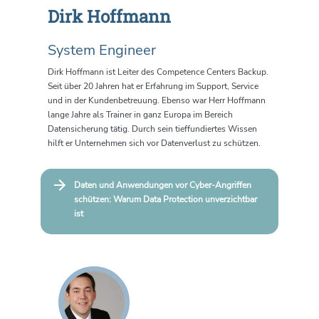
Dirk Hoffmann
System Engineer
Dirk Hoffmann ist Leiter des Competence Centers Backup.
Seit über 20 Jahren hat er Erfahrung im Support, Service
und in der Kundenbetreuung. Ebenso war Herr Hoffmann
lange Jahre als Trainer in ganz Europa im Bereich
Datensicherung tätig. Durch sein tieffundiertes Wissen
hilft er Unternehmen sich vor Datenverlust zu schützen.
Daten und Anwendungen vor Cyber-Angriffen
schützen: Warum Data Protection unverzichtbar
ist