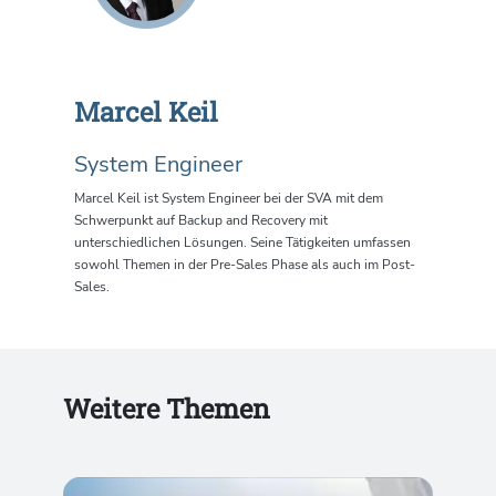
Marcel Keil
System Engineer
Marcel Keil ist System Engineer bei der SVA mit dem
Schwerpunkt auf Backup and Recovery mit
unterschiedlichen Lösungen. Seine Tätigkeiten umfassen
sowohl Themen in der Pre-Sales Phase als auch im Post-
Sales.
Weitere Themen