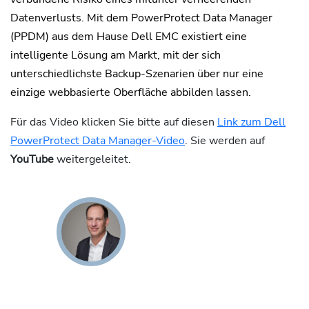
Datenverlusts. Mit dem PowerProtect Data Manager
(PPDM) aus dem Hause Dell EMC existiert eine
intelligente Lösung am Markt, mit der sich
unterschiedlichste Backup-Szenarien über nur eine
einzige webbasierte Oberfläche abbilden lassen.
Für das Video klicken Sie bitte auf diesen
Link zum Dell
PowerProtect Data Manager-Video
. Sie werden auf
YouTube
weitergeleitet.