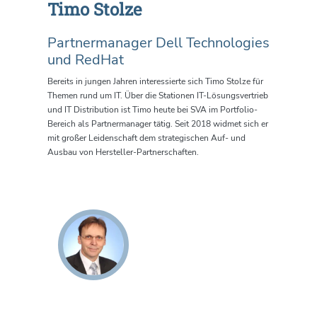
Timo Stolze
Partnermanager Dell Technologies
und RedHat
Bereits in jungen Jahren interessierte sich Timo Stolze für
Themen rund um IT. Über die Stationen IT-Lösungsvertrieb
und IT Distribution ist Timo heute bei SVA im Portfolio-
Bereich als Partnermanager tätig. Seit 2018 widmet sich er
mit großer Leidenschaft dem strategischen Auf- und
Ausbau von Hersteller-Partnerschaften.