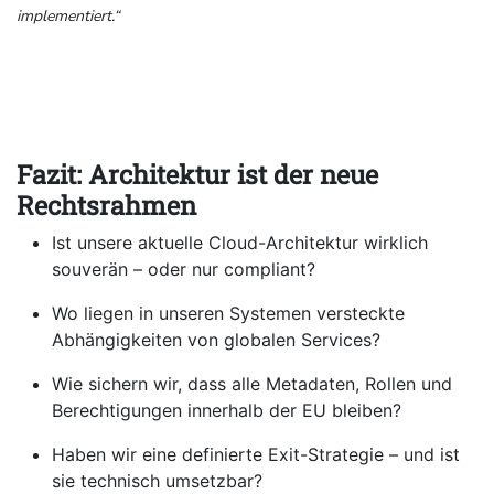
implementiert.“
Fazit: Architektur ist der neue
Rechtsrahmen
Ist unsere aktuelle Cloud-Architektur wirklich
souverän – oder nur compliant?
Wo liegen in unseren Systemen versteckte
Abhängigkeiten von globalen Services?
Wie sichern wir, dass alle Metadaten, Rollen und
Berechtigungen innerhalb der EU bleiben?
Haben wir eine definierte Exit-Strategie – und ist
sie technisch umsetzbar?