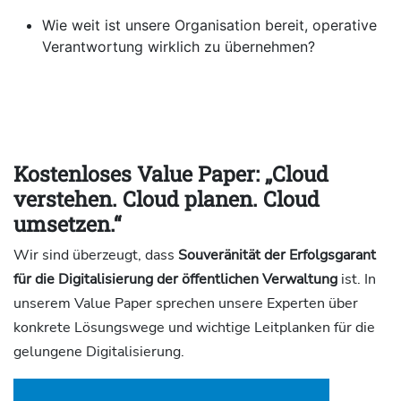
Wie weit ist unsere Organisation bereit, operative
Verantwortung wirklich zu übernehmen?
Kostenloses Value Paper: „Cloud
verstehen. Cloud planen. Cloud
umsetzen.“
Wir sind überzeugt, dass
Souveränität der Erfolgsgarant
für die Digitalisierung der öffentlichen Verwaltung
ist. In
unserem Value Paper sprechen unsere Experten über
konkrete Lösungswege und wichtige Leitplanken für die
gelungene Digitalisierung.