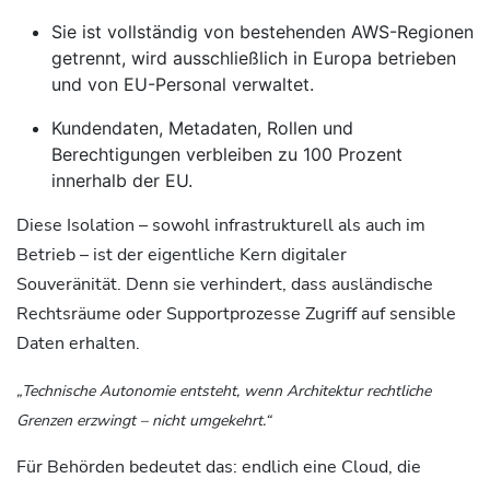
Sie ist vollständig von bestehenden AWS-Regionen
getrennt, wird ausschließlich in Europa betrieben
und von EU-Personal verwaltet.
Kundendaten, Metadaten, Rollen und
Berechtigungen verbleiben zu 100 Prozent
innerhalb der EU.
Diese Isolation – sowohl infrastrukturell als auch im
Betrieb – ist der eigentliche Kern digitaler
Souveränität. Denn sie verhindert, dass ausländische
Rechtsräume oder Supportprozesse Zugriff auf sensible
Daten erhalten.
„Technische Autonomie entsteht, wenn Architektur rechtliche
Grenzen erzwingt – nicht umgekehrt.“
Für Behörden bedeutet das: endlich eine Cloud, die