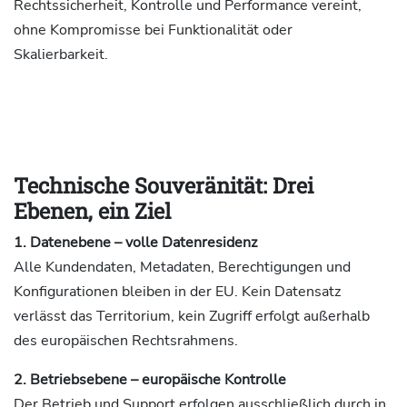
Rechtssicherheit, Kontrolle und Performance vereint,
ohne Kompromisse bei Funktionalität oder
Skalierbarkeit.
Technische Souveränität: Drei
Ebenen, ein Ziel
1. Datenebene – volle Datenresidenz
Alle Kundendaten, Metadaten, Berechtigungen und
Konfigurationen bleiben in der EU. Kein Datensatz
verlässt das Territorium, kein Zugriff erfolgt außerhalb
des europäischen Rechtsrahmens.
2. Betriebsebene – europäische Kontrolle
Der Betrieb und Support erfolgen ausschließlich durch in