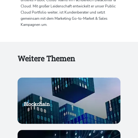
unseres Public Cloud Teams im Fachbereich Datacenter &
Cloud. Mit großer Leidenschaft entwickelt er unser Public
Cloud Portfolio weiter, ist Kundenberater und setzt
gemeinsam mit dem Marketing Go-to-Market & Sales
Kampagnen um.
Weitere Themen
Blockchain