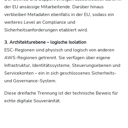
der EU ansässige Mitarbeitende. Darüber hinaus
verbleiben Metadaten ebenfalls in der EU, sodass ein
weiteres Level an Compliance und
Sicherheitsanforderungen etabliert wird.
3. Architekturebene – logische Isolation
ESC-Regionen sind physisch und logisch von anderen
AWS-Regionen getrennt. Sie verfügen über eigene
Infrastruktur, Identitätssysteme, Steuerungsebenen und
Servicekonten – ein in sich geschlossenes Sicherheits-
und Governance-System.
Diese dreifache Trennung ist der technische Beweis für
echte digitale Souveränität.