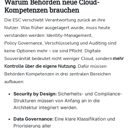
Warum Behörden neue Cloud-
Kompetenzen brauchen
Die ESC verschiebt Verantwortung zurück an ihre
Nutzer. Was früher ausgelagert wurde, muss heute
verstanden werden: Identity-Management,
Policy Governance, Verschlüsselung und Auditing sind
keine Optionen mehr – sie sind Pflicht. Digitale
Souveränität bedeutet nicht weniger Cloud, sondern
mehr
Kontrolle über die eigene Nutzung
. Dafür müssen
Behörden Kompetenzen in drei zentralen Bereichen
aufbauen:
Security by Design:
Sicherheits- und Compliance-
Strukturen müssen von Anfang an in die
Architektur integriert werden.
Data Governance:
Eine klare Klassifikation und
Priorisierung aller