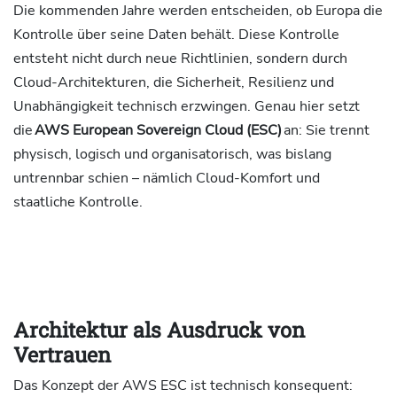
Die kommenden Jahre werden entscheiden, ob Europa die
Kontrolle über seine Daten behält. Diese Kontrolle
entsteht nicht durch neue Richtlinien, sondern durch
Cloud-Architekturen, die Sicherheit, Resilienz und
Unabhängigkeit technisch erzwingen. Genau hier setzt
die
AWS European Sovereign Cloud (ESC)
an: Sie trennt
physisch, logisch und organisatorisch, was bislang
untrennbar schien – nämlich Cloud-Komfort und
staatliche Kontrolle.
Architektur als Ausdruck von
Vertrauen
Das Konzept der AWS ESC ist technisch konsequent: