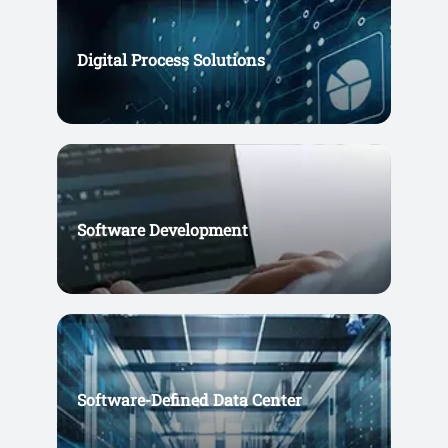
Digital Process Solutions
Software Development
Software-Defined Data Center