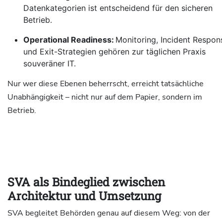
Datenkategorien ist entscheidend für den sicheren
Betrieb.
Operational Readiness:
Monitoring, Incident Respon
und Exit-Strategien gehören zur täglichen Praxis
souveräner IT.
Nur wer diese Ebenen beherrscht, erreicht tatsächliche
Unabhängigkeit – nicht nur auf dem Papier, sondern im
Betrieb.
SVA als Bindeglied zwischen
Architektur und Umsetzung
SVA begleitet Behörden genau auf diesem Weg: von der