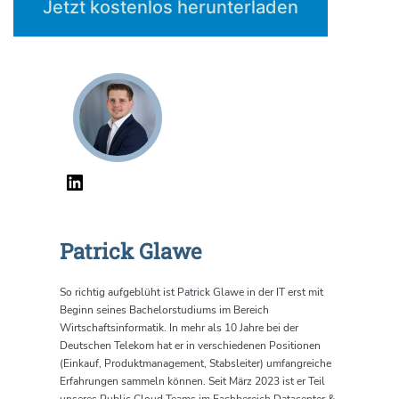
Jetzt kostenlos herunterladen
Patrick Glawe
So richtig aufgeblüht ist Patrick Glawe in der IT erst mit
Beginn seines Bachelorstudiums im Bereich
Wirtschaftsinformatik. In mehr als 10 Jahre bei der
Deutschen Telekom hat er in verschiedenen Positionen
(Einkauf, Produktmanagement, Stabsleiter) umfangreiche
Erfahrungen sammeln können. Seit März 2023 ist er Teil