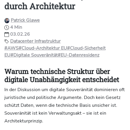
durch Architektur
Patrick Glawe
4 Min
03.02.26
Datacenter Infrastruktur
#AWS
#Cloud-Architektur EU
#Cloud-Sicherheit
EU
#Digitale Souveränität
#EU-Datenresidenz
Warum technische Struktur über
digitale Unabhängigkeit entscheidet
In der Diskussion um digitale Souveränität dominieren oft
juristische und politische Argumente. Doch kein Gesetz
schützt Daten, wenn die technische Basis unsicher ist.
Souveränität ist kein Verwaltungsakt – sie ist ein
Architekturprinzip.