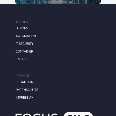
THEMEN
DEVOPS
AUTOMATION
IT SECURITY
CONTAINER
...MEHR
FORMATE
REDAKTION
DATENSCHUTZ
IMPRESSUM