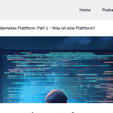
Home
Podca
ernetes Plattform: Part 1 - Was ist eine Plattform?