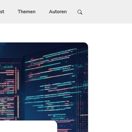
st
Themen
Autoren