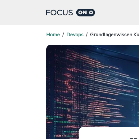
Home
Devops
Grundlagenwissen Kub