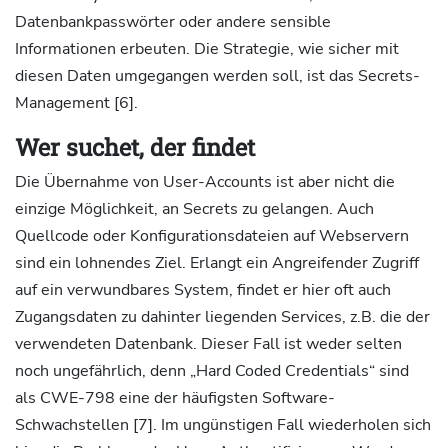
Datenbankpasswörter oder andere sensible
Informationen erbeuten. Die Strategie, wie sicher mit
diesen Daten umgegangen werden soll, ist das Secrets-
Management [6].
Wer suchet, der findet
Die Übernahme von User-Accounts ist aber nicht die
einzige Möglichkeit, an Secrets zu gelangen. Auch
Quellcode oder Konfigurationsdateien auf Webservern
sind ein lohnendes Ziel. Erlangt ein Angreifender Zugriff
auf ein verwundbares System, findet er hier oft auch
Zugangsdaten zu dahinter liegenden Services, z.B. die der
verwendeten Datenbank. Dieser Fall ist weder selten
noch ungefährlich, denn „Hard Coded Credentials“ sind
als CWE-798 eine der häufigsten Software-
Schwachstellen [7]. Im ungünstigen Fall wiederholen sich