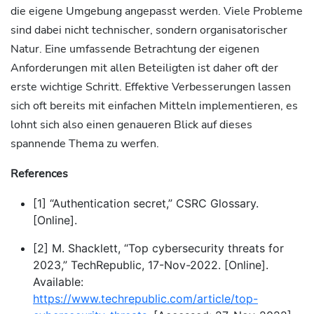
die eigene Umgebung angepasst werden. Viele Probleme
sind dabei nicht technischer, sondern organisatorischer
Natur. Eine umfassende Betrachtung der eigenen
Anforderungen mit allen Beteiligten ist daher oft der
erste wichtige Schritt. Effektive Verbesserungen lassen
sich oft bereits mit einfachen Mitteln implementieren, es
lohnt sich also einen genaueren Blick auf dieses
spannende Thema zu werfen.
References
[1] “Authentication secret,” CSRC Glossary.
[Online].
[2] M. Shacklett, “Top cybersecurity threats for
2023,” TechRepublic, 17-Nov-2022. [Online].
Available:
https://www.techrepublic.com/article/top-