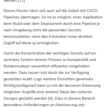
werden [11].
Dieses Muster lässt sich auch auf die Arbeit mit CI/CD-
Pipelines übertragen. So ist es möglich, einer Applikation
beim Build oder dem Deployment durch eine Pipeline je
nach Umgebung stets die passenden Secrets
bereitzustellen, ohne den Entwickler:innen direkten
Zugriff auf diese zu ermöglichen.
Durch die Konzentration der wichtigen Secrets auf ein
zentrales System können Policies zu Komplexität und
Rotationsdauer wesentlich effizienter eingehalten
werden. Dazu lassen sich durch die zur Verfügung
gestellten Audit-Logs weitere Einsichten gewinnen.
Richtig konfiguriert kann so mit der besseren Erkennung
möglicher Angriffe eine weitere Säule des sicheren
Designs gestärkt werden [4]. Dass in diesem Bereich
besondere Anforderungen an Absicherung und