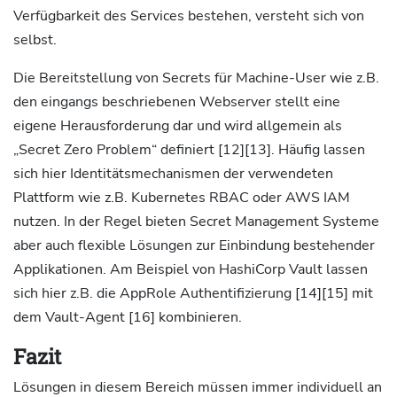
Verfügbarkeit des Services bestehen, versteht sich von
selbst.
Die Bereitstellung von Secrets für Machine-User wie z.B.
den eingangs beschriebenen Webserver stellt eine
eigene Herausforderung dar und wird allgemein als
„Secret Zero Problem“ definiert [12][13]. Häufig lassen
sich hier Identitätsmechanismen der verwendeten
Plattform wie z.B. Kubernetes RBAC oder AWS IAM
nutzen. In der Regel bieten Secret Management Systeme
aber auch flexible Lösungen zur Einbindung bestehender
Applikationen. Am Beispiel von HashiCorp Vault lassen
sich hier z.B. die AppRole Authentifizierung [14][15] mit
dem Vault-Agent [16] kombinieren.
Fazit
Lösungen in diesem Bereich müssen immer individuell an