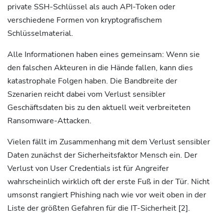
private SSH-Schlüssel als auch API-Token oder
verschiedene Formen von kryptografischem
Schlüsselmaterial.
Alle Informationen haben eines gemeinsam: Wenn sie
den falschen Akteuren in die Hände fallen, kann dies
katastrophale Folgen haben. Die Bandbreite der
Szenarien reicht dabei vom Verlust sensibler
Geschäftsdaten bis zu den aktuell weit verbreiteten
Ransomware-Attacken.
Vielen fällt im Zusammenhang mit dem Verlust sensibler
Daten zunächst der Sicherheitsfaktor Mensch ein. Der
Verlust von User Credentials ist für Angreifer
wahrscheinlich wirklich oft der erste Fuß in der Tür. Nicht
umsonst rangiert Phishing nach wie vor weit oben in der
Liste der größten Gefahren für die IT-Sicherheit [2].