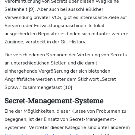
Veröffentlichung von Secrets über diesen Weg keine
Seltenheit [9]. Aber auch bei ausschließlicher
Verwendung privater VCS, gibt es interessante Ziele auf
Servern oder Entwicklungsmaschinen. In lokal
ausgecheckten Repositories finden sich mitunter weitere
Zugänge, versteckt in der Git-History.
Die verschiedenen Szenarien der Verteilung von Secrets
an unterschiedlichen Stellen und die damit
einhergehende Vergrößerung der sich bietenden
Angriffsfläche werden unter dem Stichwort „Secret
Sprawl“ zusammengefasst [10].
Secret-Management-Systeme
Eine der Möglichkeiten, dieser Klasse von Problemen zu
begegnen, ist der Einsatz von Secret-Management-
Systemen. Vertreter dieser Kategorie sind unter anderem