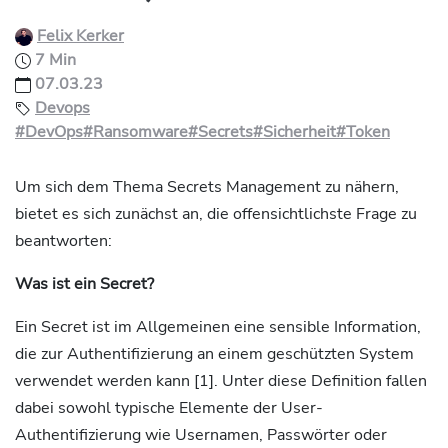
Felix Kerker
7 Min
07.03.23
Devops
#DevOps
#Ransomware
#Secrets
#Sicherheit
#Token
Um sich dem Thema Secrets Management zu nähern,
bietet es sich zunächst an, die offensichtlichste Frage zu
beantworten:
Was ist ein Secret?
Ein Secret ist im Allgemeinen eine sensible Information,
die zur Authentifizierung an einem geschützten System
verwendet werden kann [1]. Unter diese Definition fallen
dabei sowohl typische Elemente der User-
Authentifizierung wie Usernamen, Passwörter oder