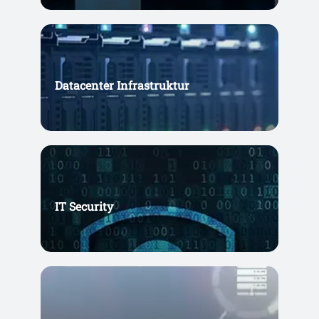
Datacenter Infrastruktur
IT Security