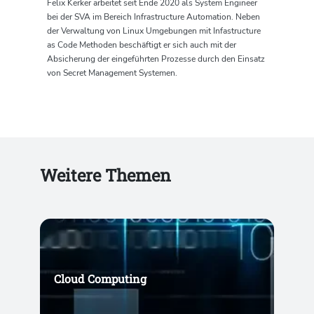
Felix Kerker arbeitet seit Ende 2020 als System Engineer
bei der SVA im Bereich Infrastructure Automation. Neben
der Verwaltung von Linux Umgebungen mit Infastructure
as Code Methoden beschäftigt er sich auch mit der
Absicherung der eingeführten Prozesse durch den Einsatz
von Secret Management Systemen.
Weitere Themen
Cloud Computing