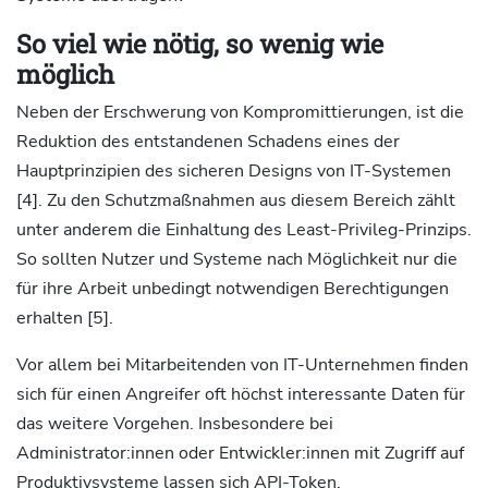
So viel wie nötig, so wenig wie
möglich
Neben der Erschwerung von Kompromittierungen, ist die
Reduktion des entstandenen Schadens eines der
Hauptprinzipien des sicheren Designs von IT-Systemen
[4]. Zu den Schutzmaßnahmen aus diesem Bereich zählt
unter anderem die Einhaltung des Least-Privileg-Prinzips.
So sollten Nutzer und Systeme nach Möglichkeit nur die
für ihre Arbeit unbedingt notwendigen Berechtigungen
erhalten [5].
Vor allem bei Mitarbeitenden von IT-Unternehmen finden
sich für einen Angreifer oft höchst interessante Daten für
das weitere Vorgehen. Insbesondere bei
Administrator:innen oder Entwickler:innen mit Zugriff auf
Produktivsysteme lassen sich API-Token,