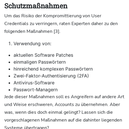
Schutzmaßnahmen
Um das Risiko der Kompromittierung von User
Credentials zu verringern, raten Experten daher zu den
folgenden Maßnahmen [3].
Verwendung von:
aktuellen Software Patches
einmaligen Passwörtern
hinreichend komplexen Passwörtern
Zwei-Faktor-Authentisierung (2FA)
Antivirus-Software
Passwort-Managern
Jede dieser Maßnahmen soll es Angreifern auf andere Art
und Weise erschweren, Accounts zu übernehmen. Aber
was, wenn dies doch einmal gelingt? Lassen sich die
vorgeschlagenen Maßnahmen auf die dahinter liegenden
Systeme übertragen?