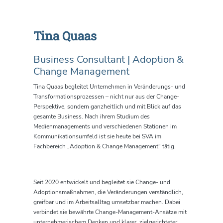
Tina Quaas
Business Consultant | Adoption &
Change Management
Tina Quaas begleitet Unternehmen in Veränderungs- und
Transformationsprozessen – nicht nur aus der Change-
Perspektive, sondern ganzheitlich und mit Blick auf das
gesamte Business. Nach ihrem Studium des
Medienmanagements und verschiedenen Stationen im
Kommunikationsumfeld ist sie heute bei SVA im
Fachbereich „Adoption & Change Management“ tätig.
Seit 2020 entwickelt und begleitet sie Change- und
Adoptionsmaßnahmen, die Veränderungen verständlich,
greifbar und im Arbeitsalltag umsetzbar machen. Dabei
verbindet sie bewährte Change-Management-Ansätze mit
unternehmerischem Denken und klarer, zielgerichteter