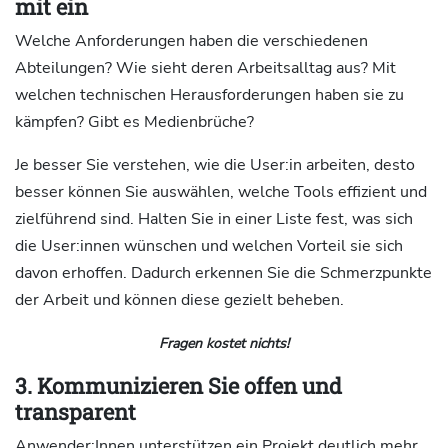
mit ein
Welche Anforderungen haben die verschiedenen
Abteilungen? Wie sieht deren Arbeitsalltag aus? Mit
welchen technischen Herausforderungen haben sie zu
kämpfen? Gibt es Medienbrüche?
Je besser Sie verstehen, wie die User:in arbeiten, desto
besser können Sie auswählen, welche Tools effizient und
zielführend sind. Halten Sie in einer Liste fest, was sich
die User:innen wünschen und welchen Vorteil sie sich
davon erhoffen. Dadurch erkennen Sie die Schmerzpunkte
der Arbeit und können diese gezielt beheben.
Fragen kostet nichts!
3. Kommunizieren Sie offen und
transparent
Anwender:Innen unterstützen ein Projekt deutlich mehr,