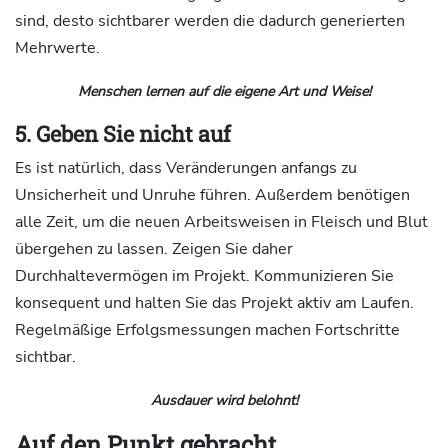
sind, desto sichtbarer werden die dadurch generierten
Mehrwerte.
Menschen lernen auf die eigene Art und Weise!
5. Geben Sie nicht auf
Es ist natürlich, dass Veränderungen anfangs zu
Unsicherheit und Unruhe führen. Außerdem benötigen
alle Zeit, um die neuen Arbeitsweisen in Fleisch und Blut
übergehen zu lassen. Zeigen Sie daher
Durchhaltevermögen im Projekt. Kommunizieren Sie
konsequent und halten Sie das Projekt aktiv am Laufen.
Regelmäßige Erfolgsmessungen machen Fortschritte
sichtbar.
Ausdauer wird belohnt!
Auf den Punkt gebracht