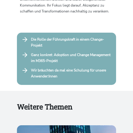
Kommunikation. Ihr Fokus liegt darauf, Akzeptanz zu
schaffen und Transformationen nachhaltig zu verankern.
Die Rolle der Führungskraft in einem Change-
Projekt
Ganz konkret: Adoption und Change Management
im M365-Projekt
Wir bräuchten da mal eine Schulung für unsere
Anwender:Innen
Weitere Themen