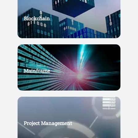
Blockchain
Mainframe
Project Management