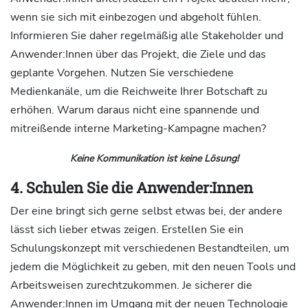
wenn sie sich mit einbezogen und abgeholt fühlen.
Informieren Sie daher regelmäßig alle Stakeholder und
Anwender:Innen über das Projekt, die Ziele und das
geplante Vorgehen. Nutzen Sie verschiedene
Medienkanäle, um die Reichweite Ihrer Botschaft zu
erhöhen. Warum daraus nicht eine spannende und
mitreißende interne Marketing-Kampagne machen?
Keine Kommunikation ist keine Lösung!
4. Schulen Sie die Anwender:Innen
Der eine bringt sich gerne selbst etwas bei, der andere
lässt sich lieber etwas zeigen. Erstellen Sie ein
Schulungskonzept mit verschiedenen Bestandteilen, um
jedem die Möglichkeit zu geben, mit den neuen Tools und
Arbeitsweisen zurechtzukommen. Je sicherer die
Anwender:Innen im Umgang mit der neuen Technologie