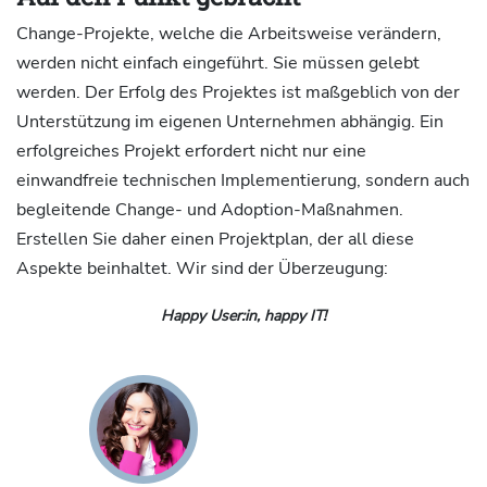
Change-Projekte, welche die Arbeitsweise verändern,
werden nicht einfach eingeführt. Sie müssen gelebt
werden. Der Erfolg des Projektes ist maßgeblich von der
Unterstützung im eigenen Unternehmen abhängig. Ein
erfolgreiches Projekt erfordert nicht nur eine
einwandfreie technischen Implementierung, sondern auch
begleitende Change- und Adoption-Maßnahmen.
Erstellen Sie daher einen Projektplan, der all diese
Aspekte beinhaltet. Wir sind der Überzeugung:
Happy User:in, happy IT!