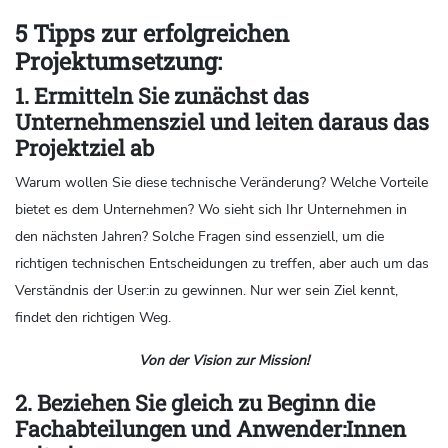
5 Tipps zur erfolgreichen
Projektumsetzung:
1. Ermitteln Sie zunächst das
Unternehmensziel und leiten daraus das
Projektziel ab
Warum wollen Sie diese technische Veränderung? Welche Vorteile
bietet es dem Unternehmen? Wo sieht sich Ihr Unternehmen in
den nächsten Jahren?
Solche Fragen sind essenziell, um die
richtigen technischen Entscheidungen zu treffen, aber auch um das
Verständnis der User:in zu gewinnen. Nur wer sein Ziel kennt,
findet den richtigen Weg.
Von der Vision zur Mission!
2. Beziehen Sie gleich zu Beginn die
Fachabteilungen und Anwender:Innen