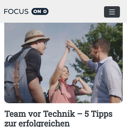
Home
Devops
Team vor Technik – 5 Tipps
zur erfolgreichen