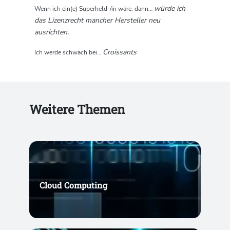
würde ich
Wenn ich ein(e) Superheld-/in wäre, dann…
das Lizenzrecht mancher Hersteller neu
ausrichten.
Croissants
Ich werde schwach bei…
Weitere Themen
Cloud Computing