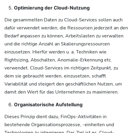
Optimierung der Cloud-Nutzung
Die gesammelten Daten zu Cloud-Services sollen auch
dafür verwendet werden, die Ressourcen jederzeit an den
Bedarf anpassen zu können, Arbeitslasten zu verwalten
und die richtige Anzahl an Skalierungsressourcen
einzusetzen. Hierfür werden u. a. Techniken wie
Rightsizing, Abschalten, Anomalie-Erkennung etc.
verwendet. Cloud-Services im richtigen Zeitpunkt, zu
dem sie gebraucht werden, einzusetzen, schafft
Variabilität und steigert den geschäftlichen Nutzen, um
damit den Wert für das Unternehmen zu maximieren.
Organisatorische Aufstellung
Dieses Prinzip dient dazu, FinOps-Aktivitäten in
bestehende Organisationsprozesse, -einheiten und
Technologien zu integrieren. Das Ziel ist es, Cloud-