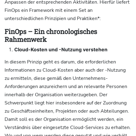
Anpassen der entsprechenden Aktivitäten. Hierfür liefert
FinOps ein Framework mit einem Set an
unterschiedlichen Prinzipien und Praktiken*:
FinOps – Ein chronologisches
Rahmenwerk
Cloud-Kosten und -Nutzung verstehen
In diesem Prinzip geht es darum, die erforderlichen
Informationen zu Cloud-Kosten aber auch der -Nutzung
zu ermitteln, diese gemäß den Unternehmens-
Anforderungen anzureichern und an relevante Personen
innerhalb der Organisation weiterzugeben. Der
Schwerpunkt liegt hier insbesondere auf der Zuordnung
zu Geschäftseinheiten, Projekten oder auch Abteilungen.
Damit soll es der Organisation ermöglicht werden, ein
Verständnis über eingesetzte Cloud-Services zu erhalten.
Wo und von wem werden diese genutzt und wie verhält