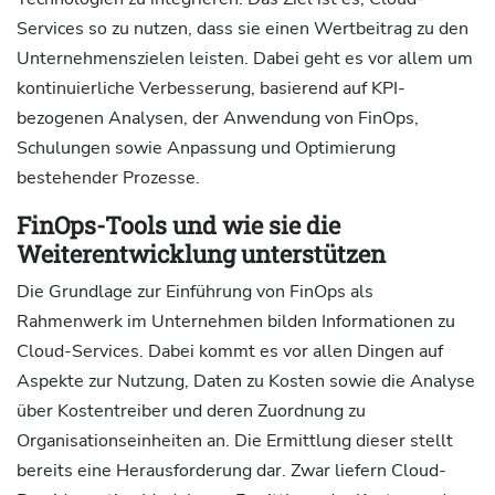
Services so zu nutzen, dass sie einen Wertbeitrag zu den
Unternehmenszielen leisten. Dabei geht es vor allem um
kontinuierliche Verbesserung, basierend auf KPI-
bezogenen Analysen, der Anwendung von FinOps,
Schulungen sowie Anpassung und Optimierung
bestehender Prozesse.
FinOps-Tools und wie sie die
Weiterentwicklung unterstützen
Die Grundlage zur Einführung von FinOps als
Rahmenwerk im Unternehmen bilden Informationen zu
Cloud-Services. Dabei kommt es vor allen Dingen auf
Aspekte zur Nutzung, Daten zu Kosten sowie die Analyse
über Kostentreiber und deren Zuordnung zu
Organisationseinheiten an. Die Ermittlung dieser stellt
bereits eine Herausforderung dar. Zwar liefern Cloud-