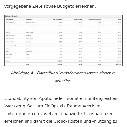
vorgegebene Ziele sowie Budgets erreichen.
Abbildung
4
– Darstellung Veränderungen letzter Monat vs.
aktueller
Cloudability von Apptio liefert somit ein umfangreiches
Werkzeug-Set, um FinOps als Rahmenwerk im
Unternehmen umzusetzen, finanzielle Transparenz zu
erreichen und damit die Cloud-Kosten und -Nutzung zu