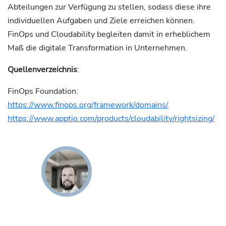
Abteilungen zur Verfügung zu stellen, sodass diese ihre
individuellen Aufgaben und Ziele erreichen können.
FinOps und Cloudability begleiten damit in erheblichem
Maß die digitale Transformation in Unternehmen.
Quellenverzeichnis
:
FinOps Foundation:
https://www.finops.org/framework/domains/
https://www.apptio.com/products/cloudability/rightsizing/