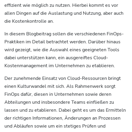
effizient wie möglich zu nutzen. Hierbei kommt es vor
allen Dingen auf die Auslastung und Nutzung, aber auch
die Kostenkontrolle an.
In diesem Blogbeitrag sollen die verschiedenen FinOps-
Praktiken im Detail betrachtet werden. Darüber hinaus
wird gezeigt, wie die Auswahl eines geeigneten Tools
dabei unterstützen kann, ein ausgereiftes Cloud-
Kostenmanagement im Unternehmen zu etablieren.
Der zunehmende Einsatz von Cloud-Ressourcen bringt
einen Kulturwandel mit sich. Als Rahmenwerk sorgt
FinOps dafür, diesen in Unternehmen sowie deren
Abteilungen und insbesondere Teams einfließen zu
lassen und zu etablieren. Dabei geht es um das Ermitteln
der richtigen Informationen, Änderungen an Prozessen
und Abläufen sowie um ein stetiges Prüfen und