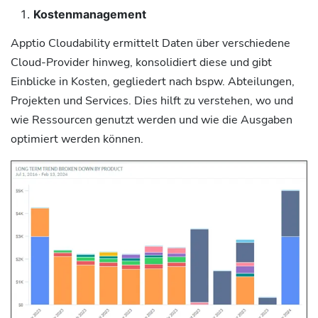
Kostenmanagement
Apptio Cloudability ermittelt Daten über verschiedene
Cloud-Provider hinweg, konsolidiert diese und gibt
Einblicke in Kosten, gegliedert nach bspw. Abteilungen,
Projekten und Services. Dies hilft zu verstehen, wo und
wie Ressourcen genutzt werden und wie die Ausgaben
optimiert werden können.