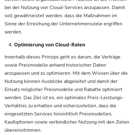
bei der Nutzung von Cloud-Services anzupassen. Damit
soll gewährleistet werden, dass die Maßnahmen im
Sinne der Erreichung der Unternehmensziele ergriffen
werden.
Optimierung von Cloud-Raten
Innerhalb dieses Prinzips geht es darum, die Verträge
sowie Preismodelle anhand historischer Daten
anzupassen und zu optimieren. Mit dem Wissen über die
Nutzung können Ausblicke abgeleitet und damit der
Einsatz möglicher Preismodelle und Rabatte optimiert
werden. Das Ziel ist es, ein optimales Preis-Leistungs-
Verhältnis zu erhalten und sicherzustellen, dass die
eingesetzten Services hinsichtlich Preismodellen,
Kaufoptionen sowie verbindlicher Nutzung mit den Zielen
übereinstimmen.