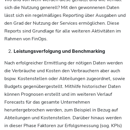
sich die Nutzung generell? Mit den gewonnenen Daten
lässt sich ein regelmäßiges Reporting über Ausgaben und
den Grad der Nutzung der Services ermöglichen. Diese
Reports sind Grundlage für alle weiteren Aktivitäten im
Rahmen von FinOps.
Leistungsverfolgung und Benchmarking
Nach erfolgreicher Ermittlung der nötigen Daten werden
die Verbräuche und Kosten den Verbrauchern aber auch
bspw. Kostenstellen oder Abteilungen zugeordnet, sowie
Budgets gegenübergestellt. Mithilfe historischer Daten
können Prognosen erstellt und im weiteren Verlauf
Forecasts für das gesamte Unternehmen
heruntergebrochen werden, zum Beispiel in Bezug auf
Abteilungen und Kostenstellen. Darüber hinaus werden
in dieser Phase Faktoren zur Erfolgsmessung (sog. KPIs)