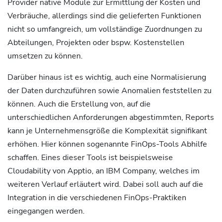
Provider native Module zur Ermittlung der Kosten und
Verbräuche, allerdings sind die gelieferten Funktionen
nicht so umfangreich, um vollständige Zuordnungen zu
Abteilungen, Projekten oder bspw. Kostenstellen
umsetzen zu können.
Darüber hinaus ist es wichtig, auch eine Normalisierung
der Daten durchzuführen sowie Anomalien feststellen zu
können. Auch die Erstellung von, auf die
unterschiedlichen Anforderungen abgestimmten, Reports
kann je Unternehmensgröße die Komplexität signifikant
erhöhen. Hier können sogenannte FinOps-Tools Abhilfe
schaffen. Eines dieser Tools ist beispielsweise
Cloudability von Apptio, an IBM Company, welches im
weiteren Verlauf erläutert wird. Dabei soll auch auf die
Integration in die verschiedenen FinOps-Praktiken
eingegangen werden.