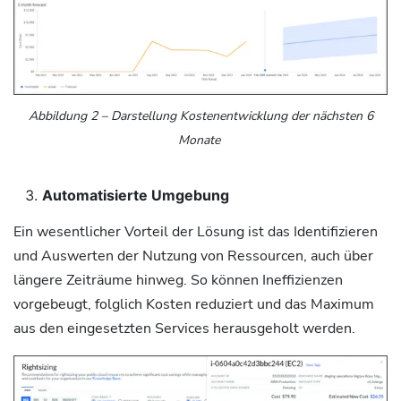
Abbildung
2
– Darstellung Kostenentwicklung der nächsten 6
Monate
Automatisierte Umgebung
Ein wesentlicher Vorteil der Lösung ist das Identifizieren
und Auswerten der Nutzung von Ressourcen, auch über
längere Zeiträume hinweg. So können Ineffizienzen
vorgebeugt, folglich Kosten reduziert und das Maximum
aus den eingesetzten Services herausgeholt werden.