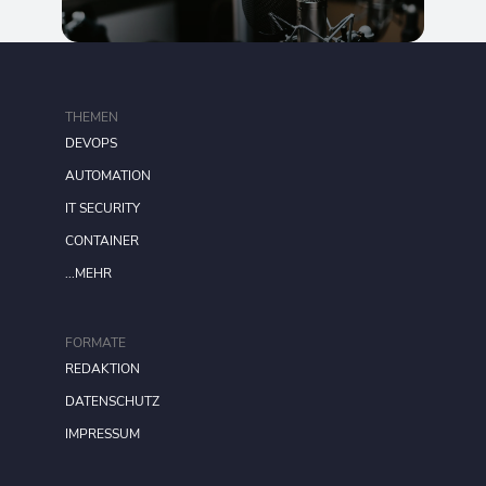
THEMEN
DEVOPS
AUTOMATION
IT SECURITY
CONTAINER
...MEHR
FORMATE
REDAKTION
DATENSCHUTZ
IMPRESSUM