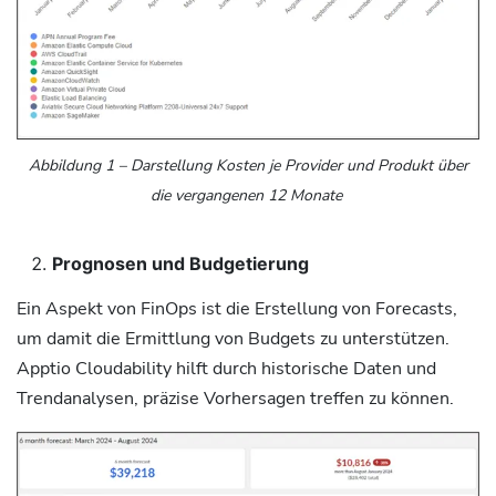
Abbildung
1
– Darstellung Kosten je Provider und Produkt über
die vergangenen 12 Monate
Prognosen und Budgetierung
Ein Aspekt von FinOps ist die Erstellung von Forecasts,
um damit die Ermittlung von Budgets zu unterstützen.
Apptio Cloudability hilft durch historische Daten und
Trendanalysen, präzise Vorhersagen treffen zu können.