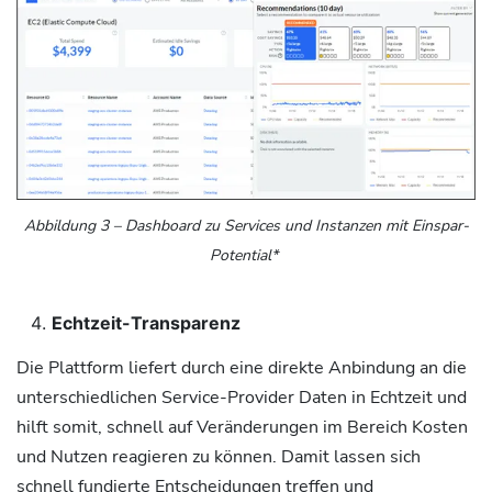
Abbildung
3
– Dashboard zu Services und Instanzen mit Einspar-
Potential*
Echtzeit-Transparenz
Die Plattform liefert durch eine direkte Anbindung an die
unterschiedlichen Service-Provider Daten in Echtzeit und
hilft somit, schnell auf Veränderungen im Bereich Kosten
und Nutzen reagieren zu können. Damit lassen sich
schnell fundierte Entscheidungen treffen und