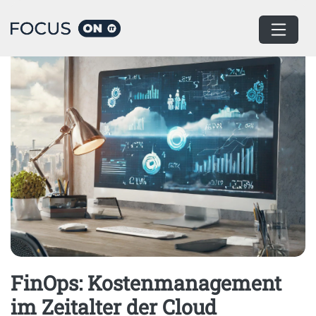
Home
Digital Process Solutions
FinOps: Kostenmanagement
im Zeitalter der Cloud