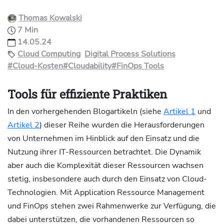
Thomas Kowalski
7 Min
14.05.24
Cloud Computing
Digital Process Solutions
#Cloud-Kosten
#Cloudability
#FinOps Tools
Tools für effiziente Praktiken
In den vorhergehenden Blogartikeln (siehe
Artikel 1
und
Artikel 2
) dieser Reihe wurden die Herausforderungen
von Unternehmen im Hinblick auf den Einsatz und die
Nutzung ihrer IT-Ressourcen betrachtet. Die Dynamik
aber auch die Komplexität dieser Ressourcen wachsen
stetig, insbesondere auch durch den Einsatz von Cloud-
Technologien. Mit Application Ressource Management
und FinOps stehen zwei Rahmenwerke zur Verfügung, die
dabei unterstützen, die vorhandenen Ressourcen so