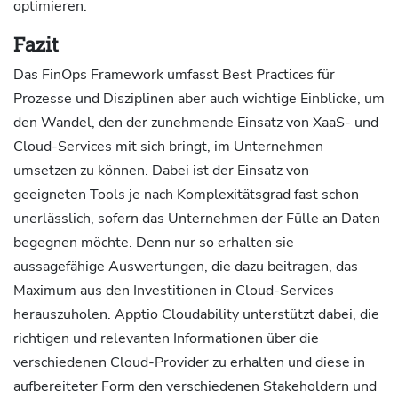
optimieren.
Fazit
Das FinOps Framework umfasst Best Practices für
Prozesse und Disziplinen aber auch wichtige Einblicke, um
den Wandel, den der zunehmende Einsatz von XaaS- und
Cloud-Services mit sich bringt, im Unternehmen
umsetzen zu können. Dabei ist der Einsatz von
geeigneten Tools je nach Komplexitätsgrad fast schon
unerlässlich, sofern das Unternehmen der Fülle an Daten
begegnen möchte. Denn nur so erhalten sie
aussagefähige Auswertungen, die dazu beitragen, das
Maximum aus den Investitionen in Cloud-Services
herauszuholen. Apptio Cloudability unterstützt dabei, die
richtigen und relevanten Informationen über die
verschiedenen Cloud-Provider zu erhalten und diese in
aufbereiteter Form den verschiedenen Stakeholdern und