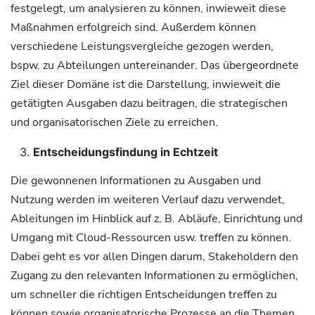
festgelegt, um analysieren zu können, inwieweit diese
Maßnahmen erfolgreich sind. Außerdem können
verschiedene Leistungsvergleiche gezogen werden,
bspw. zu Abteilungen untereinander. Das übergeordnete
Ziel dieser Domäne ist die Darstellung, inwieweit die
getätigten Ausgaben dazu beitragen, die strategischen
und organisatorischen Ziele zu erreichen.
Entscheidungsfindung in Echtzeit
Die gewonnenen Informationen zu Ausgaben und
Nutzung werden im weiteren Verlauf dazu verwendet,
Ableitungen im Hinblick auf z. B. Abläufe, Einrichtung und
Umgang mit Cloud-Ressourcen usw. treffen zu können.
Dabei geht es vor allen Dingen darum, Stakeholdern den
Zugang zu den relevanten Informationen zu ermöglichen,
um schneller die richtigen Entscheidungen treffen zu
können sowie organisatorische Prozesse an die Themen