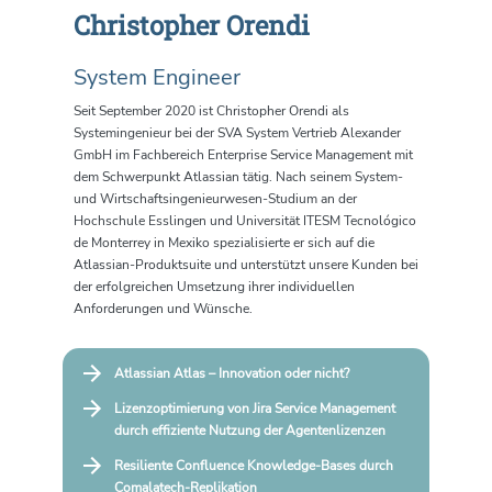
Christopher Orendi
System Engineer
Seit September 2020 ist Christopher Orendi als
Systemingenieur bei der SVA System Vertrieb Alexander
GmbH im Fachbereich Enterprise Service Management mit
dem Schwerpunkt Atlassian tätig. Nach seinem System-
und Wirtschaftsingenieurwesen-Studium an der
Hochschule Esslingen und Universität ITESM Tecnológico
de Monterrey in Mexiko spezialisierte er sich auf die
Atlassian-Produktsuite und unterstützt unsere Kunden bei
der erfolgreichen Umsetzung ihrer individuellen
Anforderungen und Wünsche.
Atlassian Atlas – Innovation oder nicht?
Lizenzoptimierung von Jira Service Management
durch effiziente Nutzung der Agentenlizenzen
Resiliente Confluence Knowledge-Bases durch
Comalatech-Replikation