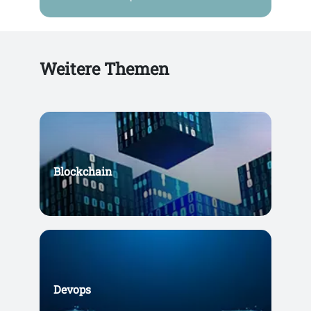
Weitere Themen
Blockchain
Devops