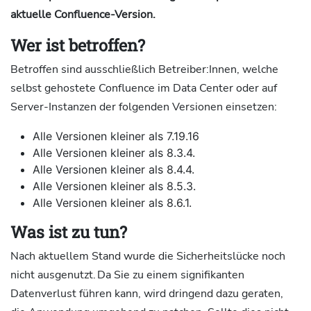
aktuelle Confluence-Version.
Wer ist betroffen?
Betroffen sind ausschließlich Betreiber:Innen, welche
selbst gehostete Confluence im Data Center oder auf
Server-Instanzen der folgenden Versionen einsetzen:
Alle Versionen kleiner als 7.19.16
Alle Versionen kleiner als 8.3.4.
Alle Versionen kleiner als 8.4.4.
Alle Versionen kleiner als 8.5.3.
Alle Versionen kleiner als 8.6.1.
Was ist zu tun?
Nach aktuellem Stand wurde die Sicherheitslücke noch
nicht ausgenutzt. Da Sie zu einem signifikanten
Datenverlust führen kann, wird dringend dazu geraten,