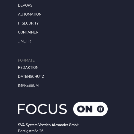
DEVOPS
AUTOMATION
IT SECURITY
CONTAINER
...MEHR
FORMATE
REDAKTION
DATENSCHUTZ
IMPRESSUM
SVA System Vertrieb Alexander GmbH
Borsigstraße 26