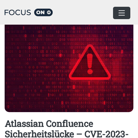
Home
IT Security
Atlassian Confluence
Sicherheitslücke – CVE-2023-