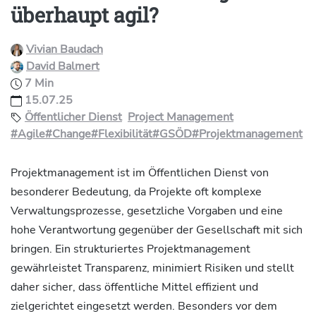
überhaupt agil?
Vivian Baudach
David Balmert
7 Min
15.07.25
Öffentlicher Dienst
Project Management
#Agile
#Change
#Flexibilität
#GSÖD
#Projektmanagement
Projektmanagement ist im Öffentlichen Dienst von
besonderer Bedeutung, da Projekte oft komplexe
Verwaltungsprozesse, gesetzliche Vorgaben und eine
hohe Verantwortung gegenüber der Gesellschaft mit sich
bringen. Ein strukturiertes Projektmanagement
gewährleistet Transparenz, minimiert Risiken und stellt
daher sicher, dass öffentliche Mittel effizient und
zielgerichtet eingesetzt werden. Besonders vor dem