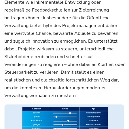
Elemente wie inkrementelle Entwicklung oder
regelmäßige Feedbackschleifen zur Zielerreichung
beitragen können. Insbesondere für die Öffentliche
Verwaltung bietet hybrides Projektmanagement daher
eine wertvolle Chance, bewährte Abläufe zu bewahren
und zugleich Innovation zu ermöglichen. Es unterstützt
dabei, Projekte wirksam zu steuern, unterschiedliche
Stakeholder einzubinden und schneller auf
Veränderungen zu reagieren – ohne dabei an Klarheit oder
Steuerbarkeit zu verlieren. Damit stellt es einen
realistischen und gleichzeitig fortschrittlichen Weg dar,
um die komplexen Herausforderungen moderner
Verwaltungsvorhaben zu meistern.