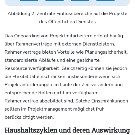
Abbildung 2: Zentrale Einflussbereiche auf die Projekte
des Öffentlichen Dienstes
Das Onboarding von Projektmitarbeitern erfolgt häufig
über Rahmenverträge mit externen Dienstleistern.
Rahmenverträge bieten Vorteile wie Planungssicherheit,
standardisierte Abläufe und eine gesicherte
Ressourcenverfügbarkeit. Gleichzeitig können sie jedoch
die Flexibilität einschränken, insbesondere wenn sich
Projektanforderungen im Laufe der Zeit verändern und
entsprechende Rollen nicht im verfügbaren
Rahmenvertrag abgebildet sind. Solche Einschränkungen
sollten im Projektmanagement möglichst früh
berücksichtigt werden.
Haushaltszyklen und deren Auswirkung