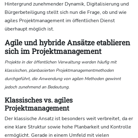
Hintergrund zunehmender Dynamik, Digitalisierung und
Bürgerbeteiligung stellt sich nun die Frage, ob und wie
agiles Projektmanagement im öffentlichen Dienst
überhaupt möglich ist.
Agile und hybride Ansätze etablieren
sich im Projektmanagement
Projekte in der öffentlichen Verwaltung werden häufig mit
klassischen, planbasierten Projektmanagementmethoden
durchgeführt, die Anwendung von agilen Methoden gewinnt
jedoch zunehmend an Bedeutung.
Klassisches vs. agiles
Projektmanagement
Der klassische Ansatz ist besonders weit verbreitet, da er
eine klare Struktur sowie hohe Planbarkeit und Kontrolle
ermöglicht. Gerade in einem Umfeld mit vielen