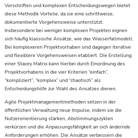
Vorschriften und komplexen Entscheidungswegen bietet
diese Methodik Vorteile, da sie eine schrittweise,
dokumentierte Vorgehensweise unterstützt.
Insbesondere bei weniger komplexen Projekten eignen
sich häufig klassische Ansätze, wie das Wasserfallmodell.
Bei komplexeren Projektvorhaben sind dagegen iterative
und flexiblere Vorgehensweisen etabliert. Die Erstellung
einer Stacey Matrix kann hierbei durch Einordnung des
Projektvorhabens in die vier Kriterien “einfach”,
“kompliziert”, “komplex” und “chaotisch” als
Entscheidungshilfe zur Wahl des Ansatzes dienen.
Agile Projektmanagementmethoden setzen in der
öffentlichen Verwaltung neue Impulse, indem sie die
Nutzerorientierung stärken, Abstimmungszyklen
verkürzen und die Anpassungsfähigkeit an sich ändernde
Anforderungen erhöhen. Die Ansätze verbessern die