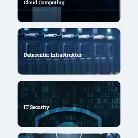
Cloud Computing
Datacenter Infrastruktur
IT Security