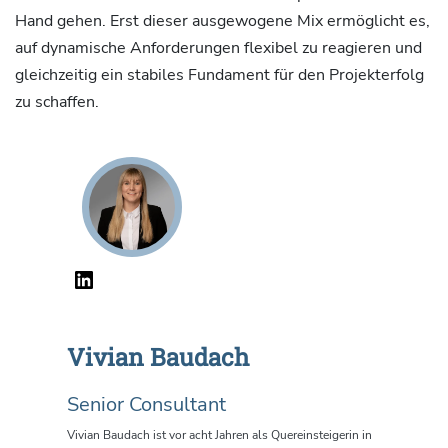
Hand gehen. Erst dieser ausgewogene Mix ermöglicht es,
auf dynamische Anforderungen flexibel zu reagieren und
gleichzeitig ein stabiles Fundament für den Projekterfolg
zu schaffen.
Vivian Baudach
Senior Consultant
Vivian
Baudach
ist vor acht Jahren als Quereinsteigerin in