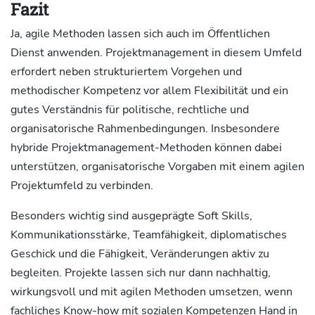
Fazit
Ja, agile Methoden lassen sich auch im Öffentlichen
Dienst anwenden. Projektmanagement in diesem Umfeld
erfordert neben strukturiertem Vorgehen und
methodischer Kompetenz vor allem Flexibilität und ein
gutes Verständnis für politische, rechtliche und
organisatorische Rahmenbedingungen. Insbesondere
hybride Projektmanagement-Methoden können dabei
unterstützen, organisatorische Vorgaben mit einem agilen
Projektumfeld zu verbinden.
Besonders wichtig sind ausgeprägte Soft Skills,
Kommunikationsstärke, Teamfähigkeit, diplomatisches
Geschick und die Fähigkeit, Veränderungen aktiv zu
begleiten. Projekte lassen sich nur dann nachhaltig,
wirkungsvoll und mit agilen Methoden umsetzen, wenn
fachliches Know-how mit sozialen Kompetenzen Hand in