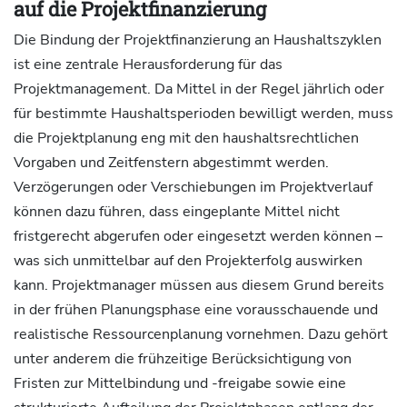
auf die Projektfinanzierung
Die Bindung der Projektfinanzierung an Haushaltszyklen
ist eine zentrale Herausforderung für das
Projektmanagement. Da Mittel in der Regel jährlich oder
für bestimmte Haushaltsperioden bewilligt werden, muss
die Projektplanung eng mit den haushaltsrechtlichen
Vorgaben und Zeitfenstern abgestimmt werden.
Verzögerungen oder Verschiebungen im Projektverlauf
können dazu führen, dass eingeplante Mittel nicht
fristgerecht abgerufen oder eingesetzt werden können –
was sich unmittelbar auf den Projekterfolg auswirken
kann. Projektmanager müssen aus diesem Grund bereits
in der frühen Planungsphase eine vorausschauende und
realistische Ressourcenplanung vornehmen. Dazu gehört
unter anderem die frühzeitige Berücksichtigung von
Fristen zur Mittelbindung und -freigabe sowie eine