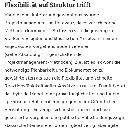
Flexibilität auf Struktur trifft
Vor diesem Hintergrund gewinnt das hybride
Projektmanagement an Relevanz, da es verschiedene
Methoden kombiniert. So lassen sich die jeweiligen
Stärken von agilen und klassischen Ansätzen in einem
angepassten Vorgehensmodell vereinen
(siehe Abbildung 1 Eigenschaften der
Projektmanagement-Methoden). Ziel ist es, sowohl die
notwendige Planbarkeit und Dokumentation zu
gewährleisten als auch die Flexibilität und schnelle
Reaktionsfähigkeit agiler Ansätze zu nutzen. Damit bietet
das hybride Modell eine praxistaugliche Lösung für die
spezifischen Rahmenbedingungen in der Öffentlichen
Verwaltung. Dies zeigt sich insbesondere dort, wo
gesetzliche Vorgaben und politische Entscheidungswege
klassische Elemente erfordern, gleichzeitig, aber agile