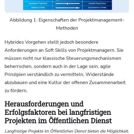
Abbildung 1: Eigenschaften der Projektmanagement-
Methoden
Hybrides Vorgehen stellt jedoch besondere
Anforderungen an Soft Skills von Projektmanagern. Sie
müssen nicht nur klassische Steuerungsmechanismen
beherrschen, sondern auch in der Lage sein, agile
Prinzipien verständlich zu vermitteln, Widerstände
abzubauen und eine Kultur der offenen Zusammenarbeit
zu fördern.
Herausforderungen und
Erfolgsfaktoren bei langfristigen
Projekten im Öffentlichen Dienst
Langfristige Projekte im Öffentlichen Dienst bieten die Möglichkeit,