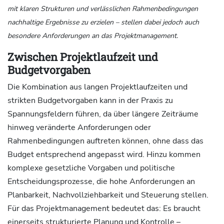
mit klaren Strukturen und verlässlichen Rahmenbedingungen
nachhaltige Ergebnisse zu erzielen – stellen dabei jedoch auch
besondere Anforderungen an das Projektmanagement.
Zwischen Projektlaufzeit und
Budgetvorgaben
Die Kombination aus langen Projektlaufzeiten und
strikten Budgetvorgaben kann in der Praxis zu
Spannungsfeldern führen, da über längere Zeiträume
hinweg veränderte Anforderungen oder
Rahmenbedingungen auftreten können, ohne dass das
Budget entsprechend angepasst wird. Hinzu kommen
komplexe gesetzliche Vorgaben und politische
Entscheidungsprozesse, die hohe Anforderungen an
Planbarkeit, Nachvollziehbarkeit und Steuerung stellen.
Für das Projektmanagement bedeutet das: Es braucht
einerseits strukturierte Planung und Kontrolle –