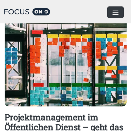
Home
Öffentlicher Dienst
Projektmanagement im
Öffentlichen Dienst – geht das