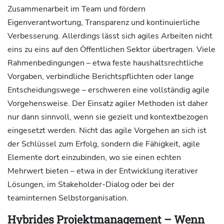
Zusammenarbeit im Team und fördern
Eigenverantwortung, Transparenz und kontinuierliche
Verbesserung. Allerdings lässt sich agiles Arbeiten nicht
eins zu eins auf den Öffentlichen Sektor übertragen. Viele
Rahmenbedingungen – etwa feste haushaltsrechtliche
Vorgaben, verbindliche Berichtspflichten oder lange
Entscheidungswege – erschweren eine vollständig agile
Vorgehensweise. Der Einsatz agiler Methoden ist daher
nur dann sinnvoll, wenn sie gezielt und kontextbezogen
eingesetzt werden. Nicht das agile Vorgehen an sich ist
der Schlüssel zum Erfolg, sondern die Fähigkeit, agile
Elemente dort einzubinden, wo sie einen echten
Mehrwert bieten – etwa in der Entwicklung iterativer
Lösungen, im Stakeholder-Dialog oder bei der
teaminternen Selbstorganisation.
Hybrides Projektmanagement – Wenn