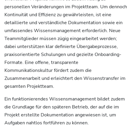
personellen Veränderungen im Projektteam. Um dennoch
Kontinuität und Effizienz zu gewährleisten, ist eine
detaillierte und verständliche Dokumentation sowie ein
umfassendes Wissensmanagement erforderlich. Neue
Teammitglieder müssen zügig eingearbeitet werden;
dabei unterstützen klar definierte Übergabeprozesse,
praxisorientierte Schulungen und gezielte Onboarding-
Formate. Eine offene, transparente
Kommunikationskultur fördert zudem die
Zusammenarbeit und erleichtert den Wissenstransfer im
gesamten Projektteam.
Ein funktionierendes Wissensmanagement bildet zudem
die Grundlage für den späteren Betrieb, der auf die im
Projekt erstellte Dokumentation angewiesen ist, um
Aufgaben nahtlos fortführen zu können.