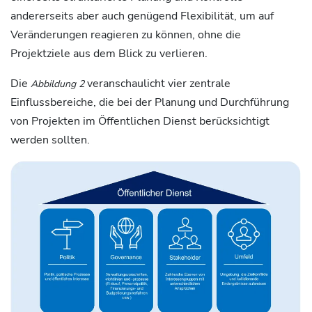
andererseits aber auch genügend Flexibilität, um auf
Veränderungen reagieren zu können, ohne die
Projektziele aus dem Blick zu verlieren.
Die
veranschaulicht vier zentrale
Abbildung 2
Einflussbereiche, die bei der Planung und Durchführung
von Projekten im Öffentlichen Dienst berücksichtigt
werden sollten.