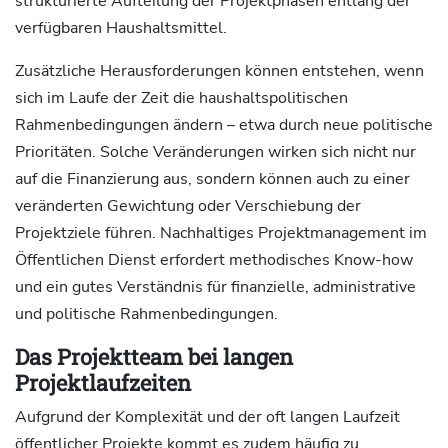
strukturierte Aufteilung der Projektphasen entlang der
verfügbaren Haushaltsmittel.
Zusätzliche Herausforderungen können entstehen, wenn
sich im Laufe der Zeit die haushaltspolitischen
Rahmenbedingungen ändern – etwa durch neue politische
Prioritäten. Solche Veränderungen wirken sich nicht nur
auf die Finanzierung aus, sondern können auch zu einer
veränderten Gewichtung oder Verschiebung der
Projektziele führen. Nachhaltiges Projektmanagement im
Öffentlichen Dienst erfordert methodisches Know-how
und ein gutes Verständnis für finanzielle, administrative
und politische Rahmenbedingungen.
Das Projektteam bei langen
Projektlaufzeiten
Aufgrund der Komplexität und der oft langen Laufzeit
öffentlicher Projekte kommt es zudem häufig zu