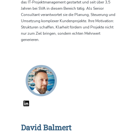
das IT-Projektmanagement gestartet und seit über 3,5
Jahren bei SVA in diesem Bereich tätig.
Als Senior
Consultant verantwortet sie die Planung, Steuerung und
Umsetzung komplexer Kundenprojekte.
Ihre Motivation:
Strukturen schaffen, Klarheit fördern und Projekte nicht
nur zum Ziel bringen, sondern echten Mehrwert
generieren.
David Balmert