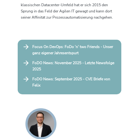
klassischen Datacenter-Umfeld hat er sich 2015 den
Sprung in das Feld der Agilen IT gewagt und kann dort
seiner Affinität zur Prozessautomatisierung nachgehen.
Focus On DevOps: FoDo 'n' two Friends - Unser
ganz eigener Jahresentspurt
FoDO News: November 2025 - Letzte Newsfolge
2025
FoDO News: September 2025 - CVE Briefe von
Felix