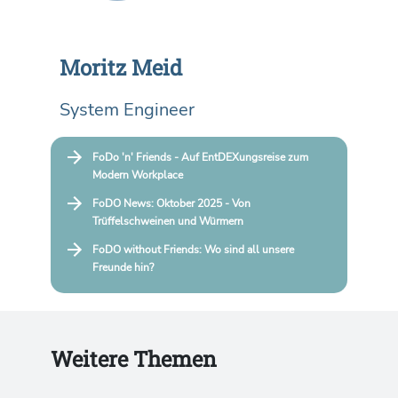
Moritz Meid
System Engineer
FoDo 'n' Friends - Auf EntDEXungsreise zum
Modern Workplace
FoDO News: Oktober 2025 - Von
Trüffelschweinen und Würmern
FoDO without Friends: Wo sind all unsere
Freunde hin?
Weitere Themen