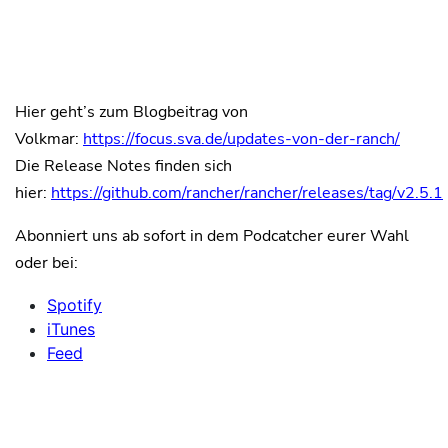
Hier geht’s zum Blogbeitrag von
Volkmar:
https://focus.sva.de/updates-von-der-ranch/
Die Release Notes finden sich
hier:
https://github.com/rancher/rancher/releases/tag/v2.5.1
Abonniert uns ab sofort in dem Podcatcher eurer Wahl
oder bei:
Spotify
iTunes
Feed