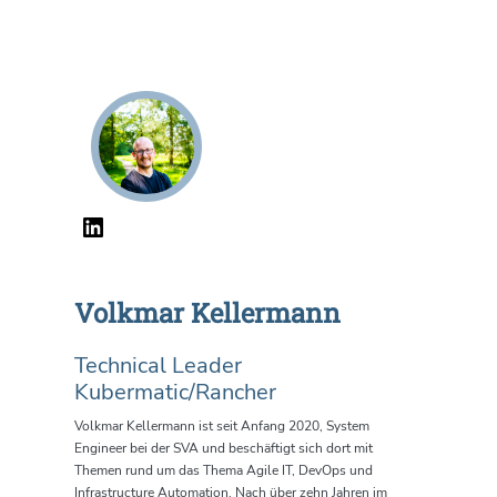
Volkmar Kellermann
Technical Leader
Kubermatic/Rancher
Volkmar Kellermann ist seit Anfang 2020, System
Engineer bei der SVA und beschäftigt sich dort mit
Themen rund um das Thema Agile IT, DevOps und
Infrastructure Automation. Nach über zehn Jahren im