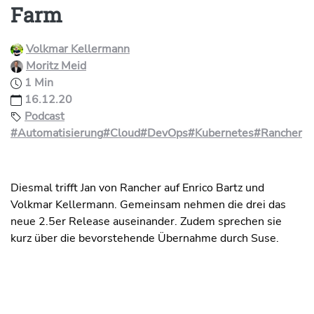
Farm
Volkmar Kellermann
Moritz Meid
1 Min
16.12.20
Podcast
#Automatisierung
#Cloud
#DevOps
#Kubernetes
#Rancher
Diesmal trifft Jan von Rancher auf Enrico Bartz und
Volkmar Kellermann. Gemeinsam nehmen die drei das
neue 2.5er Release auseinander. Zudem sprechen sie
kurz über die bevorstehende Übernahme durch Suse.