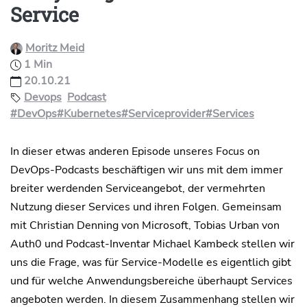
Service
Moritz Meid
1 Min
20.10.21
Devops
Podcast
#DevOps
#Kubernetes
#Serviceprovider
#Services
In dieser etwas anderen Episode unseres Focus on
DevOps-Podcasts beschäftigen wir uns mit dem immer
breiter werdenden Serviceangebot, der vermehrten
Nutzung dieser Services und ihren Folgen. Gemeinsam
mit Christian Denning von Microsoft, Tobias Urban von
Auth0 und Podcast-Inventar Michael Kambeck stellen wir
uns die Frage, was für Service-Modelle es eigentlich gibt
und für welche Anwendungsbereiche überhaupt Services
angeboten werden. In diesem Zusammenhang stellen wir