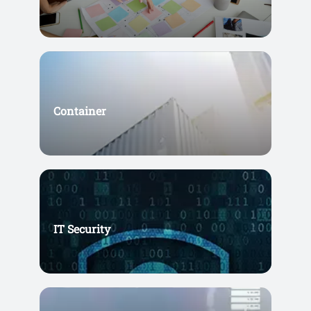
Container
IT Security