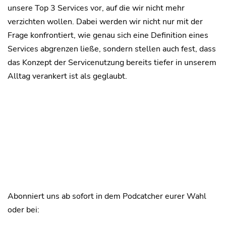
unsere Top 3 Services vor, auf die wir nicht mehr
verzichten wollen. Dabei werden wir nicht nur mit der
Frage konfrontiert, wie genau sich eine Definition eines
Services abgrenzen ließe, sondern stellen auch fest, dass
das Konzept der Servicenutzung bereits tiefer in unserem
Alltag verankert ist als geglaubt.
Abonniert uns ab sofort in dem Podcatcher eurer Wahl
oder bei: