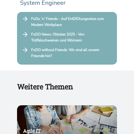
System Engineer
FoDo 'n' Friends - Auf EntDEXungsreise zum
Modern Workplace
FoDO News: Oktober 2025 - Von
Trüffelschweinen und Würmern
FoDO without Friends: Wo sind all unsere
Freunde hin?
Weitere Themen
Agile IT