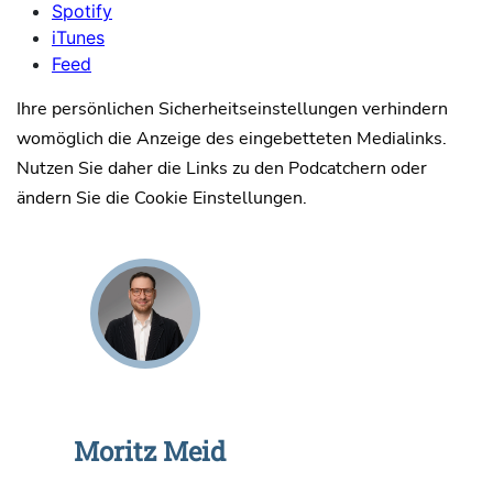
Spotify
iTunes
Feed
Ihre persönlichen Sicherheitseinstellungen verhindern
womöglich die Anzeige des eingebetteten Medialinks.
Nutzen Sie daher die Links zu den Podcatchern oder
ändern Sie die Cookie Einstellungen.
Moritz Meid