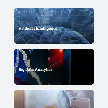
Artificial Intelligence
Big Data Analytics