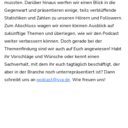
mussten. Darüber hinaus werfen wir einen Blick in die
Gegenwart und präsentieren einige, teils verblüffende
Statistiken und Zahlen zu unseren Hörern und Followern.
Zum Abschluss wagen wir einen kleinen Ausblick auf
zukünftige Themen und überlegen, wie wir den Podcast
weiter verbessern können. Doch gerade bei der
Themenfindung sind wir auch auf Euch angewiesen! Habt
ihr Vorschläge und Wünsche oder kennt einen
Sachverhalt, mit dem ihr euch tagtäglich beschäftigt, der
aber in der Branche noch unterrepräsentiert ist? Dann
schreibt uns an
podcast@sva.de
. Wie freuen uns!