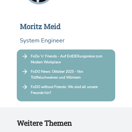
Moritz Meid
System Engineer
FoDo 'n' Friends - Auf EntDEXungsreise zum
Modern Workplace
FoDO News: Oktober 2025 - Von
Trüffelschweinen und Würmern
FoDO without Friends: Wo sind all unsere
Freunde hin?
Weitere Themen