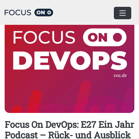
Home
Podcast
Focus On DevOps: E27 Ein Jahr
Podcast – Rück- und Ausblick