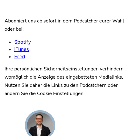
Abonniert uns ab sofort in dem Podcatcher eurer Wahl
oder bei:
Spotify
iTunes
Feed
Ihre persönlichen Sicherheitseinstellungen verhindern
womöglich die Anzeige des eingebetteten Medialinks.
Nutzen Sie daher die Links zu den Podcatchern oder
ändern Sie die Cookie Einstellungen.