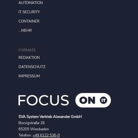
AUTOMATION
IT SECURITY
CONTAINER
...MEHR
FORMATE
REDAKTION
DATENSCHUTZ
IMPRESSUM
SVA System Vertrieb Alexander GmbH
Borsigstraße 26
65205 Wiesbaden
Telefon:
+49 6122 536-0