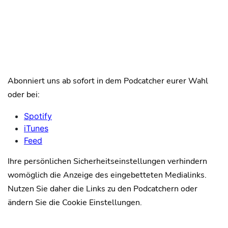
Abonniert uns ab sofort in dem Podcatcher eurer Wahl
oder bei:
Spotify
iTunes
Feed
Ihre persönlichen Sicherheitseinstellungen verhindern
womöglich die Anzeige des eingebetteten Medialinks.
Nutzen Sie daher die Links zu den Podcatchern oder
ändern Sie die Cookie Einstellungen.