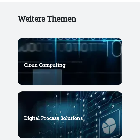
Weitere Themen
Cloud Computing
Digital Process Solutions