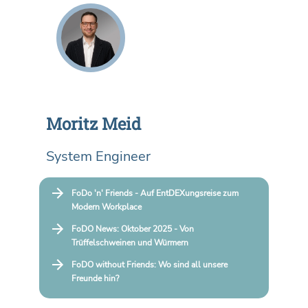
Moritz Meid
System Engineer
FoDo 'n' Friends - Auf EntDEXungsreise zum
Modern Workplace
FoDO News: Oktober 2025 - Von
Trüffelschweinen und Würmern
FoDO without Friends: Wo sind all unsere
Freunde hin?