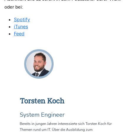
oder bei:
Spotify
iTunes
Feed
Torsten Koch
System Engineer
Bereits in jungen Jahren interessierte sich Torsten Koch für
Themen rund um IT. Über die Ausbildung zum