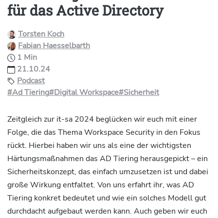
für das Active Directory
Torsten Koch
Fabian Haesselbarth
1 Min
21.10.24
Podcast
#Ad Tiering
#Digital Workspace
#Sicherheit
Zeitgleich zur it-sa 2024 beglücken wir euch mit einer
Folge, die das Thema Workspace Security in den Fokus
rückt. Hierbei haben wir uns als eine der wichtigsten
Härtungsmaßnahmen das AD Tiering herausgepickt – ein
Sicherheitskonzept, das einfach umzusetzen ist und dabei
große Wirkung entfaltet. Von uns erfahrt ihr, was AD
Tiering konkret bedeutet und wie ein solches Modell gut
durchdacht aufgebaut werden kann. Auch geben wir euch