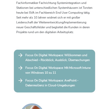
Fachinformatiker Fachrichtung Systemintegration und
Stationen bei unterschiedlichen Systemhäusern ist Torsten
heute bei SVA im Fachbereich End User Computing tätig.
Seit mehr als 10 Jahren widmet sich er mit großer
Leidenschaft der Weiterentwicklung/Implementierung
neuer Geschäftsfelder und begleitet die Kunden in deren
Projekte rund um den digitalen Arbeitsplatz.
Focus On Digital Workspace: Willkommen und
Abschied – Rückblick, Ausblick, Überraschungen
Focus On Digital Workspace: Mit Microsoft Intune
von Windows 10 zu 11
Focus On Digital Workspace: AvePoint -
Datenresilienz in Cloud-Umgebungen