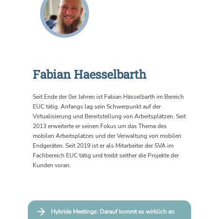
Fabian Haesselbarth
Seit Ende der 0er Jahren ist Fabian Hässelbarth im Bereich
EUC tätig. Anfangs lag sein Schwerpunkt auf der
Virtualisierung und Bereitstellung von Arbeitsplätzen. Seit
2013 erweiterte er seinen Fokus um das Thema des
mobilen Arbeitsplatzes und der Verwaltung von mobilen
Endgeräten. Seit 2019 ist er als Mitarbeiter der SVA im
Fachbereich EUC tätig und treibt seither die Projekte der
Kunden voran.
Hybride Meetings: Darauf kommt es wirklich an