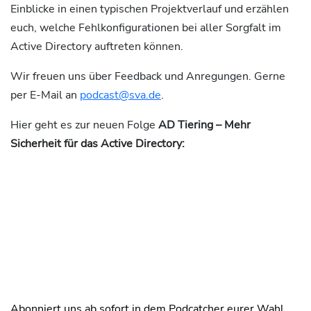
Einblicke in einen typischen Projektverlauf und erzählen
euch, welche Fehlkonfigurationen bei aller Sorgfalt im
Active Directory auftreten können.
Wir freuen uns über Feedback und Anregungen. Gerne
per E-Mail an
podcast@sva.de
.
Hier geht es zur neuen Folge
AD Tiering – Mehr
Sicherheit für das Active Directory:
Abonniert uns ab sofort in dem Podcatcher eurer Wahl