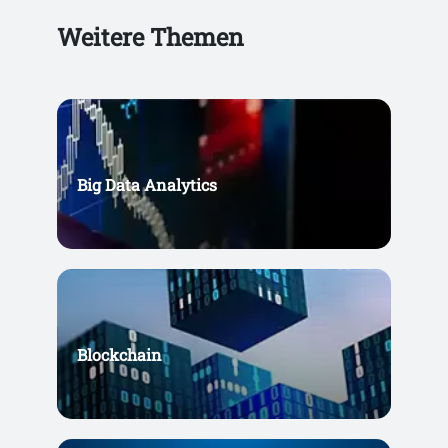
Weitere Themen
Big Data Analytics
Blockchain