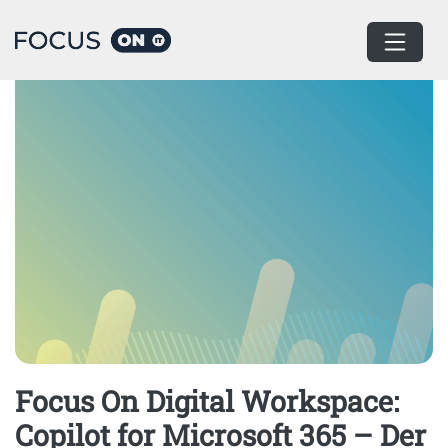
Home
Podcast
Focus On Digital Workspace:
Copilot for Microsoft 365 – Der