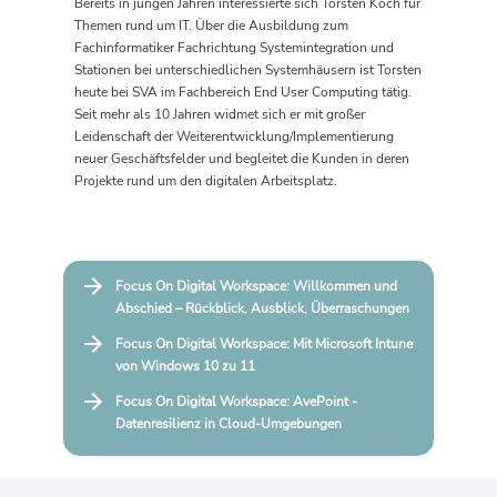
Bereits in jungen Jahren interessierte sich Torsten Koch für
Themen rund um IT. Über die Ausbildung zum
Fachinformatiker Fachrichtung Systemintegration und
Stationen bei unterschiedlichen Systemhäusern ist Torsten
heute bei SVA im Fachbereich End User Computing tätig.
Seit mehr als 10 Jahren widmet sich er mit großer
Leidenschaft der Weiterentwicklung/Implementierung
neuer Geschäftsfelder und begleitet die Kunden in deren
Projekte rund um den digitalen Arbeitsplatz.
Focus On Digital Workspace: Willkommen und
Abschied – Rückblick, Ausblick, Überraschungen
Focus On Digital Workspace: Mit Microsoft Intune
von Windows 10 zu 11
Focus On Digital Workspace: AvePoint -
Datenresilienz in Cloud-Umgebungen