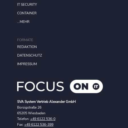
IT SECURITY
CONTAINER
...MEHR
FORMATE
REDAKTION
DATENSCHUTZ
IMPRESSUM
SVA System Vertrieb Alexander GmbH
Borsigstraße 26
65205 Wiesbaden
Telefon:
+49 6122 536-0
Fax:
+49 6122 536-399