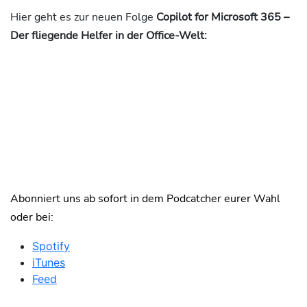
Hier geht es zur neuen Folge
Copilot for Microsoft 365 –
Der fliegende Helfer in der Office-Welt:
Abonniert uns ab sofort in dem Podcatcher eurer Wahl
oder bei:
Spotify
iTunes
Feed