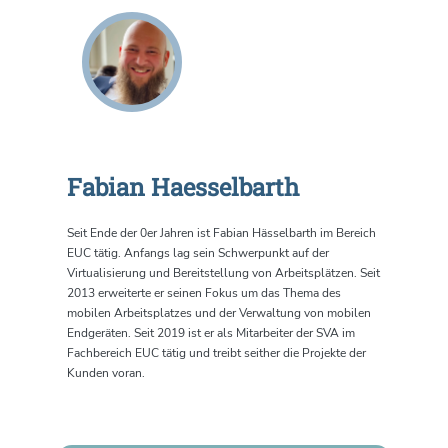
Fabian Haesselbarth
Seit Ende der 0er Jahren ist Fabian Hässelbarth im Bereich
EUC tätig. Anfangs lag sein Schwerpunkt auf der
Virtualisierung und Bereitstellung von Arbeitsplätzen. Seit
2013 erweiterte er seinen Fokus um das Thema des
mobilen Arbeitsplatzes und der Verwaltung von mobilen
Endgeräten. Seit 2019 ist er als Mitarbeiter der SVA im
Fachbereich EUC tätig und treibt seither die Projekte der
Kunden voran.