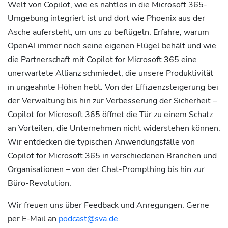
Welt von Copilot, wie es nahtlos in die Microsoft 365-
Umgebung integriert ist und dort wie Phoenix aus der
Asche aufersteht, um uns zu beflügeln. Erfahre, warum
OpenAI immer noch seine eigenen Flügel behält und wie
die Partnerschaft mit Copilot for Microsoft 365 eine
unerwartete Allianz schmiedet, die unsere Produktivität
in ungeahnte Höhen hebt. Von der Effizienzsteigerung bei
der Verwaltung bis hin zur Verbesserung der Sicherheit –
Copilot for Microsoft 365 öffnet die Tür zu einem Schatz
an Vorteilen, die Unternehmen nicht widerstehen können.
Wir entdecken die typischen Anwendungsfälle von
Copilot for Microsoft 365 in verschiedenen Branchen und
Organisationen – von der Chat-Prompthing bis hin zur
Büro-Revolution.
Wir freuen uns über Feedback und Anregungen. Gerne
per E-Mail an
podcast@sva.de
.