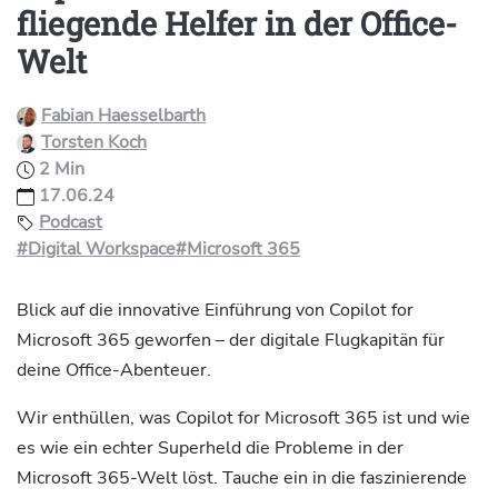
fliegende Helfer in der Office-
Welt
Fabian Haesselbarth
Torsten Koch
2 Min
17.06.24
Podcast
#Digital Workspace
#Microsoft 365
Blick auf die innovative Einführung von Copilot for
Microsoft 365 geworfen – der digitale Flugkapitän für
deine Office-Abenteuer.
Wir enthüllen, was Copilot for Microsoft 365 ist und wie
es wie ein echter Superheld die Probleme in der
Microsoft 365-Welt löst. Tauche ein in die faszinierende