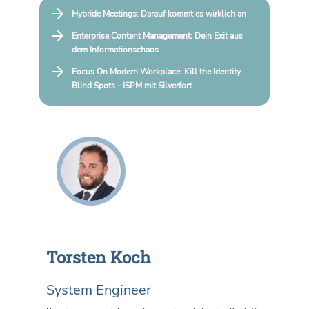
Hybride Meetings: Darauf kommt es wirklich an
Enterprise Content Management: Dein Exit aus
dem Informationschaos
Focus On Modern Workplace: Kill the Identity
Blind Spots - ISPM mit Silverfort
Torsten Koch
System Engineer