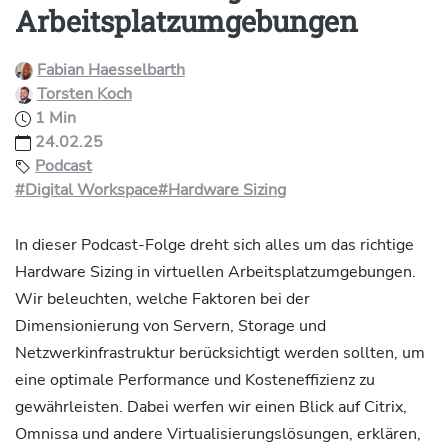
Arbeitsplatzumgebungen
Fabian Haesselbarth
Torsten Koch
1 Min
24.02.25
Podcast
#Digital Workspace
#Hardware Sizing
In dieser Podcast-Folge dreht sich alles um das richtige
Hardware Sizing in virtuellen Arbeitsplatzumgebungen.
Wir beleuchten, welche Faktoren bei der
Dimensionierung von Servern, Storage und
Netzwerkinfrastruktur berücksichtigt werden sollten, um
eine optimale Performance und Kosteneffizienz zu
gewährleisten. Dabei werfen wir einen Blick auf Citrix,
Omnissa und andere Virtualisierungslösungen, erklären,