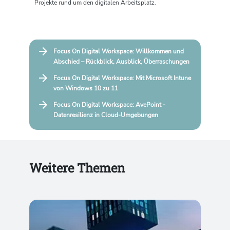
Projekte rund um den digitalen Arbeitsplatz.
Focus On Digital Workspace: Willkommen und
Abschied – Rückblick, Ausblick, Überraschungen
Focus On Digital Workspace: Mit Microsoft Intune
von Windows 10 zu 11
Focus On Digital Workspace: AvePoint -
Datenresilienz in Cloud-Umgebungen
Weitere Themen