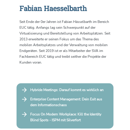
Fabian Haesselbarth
Seit Ende der 0er Jahren ist Fabian Hässelbarth im Bereich
EUC tätig. Anfangs lag sein Schwerpunkt auf der
Virtualisierung und Bereitstellung von Arbeitsplätzen. Seit
2013 erweiterte er seinen Fokus um das Thema des
mobilen Arbeitsplatzes und der Verwaltung von mobilen
Endgeräten. Seit 2019 ist er als Mitarbeiter der SVA im
Fachbereich EUC tätig und treibt seither die Projekte der
Kunden voran.
Hybride Meetings: Darauf kommt es wirklich an
Enterprise Content Management: Dein Exit aus
dem Informationschaos
Focus On Modern Workplace: Kill the Identity
Blind Spots - ISPM mit Silverfort