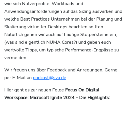
wie sich Nutzerprofile, Workloads und
Anwendungsanforderungen auf das Sizing auswirken und
welche Best Practices Unternehmen bei der Planung und
Skalierung virtueller Desktops beachten sollten.
Natürlich gehen wir auch auf häufige Stolpersteine ein,
(was sind eigentlich NUMA Cores?) und geben euch
wertvolle Tipps, um typische Performance-Engpässe zu
vermeiden.
Wir freuen uns über Feedback und Anregungen. Gerne
per E-Mail an
podcast@sva.de
.
Hier geht es zur neuen Folge
Focus On Digital
Workspace: Microsoft Ignite 2024 – Die Highlights: