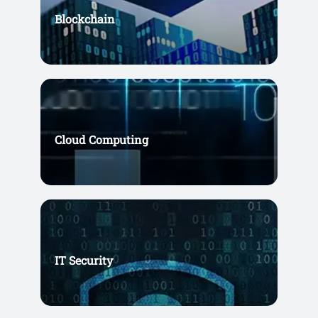
Blockchain
Cloud Computing
IT Security