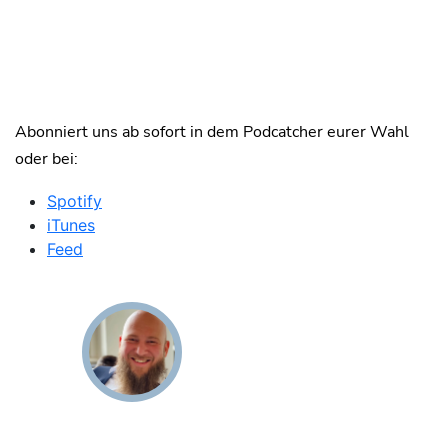
Abonniert uns ab sofort in dem Podcatcher eurer Wahl
oder bei:
Spotify
iTunes
Feed