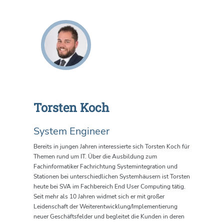
Torsten Koch
System Engineer
Bereits in jungen Jahren interessierte sich Torsten Koch für
Themen rund um IT. Über die Ausbildung zum
Fachinformatiker Fachrichtung Systemintegration und
Stationen bei unterschiedlichen Systemhäusern ist Torsten
heute bei SVA im Fachbereich End User Computing tätig.
Seit mehr als 10 Jahren widmet sich er mit großer
Leidenschaft der Weiterentwicklung/Implementierung
neuer Geschäftsfelder und begleitet die Kunden in deren