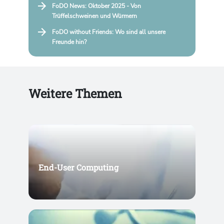
FoDO News: Oktober 2025 - Von
Trüffelschweinen und Würmern
FoDO without Friends: Wo sind all unsere
Freunde hin?
Weitere Themen
End-User Computing