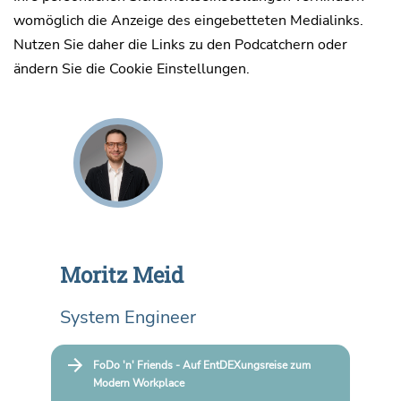
womöglich die Anzeige des eingebetteten Medialinks.
Nutzen Sie daher die Links zu den Podcatchern oder
ändern Sie die Cookie Einstellungen.
Moritz Meid
System Engineer
FoDo 'n' Friends - Auf EntDEXungsreise zum
Modern Workplace