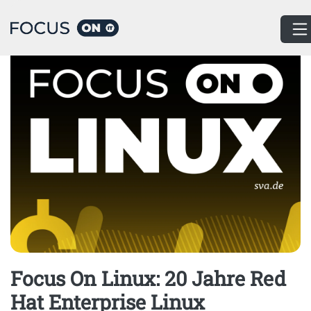
Home
Podcast
Focus On Linux: 20 Jahre Red
Hat Enterprise Linux