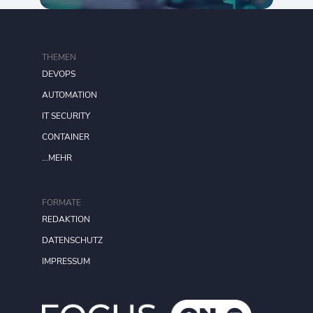
THEMEN
DEVOPS
AUTOMATION
IT SECURITY
CONTAINER
...MEHR
FORMATE
REDAKTION
DATENSCHUTZ
IMPRESSUM