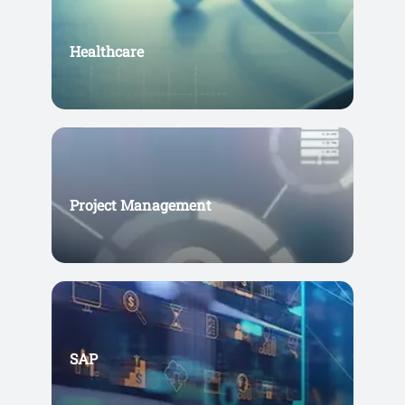
Healthcare
Project Management
SAP