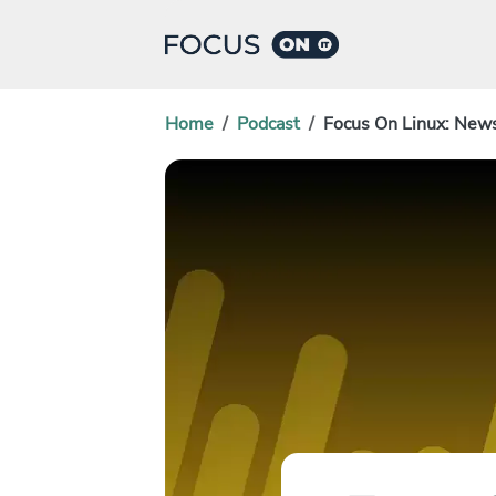
Home
Podcast
Focus On Linux: New