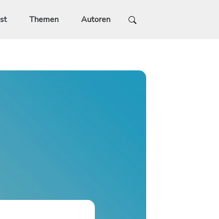
st
Themen
Autoren