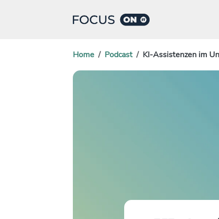
Home
Podcast
KI-Assistenzen im Un