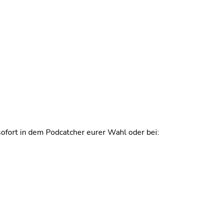
ofort in dem Podcatcher eurer Wahl oder bei: