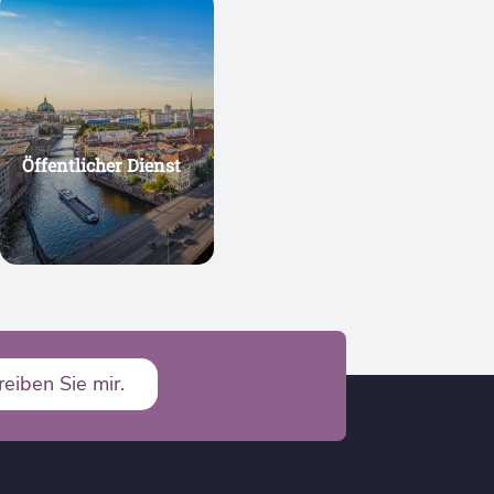
Öffentlicher Dienst
reiben Sie mir.