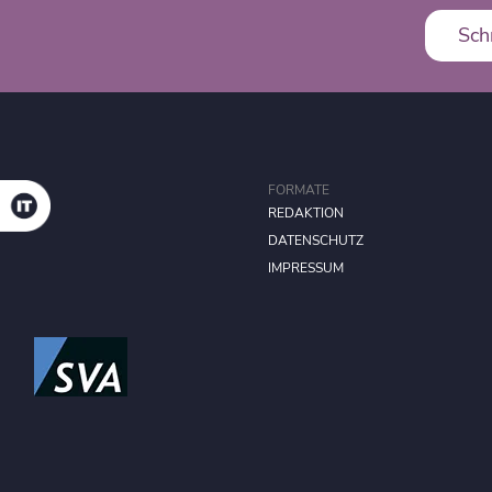
Sch
FORMATE
REDAKTION
DATENSCHUTZ
IMPRESSUM