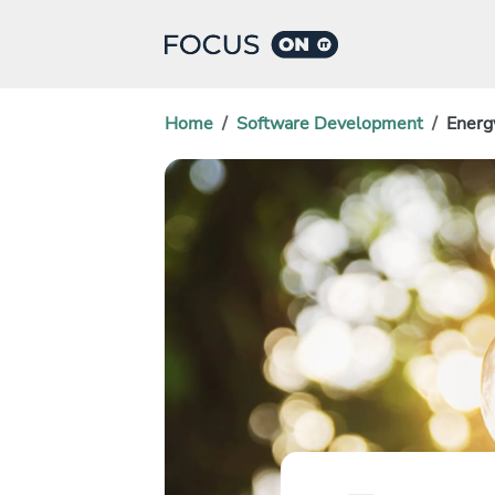
Home
Software Development
Energ