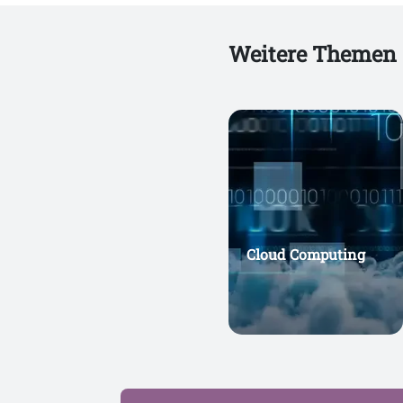
Weitere Themen
Cloud Computing