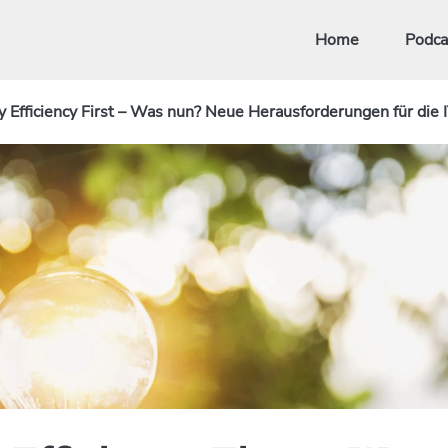
Home
Podca
y Efficiency First – Was nun? Neue Herausforderungen für di