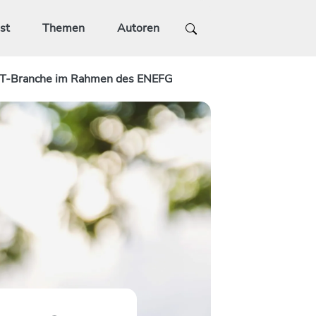
st
Themen
Autoren
e IT-Branche im Rahmen des ENEFG