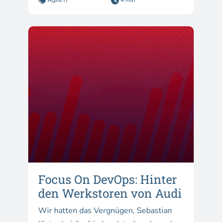
Focus On DevOps: Hinter
den Werkstoren von Audi
Wir hatten das Vergnügen, Sebastian