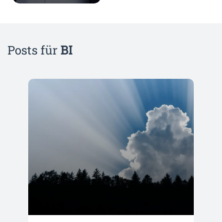
Posts für
BI