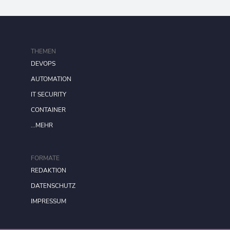
THEMEN
DEVOPS
AUTOMATION
IT SECURITY
CONTAINER
...MEHR
FORMATE
REDAKTION
DATENSCHUTZ
IMPRESSUM