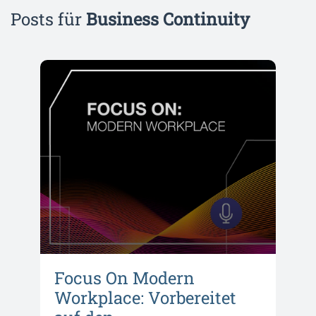
Posts für
Business Continuity
Focus On Modern
Workplace: Vorbereitet