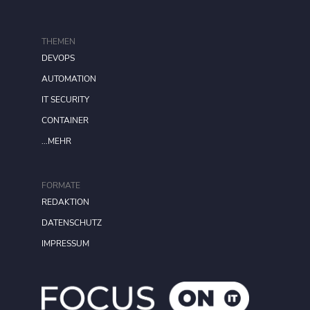
THEMEN
DEVOPS
AUTOMATION
IT SECURITY
CONTAINER
...MEHR
FORMATE
REDAKTION
DATENSCHUTZ
IMPRESSUM