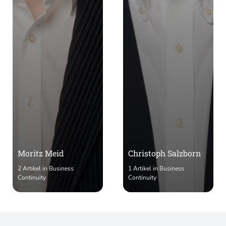
Moritz Meid
Christoph Salzborn
2 Artikel in Business
1 Artikel in Business
Continuity
Continuity