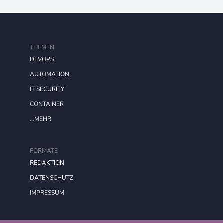
THEMEN
DEVOPS
AUTOMATION
IT SECURITY
CONTAINER
...MEHR
FORMATE
REDAKTION
DATENSCHUTZ
IMPRESSUM