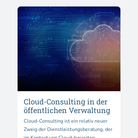
Cloud-Consulting in der
öffentlichen Verwaltung
Cloud-Consulting ist ein relativ neuer
Zweig der Dienstleistungsberatung, der
im Kontext von Cloud-basierten