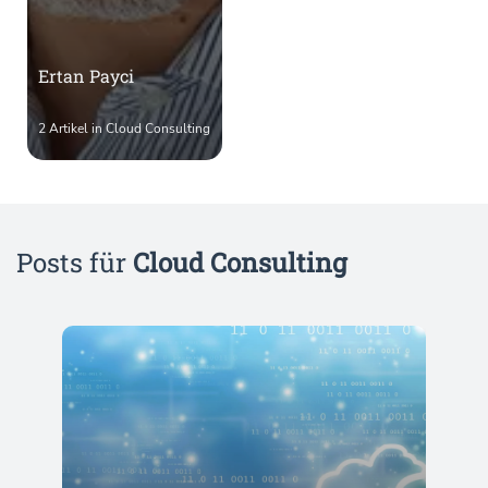
Ertan Payci
2 Artikel in Cloud Consulting
Posts für
Cloud Consulting