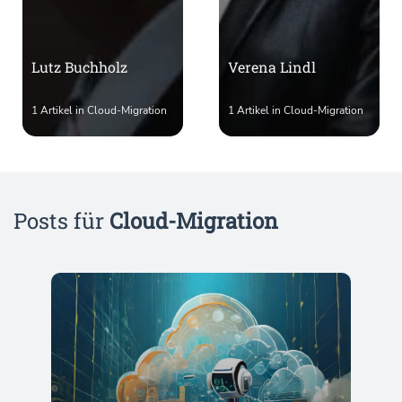
Lutz Buchholz
Verena Lindl
1 Artikel in Cloud-Migration
1 Artikel in Cloud-Migration
Posts für
Cloud-Migration