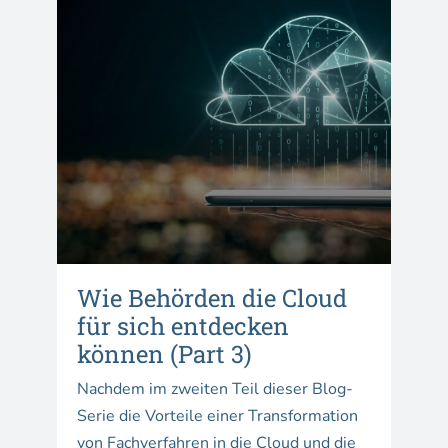
Wie Behörden die Cloud
für sich entdecken
können (Part 3)
Nachdem im zweiten Teil dieser Blog-
Serie die Vorteile einer Transformation
von Fachverfahren in die Cloud und die