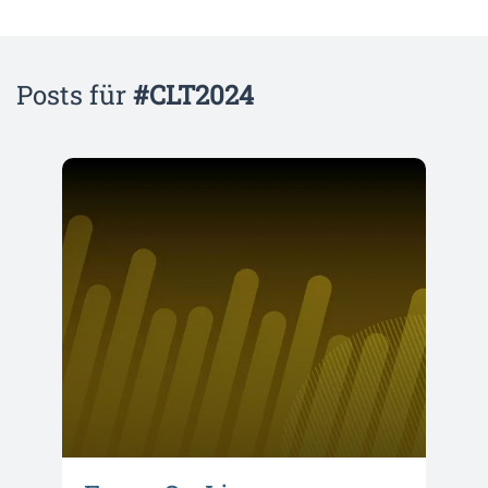
Posts für
#CLT2024