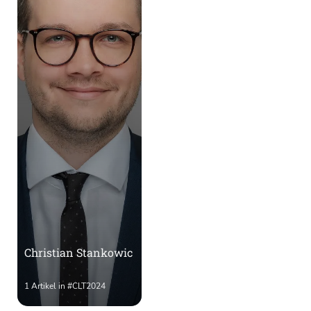
Christian Stankowic
1 Artikel in #CLT2024