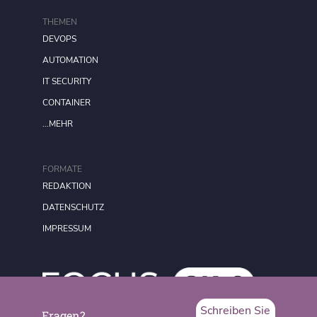
THEMEN
DEVOPS
AUTOMATION
IT SECURITY
CONTAINER
...MEHR
FORMATE
REDAKTION
DATENSCHUTZ
IMPRESSUM
Schreiben Sie
Fragen?