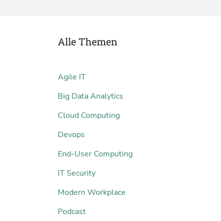
Alle Themen
Agile IT
Big Data Analytics
Cloud Computing
Devops
End-User Computing
IT Security
Modern Workplace
Podcast