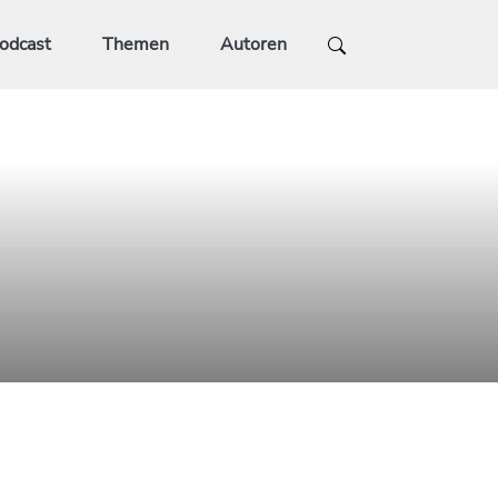
odcast
Themen
Autoren