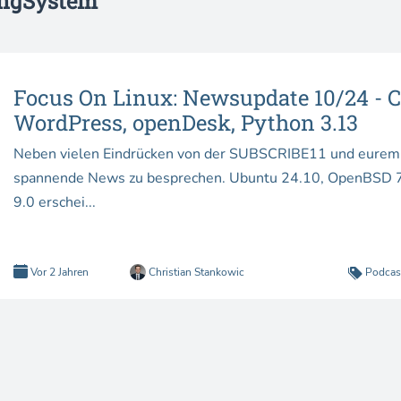
ngSystem
Focus On Linux: Newsupdate 10/24 - C
WordPress, openDesk, Python 3.13
Neben vielen Eindrücken von der SUBSCRIBE11 und eurem 
spannende News zu besprechen. Ubuntu 24.10, OpenBSD 7.
9.0 erschei...
Vor 2 Jahren
Christian Stankowic
Podcas