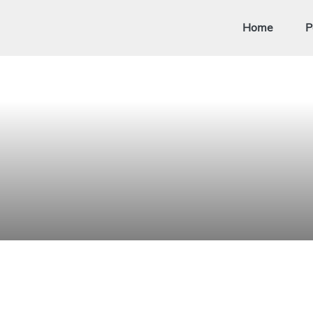
Home
P