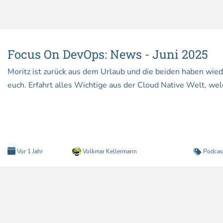
Focus On DevOps: News - Juni 2025
Moritz ist zurück aus dem Urlaub und die beiden haben wied
euch. Erfahrt alles Wichtige aus der Cloud Native Welt, wel
Vor 1 Jahr
Volkmar Kellermann
Podcas