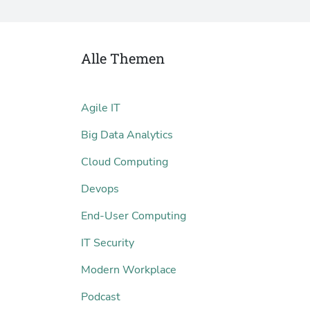
Alle Themen
Agile IT
Big Data Analytics
Cloud Computing
Devops
End-User Computing
IT Security
Modern Workplace
Podcast