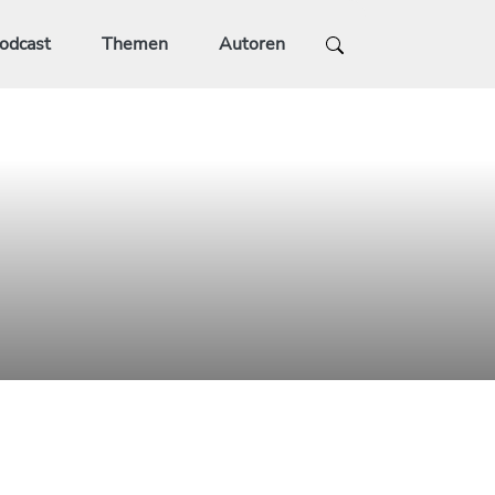
odcast
Themen
Autoren