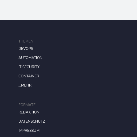
THEMEN
DEVOPS
AUTOMATION
IT SECURITY
CONTAINER
...MEHR
FORMATE
REDAKTION
DATENSCHUTZ
IMPRESSUM