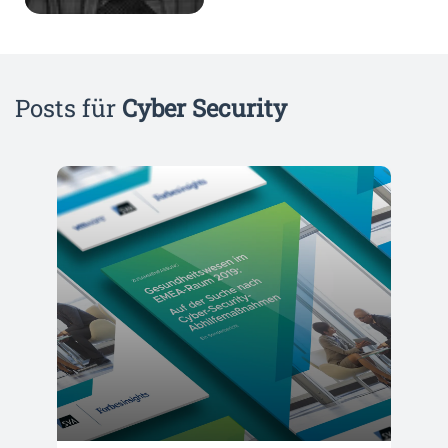
Posts für
Cyber Security