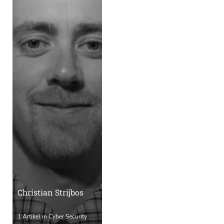
Christian Strijbos
1 Artikel in Cyber Security