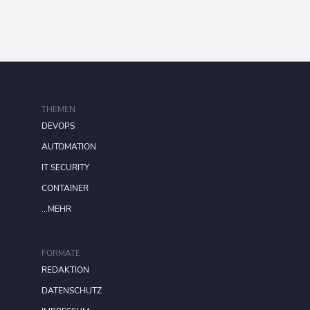
THEMEN
DEVOPS
AUTOMATION
IT SECURITY
CONTAINER
...MEHR
FORMATE
REDAKTION
DATENSCHUTZ