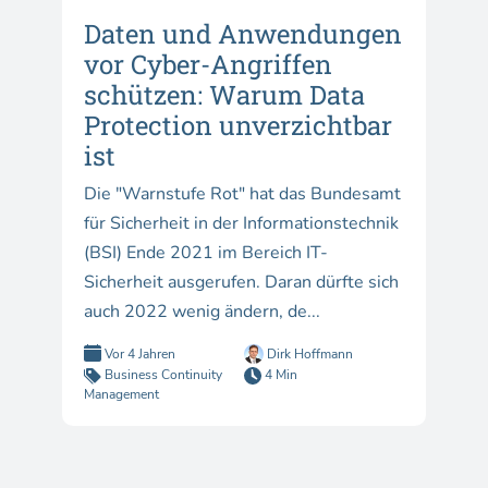
Daten und Anwendungen
vor Cyber-Angriffen
schützen: Warum Data
Protection unverzichtbar
ist
Die "Warnstufe Rot" hat das Bundesamt
für Sicherheit in der Informationstechnik
(BSI) Ende 2021 im Bereich IT-
Sicherheit ausgerufen. Daran dürfte sich
auch 2022 wenig ändern, de...
Vor 4 Jahren
Dirk Hoffmann
Business Continuity
4 Min
Management