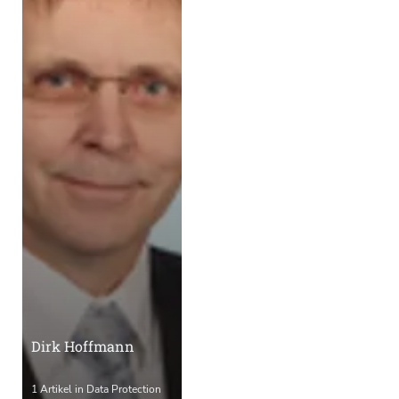
Dirk Hoffmann
1 Artikel in Data Protection