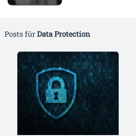
Posts für
Data Protection